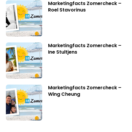
Marketingfacts Zomercheck –
Roel Stavorinus
Marketingfacts Zomercheck –
Ine Stultjens
Marketingfacts Zomercheck –
Wing Cheung