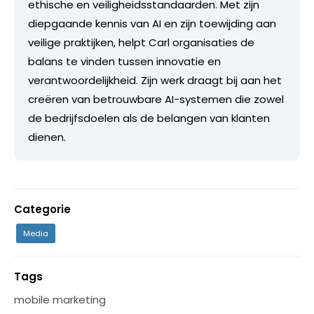
ethische en veiligheidsstandaarden. Met zijn
diepgaande kennis van AI en zijn toewijding aan
veilige praktijken, helpt Carl organisaties de
balans te vinden tussen innovatie en
verantwoordelijkheid. Zijn werk draagt bij aan het
creëren van betrouwbare AI-systemen die zowel
de bedrijfsdoelen als de belangen van klanten
dienen.
Categorie
Media
Tags
mobile marketing