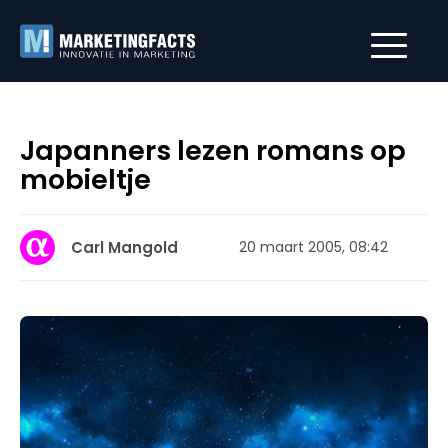
Japanners lezen romans op
mobieltje
Carl Mangold
20 maart 2005, 08:42