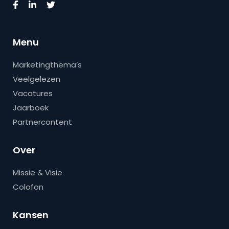
Menu
Marketingthema’s
Veelgelezen
Vacatures
Jaarboek
Partnercontent
Over
Missie & Visie
Colofon
Kansen