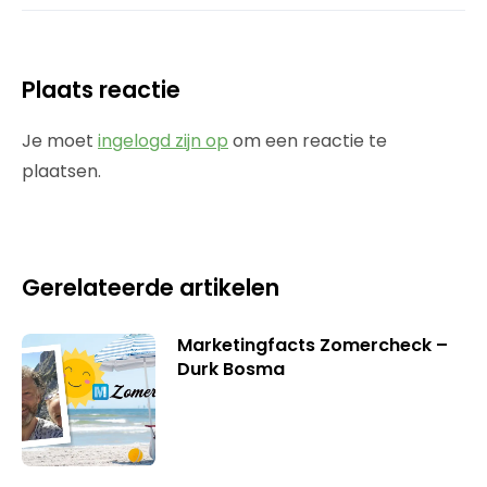
Plaats reactie
Je moet
ingelogd zijn op
om een reactie te
plaatsen.
Gerelateerde artikelen
Marketingfacts Zomercheck –
Durk Bosma