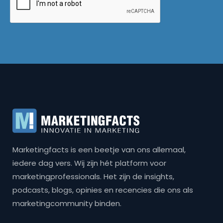
Marketingfacts is een beetje van ons allemaal,
iedere dag vers. Wij zijn hét platform voor
marketingprofessionals. Het zijn de insights,
podcasts, blogs, opinies en recencies die ons als
marketingcommunity binden.