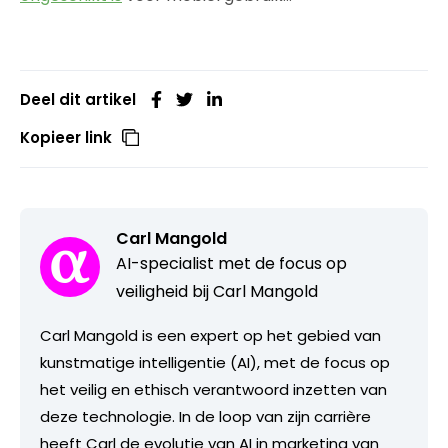
Deel dit artikel
Kopieer link
Carl Mangold
AI-specialist met de focus op
veiligheid bij Carl Mangold
Carl Mangold is een expert op het gebied van
kunstmatige intelligentie (AI), met de focus op
het veilig en ethisch verantwoord inzetten van
deze technologie. In de loop van zijn carrière
heeft Carl de evolutie van AI in marketing van