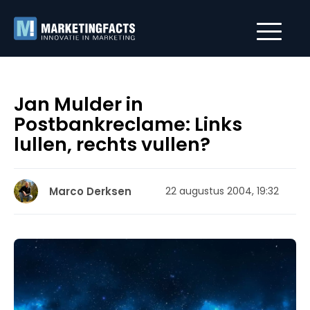
Jan Mulder in
Postbankreclame: Links
lullen, rechts vullen?
Marco Derksen
22 augustus 2004, 19:32