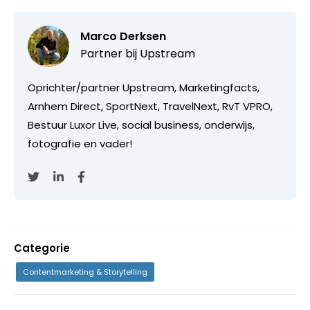
Marco Derksen
Partner bij
Upstream
Oprichter/partner Upstream, Marketingfacts,
Arnhem Direct, SportNext, TravelNext, RvT VPRO,
Bestuur Luxor Live, social business, onderwijs,
fotografie en vader!
Categorie
Contentmarketing & Storytelling