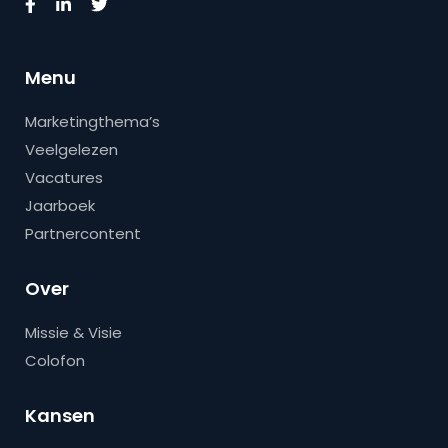
Menu
Marketingthema’s
Veelgelezen
Vacatures
Jaarboek
Partnercontent
Over
Missie & Visie
Colofon
Kansen