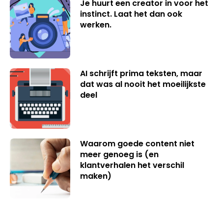
Je huurt een creator in voor het
instinct. Laat het dan ook
werken.
AI schrijft prima teksten, maar
dat was al nooit het moeilijkste
deel
Waarom goede content niet
meer genoeg is (en
klantverhalen het verschil
maken)