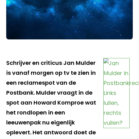
Schrijver en criticus Jan Mulder
is vanaf morgen op tv te zien in
een reclamespot van de
Postbank. Mulder vraagt in de
spot aan Howard Komproe wat
het rondlopen in een
leeuwenpak nu eigenlijk
oplevert. Het antwoord doet de