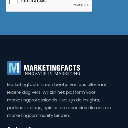
Marketingfacts is een beetje van ons allemaal,
iedere dag vers. Wij zijn hét platform voor
marketingprofessionals. Het zijn de insights,
podcasts, blogs, opinies en recencies die ons als
marketingcommunity binden.