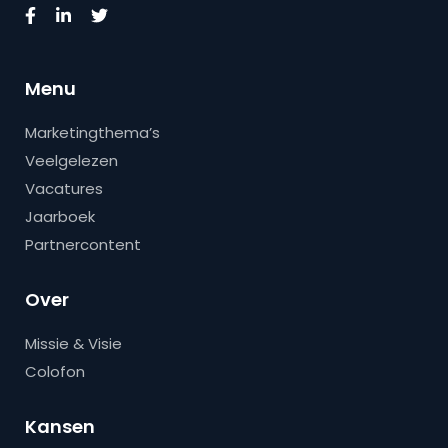
Menu
Marketingthema’s
Veelgelezen
Vacatures
Jaarboek
Partnercontent
Over
Missie & Visie
Colofon
Kansen