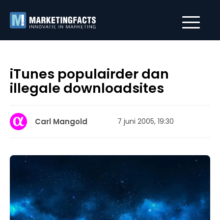
iTunes populairder dan
illegale downloadsites
Carl Mangold
7 juni 2005, 19:30