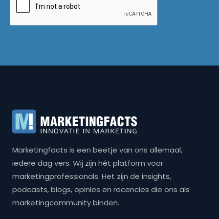
Marketingfacts is een beetje van ons allemaal,
iedere dag vers. Wij zijn hét platform voor
marketingprofessionals. Het zijn de insights,
podcasts, blogs, opinies en recencies die ons als
marketingcommunity binden.