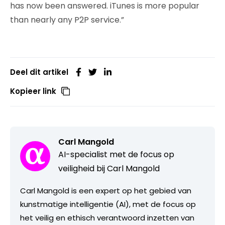
has now been answered. iTunes is more popular
than nearly any P2P service.”
Deel dit artikel
Kopieer link
Carl Mangold
AI-specialist met de focus op
veiligheid bij Carl Mangold
Carl Mangold is een expert op het gebied van
kunstmatige intelligentie (AI), met de focus op
het veilig en ethisch verantwoord inzetten van