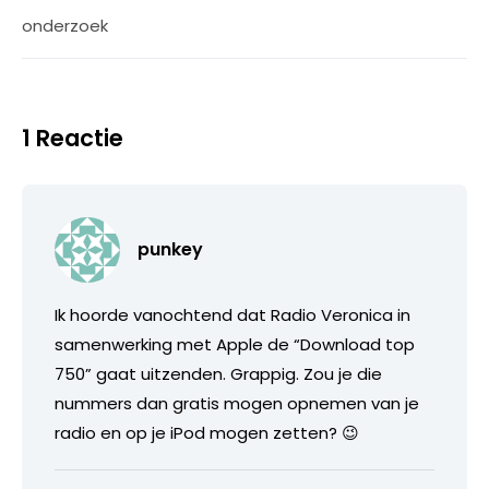
onderzoek
1 Reactie
punkey
Ik hoorde vanochtend dat Radio Veronica in
samenwerking met Apple de “Download top
750” gaat uitzenden. Grappig. Zou je die
nummers dan gratis mogen opnemen van je
radio en op je iPod mogen zetten? 😉