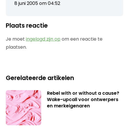
8 juni 2005 om 04:52
Plaats reactie
Je moet
ingelogd zijn op
om een reactie te
plaatsen.
Gerelateerde artikelen
Rebel with or without a cause?
Wake-upcall voor ontwerpers
en merkeigenaren