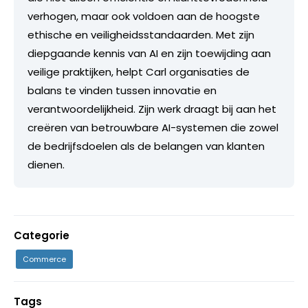
verhogen, maar ook voldoen aan de hoogste
ethische en veiligheidsstandaarden. Met zijn
diepgaande kennis van AI en zijn toewijding aan
veilige praktijken, helpt Carl organisaties de
balans te vinden tussen innovatie en
verantwoordelijkheid. Zijn werk draagt bij aan het
creëren van betrouwbare AI-systemen die zowel
de bedrijfsdoelen als de belangen van klanten
dienen.
Categorie
Commerce
Tags