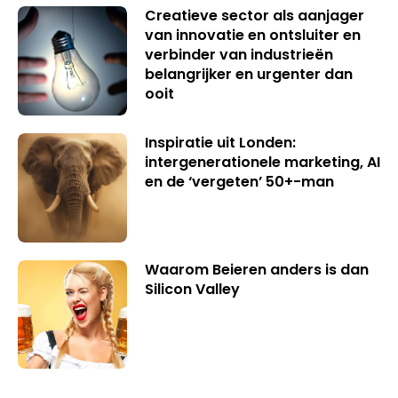
Creatieve sector als aanjager
van innovatie en ontsluiter en
verbinder van industrieën
belangrijker en urgenter dan
ooit
Inspiratie uit Londen:
intergenerationele marketing, AI
en de ‘vergeten’ 50+-man
Waarom Beieren anders is dan
Silicon Valley