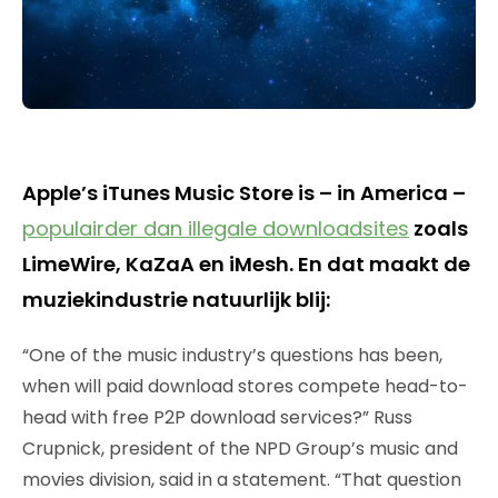
Apple’s iTunes Music Store is – in America –
populairder dan illegale downloadsites
zoals
LimeWire, KaZaA en iMesh. En dat maakt de
muziekindustrie natuurlijk blij:
“One of the music industry’s questions has been,
when will paid download stores compete head-to-
head with free P2P download services?” Russ
Crupnick, president of the NPD Group’s music and
movies division, said in a statement. “That question