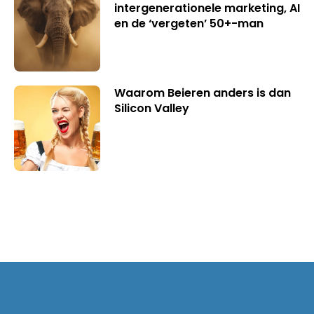
intergenerationele marketing, AI
en de ‘vergeten’ 50+-man
Waarom Beieren anders is dan
Silicon Valley