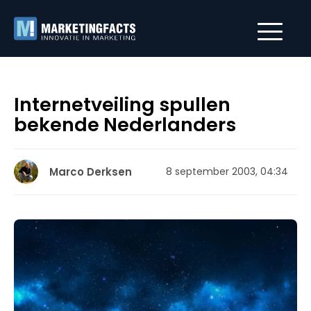
Internetveiling spullen
bekende Nederlanders
Marco Derksen
8 september 2003, 04:34