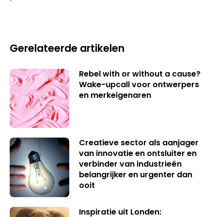
Gerelateerde artikelen
Rebel with or without a cause?
Wake-upcall voor ontwerpers
en merkeigenaren
Creatieve sector als aanjager
van innovatie en ontsluiter en
verbinder van industrieën
belangrijker en urgenter dan
ooit
Inspiratie uit Londen: