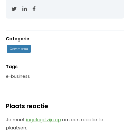
Categorie
Commerce
Tags
e-business
Plaats reactie
Je moet
ingelogd zijn op
om een reactie te
plaatsen.