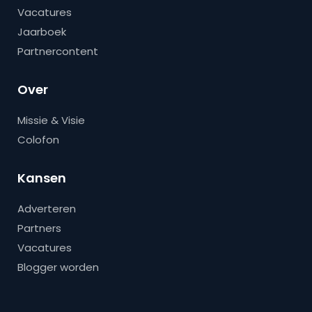
Vacatures
Jaarboek
Partnercontent
Over
Missie & Visie
Colofon
Kansen
Adverteren
Partners
Vacatures
Blogger worden