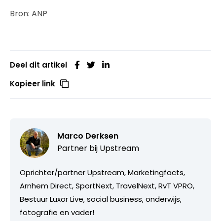
Bron: ANP
Deel dit artikel
Kopieer link
Marco Derksen
Partner bij
Upstream
Oprichter/partner Upstream, Marketingfacts,
Arnhem Direct, SportNext, TravelNext, RvT VPRO,
Bestuur Luxor Live, social business, onderwijs,
fotografie en vader!