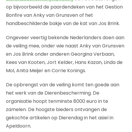
op bijvoorbeeld de paardendeken van het Gestion
Bonfire van Anky van Grunsven of het
handbeschilderde bakje van de kat van Jos Brink.
Ongeveer veertig bekende Nederlanders doen aan
de veiling mee, onder wie naast Anky van Grunsven
en Jos Brink onder anderen Georgina Verbaan,
Kees van Kooten, Jort Kelder, Hans Kazan, Linda de
Mol, Anita Meijer en Corrie Konings.
De opbrengst van de veiling komt ten goede aan
het werk van de Dierenbescherming. De
organisatie hoopt tenminste 8000 euro in te
zamelen. De hoogste bieders ontvangen de
gekochte artikelen op Dierendag in het asiel in
Apeldoorn.