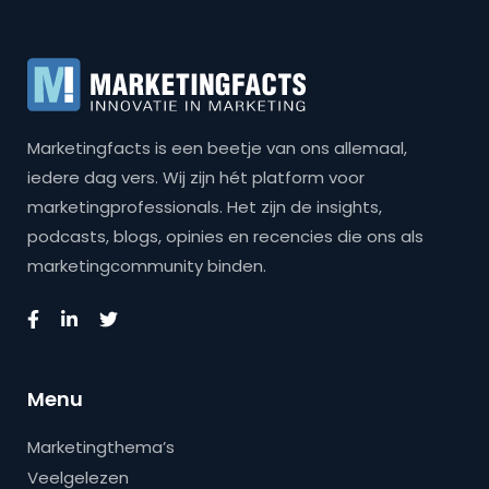
Marketingfacts is een beetje van ons allemaal,
iedere dag vers. Wij zijn hét platform voor
marketingprofessionals. Het zijn de insights,
podcasts, blogs, opinies en recencies die ons als
marketingcommunity binden.
Menu
Marketingthema’s
Veelgelezen