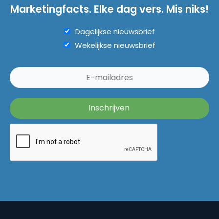
Marketingfacts. Elke dag vers. Mis niks!
Dagelijkse nieuwsbrief
Wekelijkse nieuwsbrief