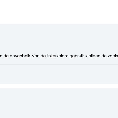
e’ in de bovenbalk. Van de linkerkolom gebruik ik alleen de zoek