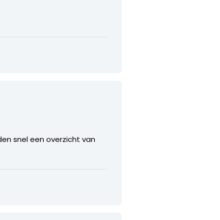
eden snel een overzicht van