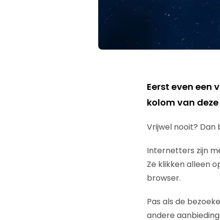
Eerst even een v
kolom van deze
Vrijwel nooit? Dan 
Internetters zijn m
Ze klikken alleen 
browser.
Pas als de bezoeker
andere aanbiedinge