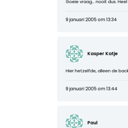
Goeie vraag… nooit dus. Heel 
9 januari 2005 om 13:34
Kasper Katje
Hier hetzelfde, alleen de bac
9 januari 2005 om 13:44
Paul