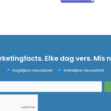
ketingfacts. Elke dag vers. Mis n
Dagelijkse nieuwsbrief
Wekelijkse nieuwsbrief