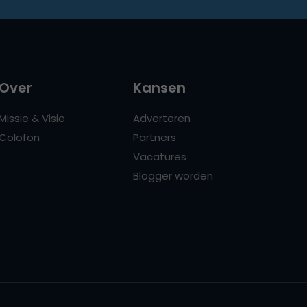
Over
Kansen
Missie & Visie
Adverteren
Colofon
Partners
Vacatures
Blogger worden