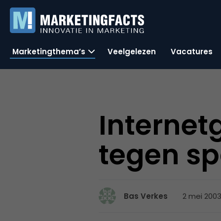
Marketingthema’s
Veelgelezen
Vacatures
Internet
tegen s
2 mei 2003
Bas Verkes