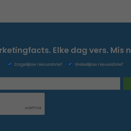
ketingfacts. Elke dag vers. Mis n
Dagelijkse nieuwsbrief
Wekelijkse nieuwsbrief