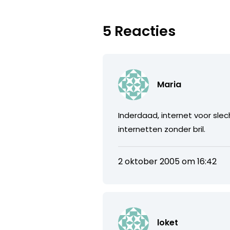
5 Reacties
Maria
Inderdaad, internet voor slec
internetten zonder bril.
2 oktober 2005 om 16:42
loket