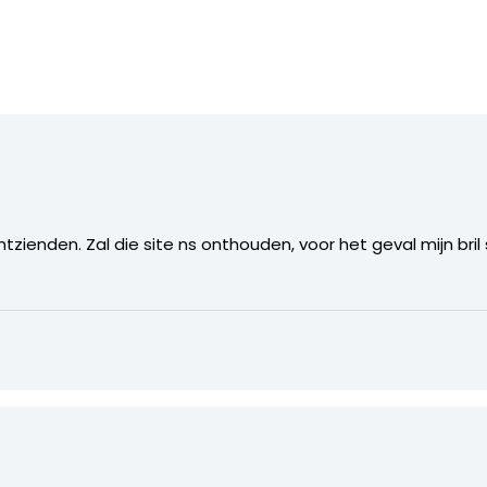
htzienden. Zal die site ns onthouden, voor het geval mijn bril