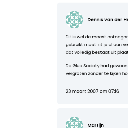
Dennis van der H
Dit is wel de meest ontoegan
gebruikt moet zit je al aan v
dat volledig bestaat uit plaat
De Glue Society had gewoon 
vergroten zonder te kijken 
23 maart 2007 om 07:16
Martijn