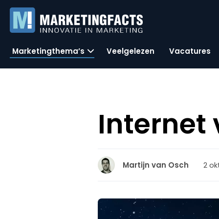
Marketingthema’s
Veelgelezen
Vacatures
Internet
2 ok
Martijn van Osch