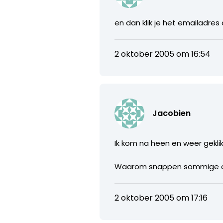
en dan klik je het emailadres aa
2 oktober 2005 om 16:54
Jacobien
Ik kom na heen en weer geklik
Waarom snappen sommige ont
2 oktober 2005 om 17:16