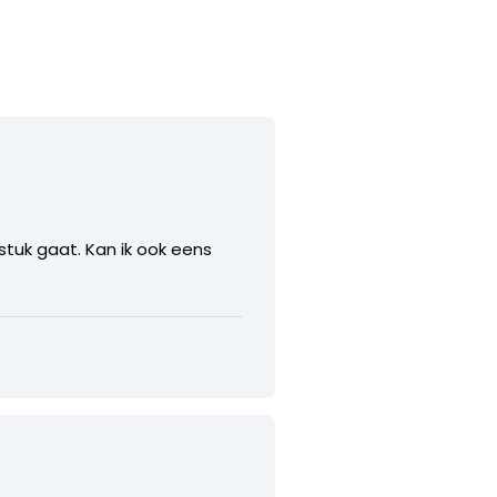
 stuk gaat. Kan ik ook eens