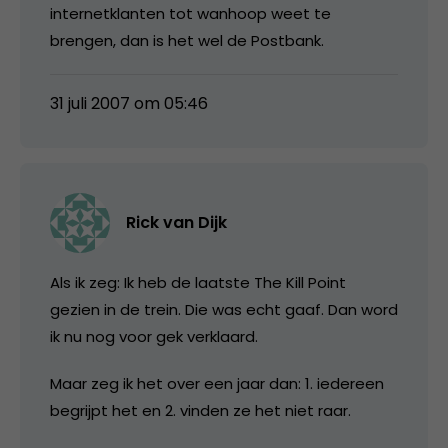
internetklanten tot wanhoop weet te
brengen, dan is het wel de Postbank.
31 juli 2007 om 05:46
Rick van Dijk
Als ik zeg: Ik heb de laatste The Kill Point
gezien in de trein. Die was echt gaaf. Dan word
ik nu nog voor gek verklaard.
Maar zeg ik het over een jaar dan: 1. iedereen
begrijpt het en 2. vinden ze het niet raar.