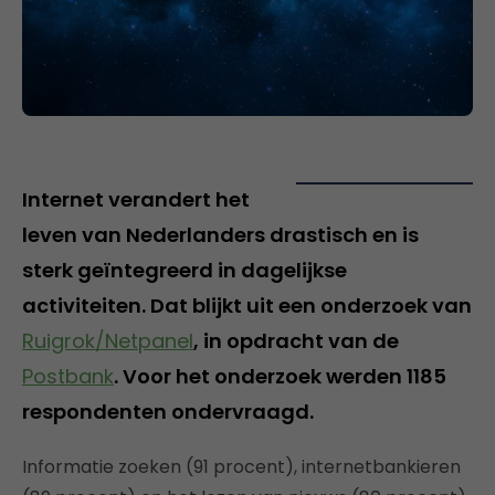
Internet verandert het
leven van Nederlanders drastisch en is
sterk geïntegreerd in dagelijkse
activiteiten. Dat blijkt uit een onderzoek van
Ruigrok/Netpanel
, in opdracht van de
Postbank
. Voor het onderzoek werden 1185
respondenten ondervraagd.
Informatie zoeken (91 procent), internetbankieren