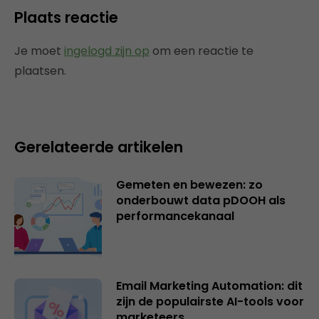
Plaats reactie
Je moet
ingelogd zijn op
om een reactie te
plaatsen.
Gerelateerde artikelen
Gemeten en bewezen: zo
onderbouwt data pDOOH als
performancekanaal
Email Marketing Automation: dit
zijn de populairste AI-tools voor
marketeers