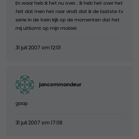
En waar heb ik het nu over… Ik heb het over het
feit dat men het raar vindt dat ik de laatste tv
serie in de trein kijk op de momenten dat het
mij uitkomt op mijn mobiel.
31 juli 2007 om 12:01
jancommandeur
gaap
31 juli 2007 om 17:09