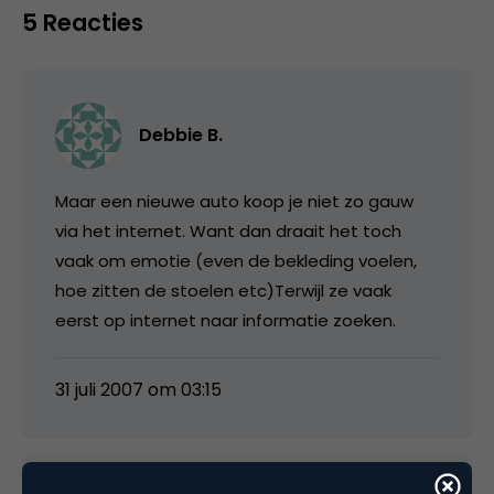
5 Reacties
Debbie B.
Maar een nieuwe auto koop je niet zo gauw
via het internet. Want dan draait het toch
vaak om emotie (even de bekleding voelen,
hoe zitten de stoelen etc)Terwijl ze vaak
eerst op internet naar informatie zoeken.
31 juli 2007 om 03:15