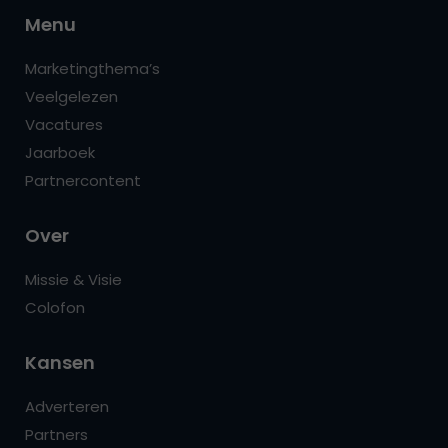
Menu
Marketingthema’s
Veelgelezen
Vacatures
Jaarboek
Partnercontent
Over
Missie & Visie
Colofon
Kansen
Adverteren
Partners