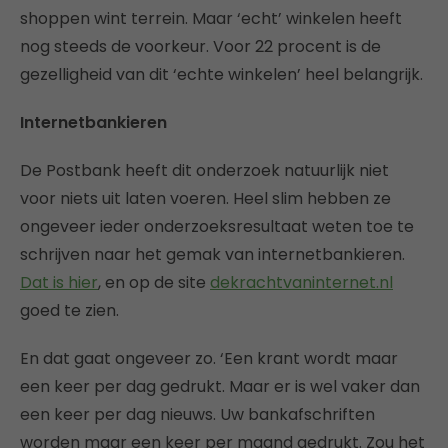
shoppen wint terrein. Maar ‘echt’ winkelen heeft
nog steeds de voorkeur. Voor 22 procent is de
gezelligheid van dit ‘echte winkelen’ heel belangrijk.
Internetbankieren
De Postbank heeft dit onderzoek natuurlijk niet
voor niets uit laten voeren. Heel slim hebben ze
ongeveer ieder onderzoeksresultaat weten toe te
schrijven naar het gemak van internetbankieren.
Dat is hier
, en op de site
dekrachtvaninternet.nl
goed te zien.
En dat gaat ongeveer zo. ‘Een krant wordt maar
een keer per dag gedrukt. Maar er is wel vaker dan
een keer per dag nieuws. Uw bankafschriften
worden maar een keer per maand gedrukt. Zou het