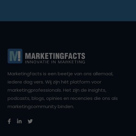
Marketingfacts is een beetje van ons allemaal,
iedere dag vers. Wij zijn hét platform voor
marketingprofessionals. Het zijn de insights,
podcasts, blogs, opinies en recencies die ons als
marketingcommunity binden.