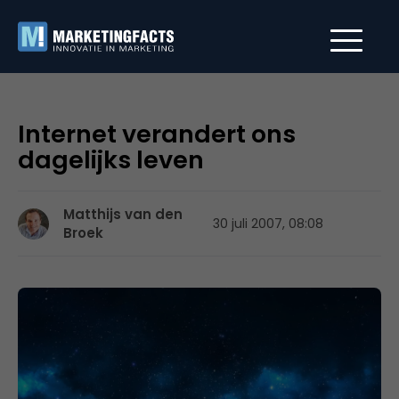
Internet verandert ons
dagelijks leven
Matthijs van den
30 juli 2007, 08:08
Broek