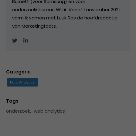
Burnett (voor Samsung) en voor
onderzoeksbureau WUA. Vanaf 1 november 2021
vorm ik samen met Luuk Ros de hoofdredactie
van Marketingfacts.
Categorie
Data Analytics
Tags
onderzoek
,
web analytics