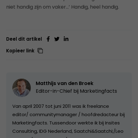
niet handig zijn om vaker…’ Handig, heel handig.
Deel dit artikel
Kopieer link
Matthijs van den Broek
Editor-in-Chief bij
Marketingfacts
Van april 2007 tot juni 2011 was ik freelance
editor/ communitymanager / hoofdredacteur bij
Marketingfacts. Tussendoor werkte ik bij Insites
Consulting, IDG Nederland, Saatchi&Saatchi;/Leo