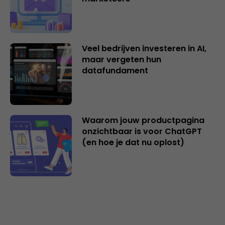
Veel bedrijven investeren in AI,
maar vergeten hun
datafundament
Waarom jouw productpagina
onzichtbaar is voor ChatGPT
(en hoe je dat nu oplost)