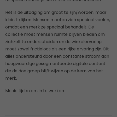
Het is de uitdaging om groot te zijn/worden, maar
klein te lijken. Mensen moeten zich speciaal voelen,
omdat een merk ze speciaal behandelt. De
collectie moet mensen ruimte blijven bieden om
zichzelf te onderscheiden en de winkelervaring
moet zowel frictieloos als een rijke ervaring zijn. Dit
alles ondersteund door een constante stroom aan
hoogwaardige gesegmenteerde digitale content
die de doelgroep blijft wijzen op de kern van het
merk.
Mooie tijden om in te werken.