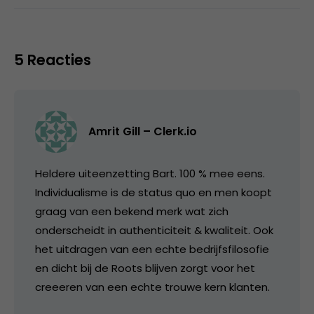
5 Reacties
Amrit Gill – Clerk.io
Heldere uiteenzetting Bart. 100 % mee eens.
Individualisme is de status quo en men koopt
graag van een bekend merk wat zich
onderscheidt in authenticiteit & kwaliteit. Ook
het uitdragen van een echte bedrijfsfilosofie
en dicht bij de Roots blijven zorgt voor het
creeeren van een echte trouwe kern klanten.