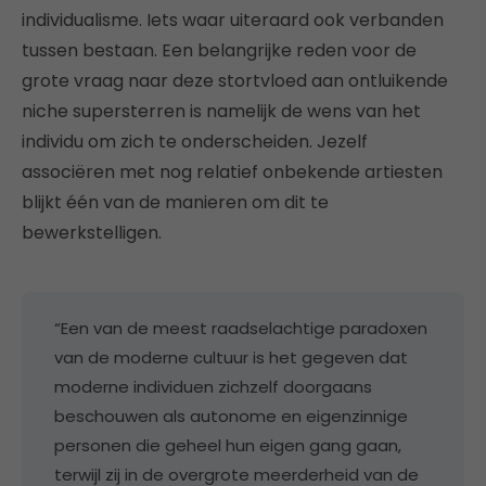
individualisme. Iets waar uiteraard ook verbanden
tussen bestaan. Een belangrijke reden voor de
grote vraag naar deze stortvloed aan ontluikende
niche supersterren is namelijk de wens van het
individu om zich te onderscheiden. Jezelf
associëren met nog relatief onbekende artiesten
blijkt één van de manieren om dit te
bewerkstelligen.
“Een van de meest raadselachtige paradoxen
van de moderne cultuur is het gegeven dat
moderne individuen zichzelf doorgaans
beschouwen als autonome en eigenzinnige
personen die geheel hun eigen gang gaan,
terwijl zij in de overgrote meerderheid van de