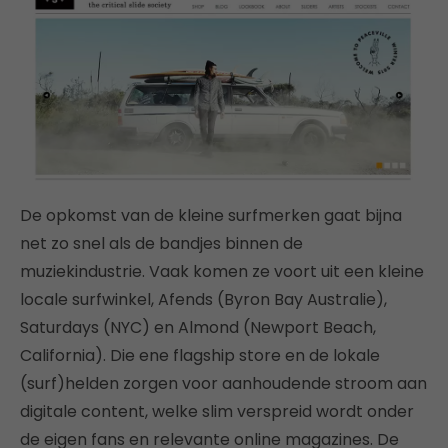
De opkomst van de kleine surfmerken gaat bijna
net zo snel als de bandjes binnen de
muziekindustrie. Vaak komen ze voort uit een kleine
locale surfwinkel, Afends (Byron Bay Australie),
Saturdays (NYC) en Almond (Newport Beach,
California). Die ene flagship store en de lokale
(surf)helden zorgen voor aanhoudende stroom aan
digitale content, welke slim verspreid wordt onder
de eigen fans en relevante online magazines. De