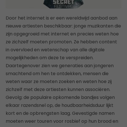
Door het internet is er een wereldwijd aanbod aan
nieuwe artiesten beschikbaar: jonge muzikanten die
zijn opgegroeid met internet en precies weten hoe
ze zichzelf moeten promoten. Ze hebben content
in overvloed en wetenschap van alle digitale
mogelijkheden om deze te verspreiden.
Daartegenover zien we generaties aan jongeren
smachtend om hen te ontdekken, mensen die
weten waar ze moeten zoeken en weten hoe zij
zichzelf met deze artiesten kunnen associëren.
Gevolg: de populaire opkomende bandjes volgen
elkaar razendsnel op, de houdbaarheidsduur lijkt
kort en de opbrengsten laag. Gevestigde namen
moeten weer touren voor rosbief op hun brood en