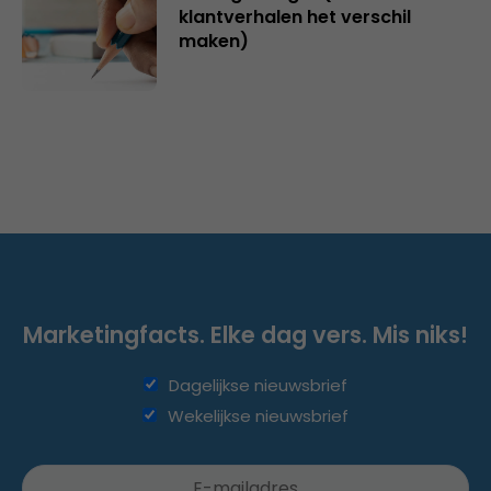
klantverhalen het verschil
maken)
Marketingfacts. Elke dag vers. Mis niks!
Dagelijkse nieuwsbrief
Wekelijkse nieuwsbrief