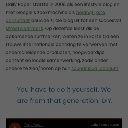
Daily Paper startte in 2008 als een lifestyle blog en
met Google’s zoekmachine als
belangrijkste
consultant
bouwde zij die blog uit tot een succesvol
streetwearmerk
. Op dezelfde leest als de
opkomende surfmerken, weten ze in korte tijd een
trouwe internationale aanhang te verwerven met
onderscheidende producten, hoogwaardige
content en locale samenwerking, zoals onder
andere te zien/horen op hun
soundcloud-account
.
You have to do it yourself. We
are from that generation. DIY.