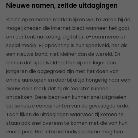
Nieuwe namen, zelfde uitdagingen
Kleine opkomende merken lijken wel te varen bij de
mogelijkheden die internet biedt wanneer het gaat
om contentmarketing, digital pr, e-commerce en
social media. Bij oprichting is hun speelveld, net als
een nieuwe band, niet kleiner dan de wereld. En
binnen dat speelveld treffen zij een leger aan
jongeren die opgegroeid zijn met het doen van
online aankopen en daarbij altijd hongerig naar een
nieuw klein merk dat zij als ‘eerste’ kunnen
ontdekken. Deze bedrijven kunnen snel uitgroeien
tot serieuze concurrenten van de gevestigde orde.
Toch lijken de uitdagingen waarvoor zij komen te
staan ook snel overeen te komen met die van hun
voorlopers. Het internet/individualisme mag hen