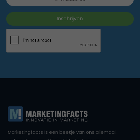
Marketingfacts is een beetje van ons allemaal,