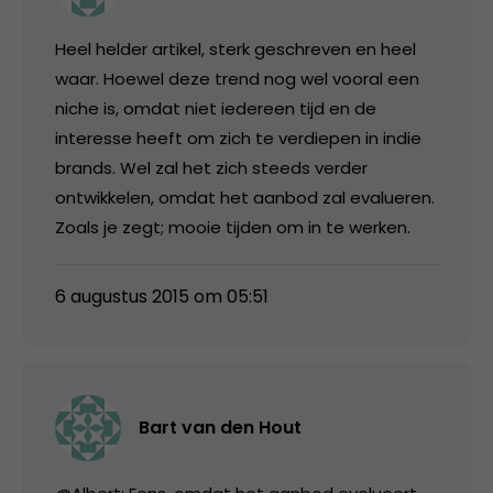
Heel helder artikel, sterk geschreven en heel
waar. Hoewel deze trend nog wel vooral een
niche is, omdat niet iedereen tijd en de
interesse heeft om zich te verdiepen in indie
brands. Wel zal het zich steeds verder
ontwikkelen, omdat het aanbod zal evalueren.
Zoals je zegt; mooie tijden om in te werken.
6 augustus 2015 om 05:51
Bart van den Hout