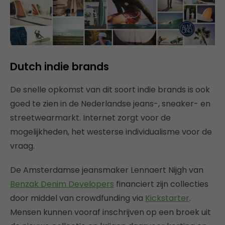
Dutch indie brands
De snelle opkomst van dit soort indie brands is ook
goed te zien in de Nederlandse jeans-, sneaker- en
streetwearmarkt. Internet zorgt voor de
mogelijkheden, het westerse individualisme voor de
vraag.
De Amsterdamse jeansmaker Lennaert Nijgh van
Benzak Denim Developers
financiert zijn collecties
door middel van crowdfunding via
Kickstarter
.
Mensen kunnen vooraf inschrijven op een broek uit