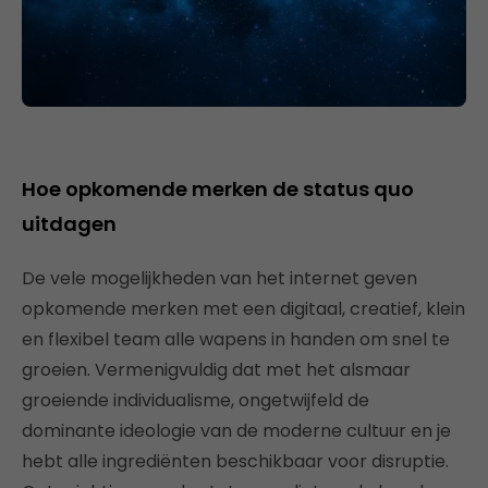
Hoe opkomende merken de status quo
uitdagen
De vele mogelijkheden van het internet geven
opkomende merken met een digitaal, creatief, klein
en flexibel team alle wapens in handen om snel te
groeien. Vermenigvuldig dat met het alsmaar
groeiende individualisme, ongetwijfeld de
dominante ideologie van de moderne cultuur en je
hebt alle ingrediënten beschikbaar voor disruptie.