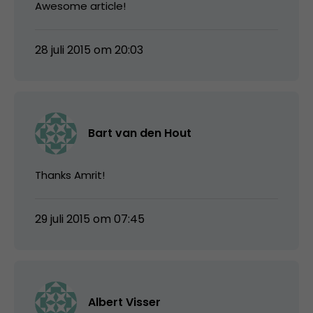
Awesome article!
28 juli 2015 om 20:03
Bart van den Hout
Thanks Amrit!
29 juli 2015 om 07:45
Albert Visser