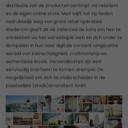
distributie van de producten verloopt via resellers
en de eigen online store. Men blijft tot op heden
nadrukkelijk weg van grote retail operaties.
Wederom geeft dit de millennial de kans om hen te
ontdekken via het wereldwijde web en zich onder te
dompelen in hun naar digitale content omgezette
wereld van kleinschaligheid,
craftmanship
en
authentieke locals. Verzendkosten zijn een
eenvoudig overheen te komen drempel. De
mogelijkheid om zich te onderscheiden in de
plaatselijke (stads)strandtent lonkt.