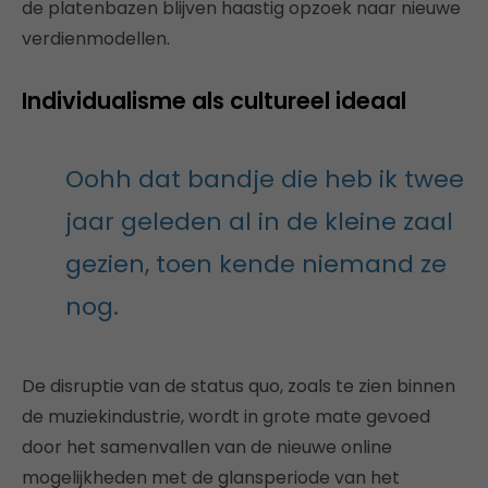
de platenbazen blijven haastig opzoek naar nieuwe
verdienmodellen.
Individualisme als cultureel ideaal
Oohh dat bandje die heb ik twee
jaar geleden al in de kleine zaal
gezien, toen kende niemand ze
nog.
De disruptie van de status quo, zoals te zien binnen
de muziekindustrie, wordt in grote mate gevoed
door het samenvallen van de nieuwe online
mogelijkheden met de glansperiode van het