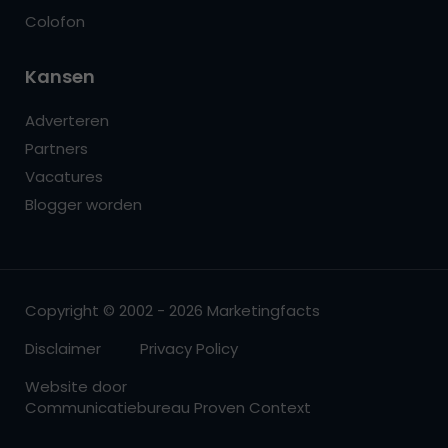
Colofon
Kansen
Adverteren
Partners
Vacatures
Blogger worden
Copyright © 2002 - 2026 Marketingfacts
Disclaimer
Privacy Policy
Website door
Communicatiebureau Proven Context