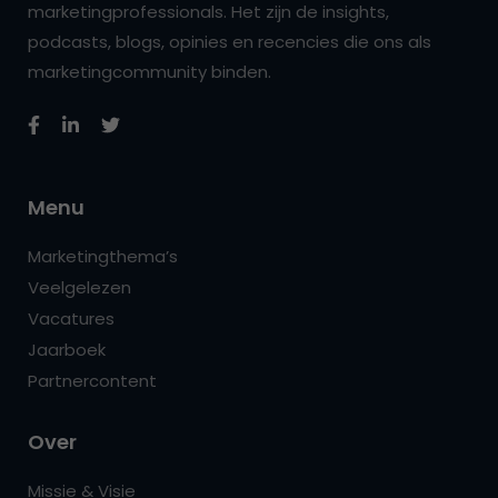
marketingprofessionals. Het zijn de insights,
podcasts, blogs, opinies en recencies die ons als
marketingcommunity binden.
Menu
Marketingthema’s
Veelgelezen
Vacatures
Jaarboek
Partnercontent
Over
Missie & Visie