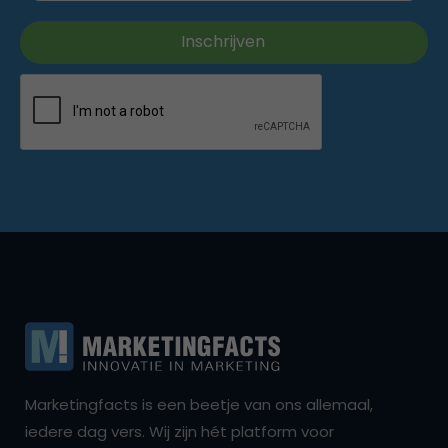
Marketingfacts is een beetje van ons allemaal,
iedere dag vers. Wij zijn hét platform voor