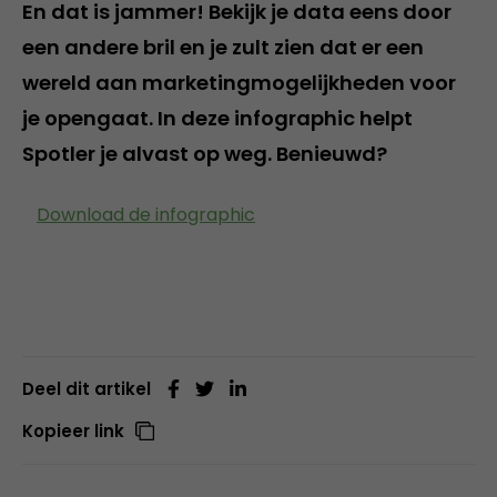
En dat is jammer! Bekijk je data eens door
een andere bril en je zult zien dat er een
wereld aan marketingmogelijkheden voor
je opengaat. In deze infographic helpt
Spotler je alvast op weg. Benieuwd?
Download de infographic
Deel dit artikel
Kopieer link