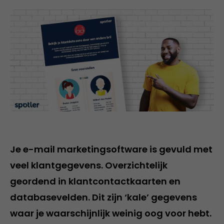
Je e-mail marketingsoftware is gevuld met
veel klantgegevens. Overzichtelijk
geordend in klantcontactkaarten en
databasevelden. Dit zijn ‘kale’ gegevens
waar je waarschijnlijk weinig oog voor hebt.