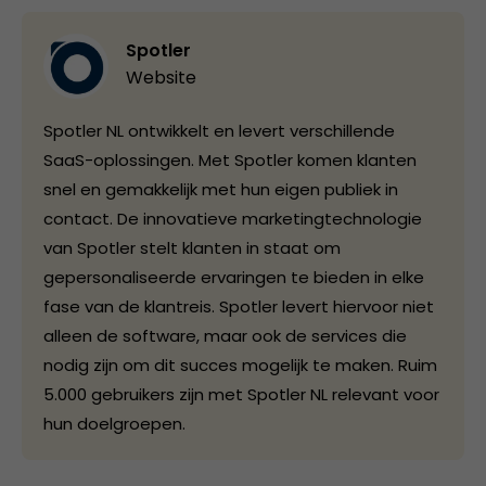
Spotler
Website
Spotler NL ontwikkelt en levert verschillende
SaaS-oplossingen. Met Spotler komen klanten
snel en gemakkelijk met hun eigen publiek in
contact. De innovatieve marketingtechnologie
van Spotler stelt klanten in staat om
gepersonaliseerde ervaringen te bieden in elke
fase van de klantreis. Spotler levert hiervoor niet
alleen de software, maar ook de services die
nodig zijn om dit succes mogelijk te maken. Ruim
5.000 gebruikers zijn met Spotler NL relevant voor
hun doelgroepen.