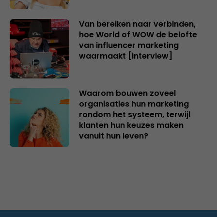
Van bereiken naar verbinden,
hoe World of WOW de belofte
van influencer marketing
waarmaakt [interview]
Waarom bouwen zoveel
organisaties hun marketing
rondom het systeem, terwijl
klanten hun keuzes maken
vanuit hun leven?