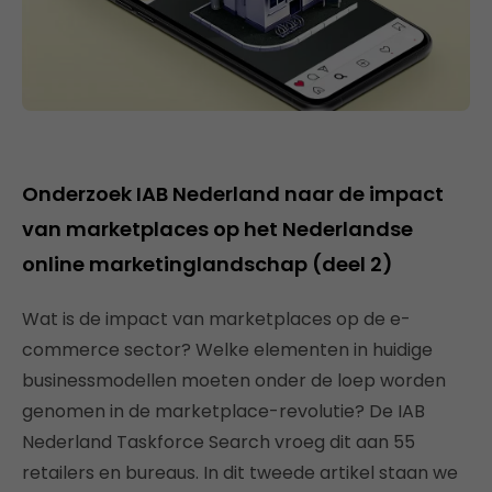
Onderzoek IAB Nederland naar de impact
van marketplaces op het Nederlandse
online marketinglandschap (deel 2)
Wat is de impact van marketplaces op de e-
commerce sector? Welke elementen in huidige
businessmodellen moeten onder de loep worden
genomen in de marketplace-revolutie? De IAB
Nederland Taskforce Search vroeg dit aan 55
retailers en bureaus. In dit tweede artikel staan we