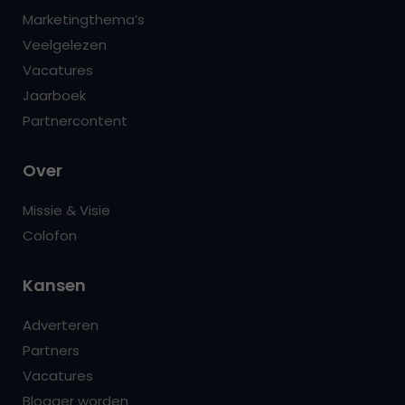
Marketingthema’s
Veelgelezen
Vacatures
Jaarboek
Partnercontent
Over
Missie & Visie
Colofon
Kansen
Adverteren
Partners
Vacatures
Blogger worden