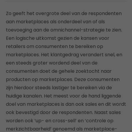
Zo geeft het overgrote deel van de respondenten
aan marketplaces als onderdeel van of als
toevoeging aan de omnichannel-strategie te zien.
Een logische uitkomst gezien de kansen voor
retailers om consumenten te bereiken op
marketplaces. Het klantgedrag verandert snel, en
een steeds groter wordend deel van de
consumenten doet de gehele zoektocht naar
producten op marketplaces. Deze consumenten
zijn hierdoor steeds lastiger te bereiken via de
huidige kanalen. Het meest voor de hand liggende
doel van marketplaces is dan ook sales en dit wordt
ook bevestigd door de respondenten. Naast sales
worden ook ‘up- en cross-sell’ en ‘controle op
merkzichtbaarheid’ genoemd als marketplace-