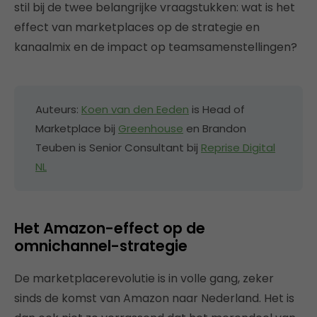
stil bij de twee belangrijke vraagstukken: wat is het
effect van marketplaces op de strategie en
kanaalmix en de impact op teamsamenstellingen?
Auteurs:
Koen van den Eeden
is Head of
Marketplace bij
Greenhouse
en Brandon
Teuben is Senior Consultant bij
Reprise Digital
NL
Het Amazon-effect op de
omnichannel-strategie
De marketplacerevolutie is in volle gang, zeker
sinds de komst van Amazon naar Nederland. Het is