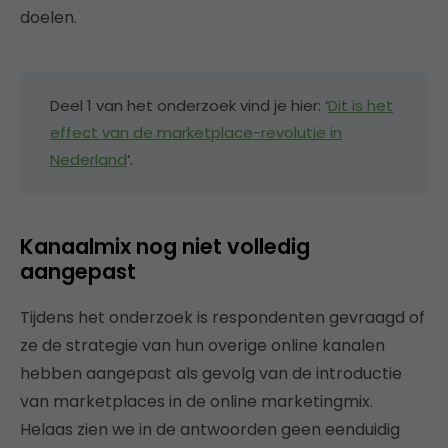
doelen.
Deel 1 van het onderzoek vind je hier: ‘
Dit is het
effect van de marketplace-revolutie in
Nederland
‘.
Kanaalmix nog niet volledig
aangepast
Tijdens het onderzoek is respondenten gevraagd of
ze de strategie van hun overige online kanalen
hebben aangepast als gevolg van de introductie
van marketplaces in de online marketingmix.
Helaas zien we in de antwoorden geen eenduidig