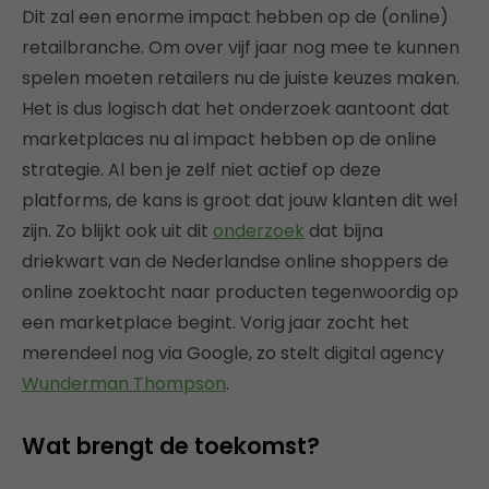
Dit zal een enorme impact hebben op de (online)
retailbranche. Om over vijf jaar nog mee te kunnen
spelen moeten retailers nu de juiste keuzes maken.
Het is dus logisch dat het onderzoek aantoont dat
marketplaces nu al impact hebben op de online
strategie. Al ben je zelf niet actief op deze
platforms, de kans is groot dat jouw klanten dit wel
zijn. Zo blijkt ook uit dit
onderzoek
dat bijna
driekwart van de Nederlandse online shoppers de
online zoektocht naar producten tegenwoordig op
een marketplace begint. Vorig jaar zocht het
merendeel nog via Google, zo stelt digital agency
Wunderman Thompson
.
Wat brengt de toekomst?