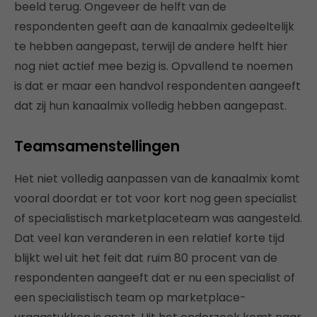
beeld terug. Ongeveer de helft van de
respondenten geeft aan de kanaalmix gedeeltelijk
te hebben aangepast, terwijl de andere helft hier
nog niet actief mee bezig is. Opvallend te noemen
is dat er maar een handvol respondenten aangeeft
dat zij hun kanaalmix volledig hebben aangepast.
Teamsamenstellingen
Het niet volledig aanpassen van de kanaalmix komt
vooral doordat er tot voor kort nog geen specialist
of specialistisch marketplaceteam was aangesteld.
Dat veel kan veranderen in een relatief korte tijd
blijkt wel uit het feit dat ruim 80 procent van de
respondenten aangeeft dat er nu een specialist of
een specialistisch team op marketplace-