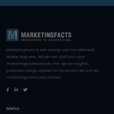
Marketingfacts is een beetje van ons allemaal,
iedere dag vers. Wij zijn hét platform voor
marketingprofessionals. Het zijn de insights,
podcasts, blogs, opinies en recencies die ons als
marketingcommunity binden.
Menu