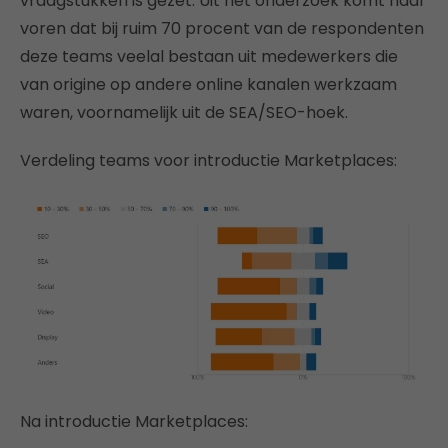
vraagstukken is gezet. Uit het onderzoek komt naar
voren dat bij ruim 70 procent van de respondenten
deze teams veelal bestaan uit medewerkers die
van origine op andere online kanalen werkzaam
waren, voornamelijk uit de SEA/SEO-hoek.
Verdeling teams voor introductie Marketplaces:
Na introductie Marketplaces: