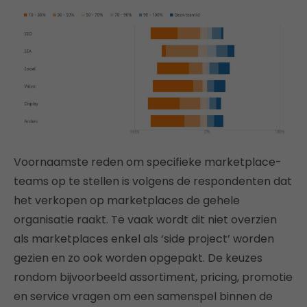
Voornaamste reden om specifieke marketplace-
teams op te stellen is volgens de respondenten dat
het verkopen op marketplaces de gehele
organisatie raakt. Te vaak wordt dit niet overzien
als marketplaces enkel als ‘side project’ worden
gezien en zo ook worden opgepakt. De keuzes
rondom bijvoorbeeld assortiment, pricing, promotie
en service vragen om een samenspel binnen de