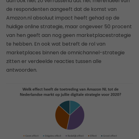
dan ook niet zo verrassend dat het merendeel van
de respondenten aangeeft dat de komst van
Amazon.nl absoluut impact heeft gehad op de
huidige online strategie, maar ongeveer 50 procent
van hen geeft aan nog geen marketplacestrategie
te hebben. En ook wat betreft de rol van
marketplaces binnen de omnichannel-strategie
zitten er verdeelde reacties tussen alle
antwoorden.