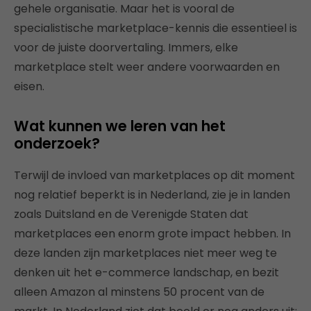
gehele organisatie. Maar het is vooral de
specialistische marketplace-kennis die essentieel is
voor de juiste doorvertaling. Immers, elke
marketplace stelt weer andere voorwaarden en
eisen.
Wat kunnen we leren van het
onderzoek?
Terwijl de invloed van marketplaces op dit moment
nog relatief beperkt is in Nederland, zie je in landen
zoals Duitsland en de Verenigde Staten dat
marketplaces een enorm grote impact hebben. In
deze landen zijn marketplaces niet meer weg te
denken uit het e-commerce landschap, en bezit
alleen Amazon al minstens 50 procent van de