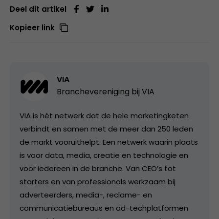
Deel dit artikel
Kopieer link
VIA
Branchevereniging bij
VIA
VIA is hét netwerk dat de hele marketingketen
verbindt en samen met de meer dan 250 leden
de markt vooruithelpt. Een netwerk waarin plaats
is voor data, media, creatie en technologie en
voor iedereen in de branche. Van CEO’s tot
starters en van professionals werkzaam bij
adverteerders, media-, reclame- en
communicatiebureaus en ad-techplatformen