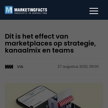
Dit is het effect van
marketplaces op strategie,
kanaalmix en teams
VIA
27 augustus 2020, 09:00