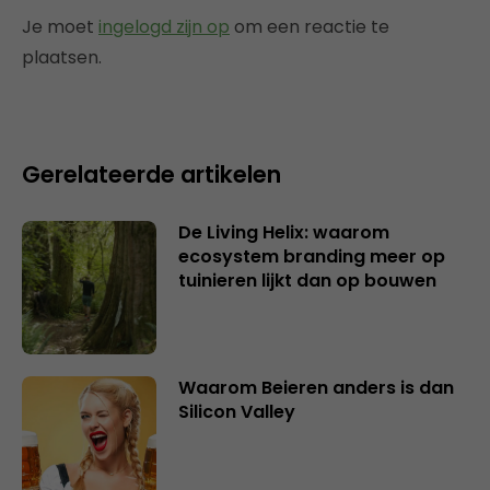
Je moet
ingelogd zijn op
om een reactie te
plaatsen.
Gerelateerde artikelen
De Living Helix: waarom
ecosystem branding meer op
tuinieren lijkt dan op bouwen
Waarom Beieren anders is dan
Silicon Valley