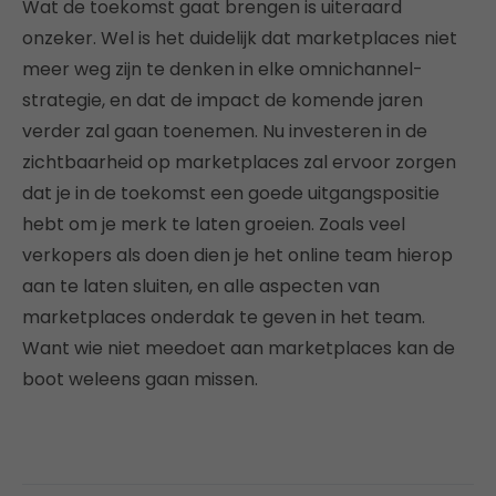
Wat de toekomst gaat brengen is uiteraard
onzeker. Wel is het duidelijk dat marketplaces niet
meer weg zijn te denken in elke omnichannel-
strategie, en dat de impact de komende jaren
verder zal gaan toenemen. Nu investeren in de
zichtbaarheid op marketplaces zal ervoor zorgen
dat je in de toekomst een goede uitgangspositie
hebt om je merk te laten groeien. Zoals veel
verkopers als doen dien je het online team hierop
aan te laten sluiten, en alle aspecten van
marketplaces onderdak te geven in het team.
Want wie niet meedoet aan marketplaces kan de
boot weleens gaan missen.