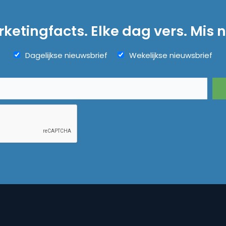
ketingfacts. Elke dag vers. Mis n
Dagelijkse nieuwsbrief
Wekelijkse nieuwsbrief