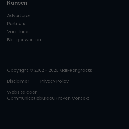
Kansen
Adverteren
Partners
Vacatures
Blogger worden
Copyright © 2002 - 2026 Marketingfacts
Disclaimer
Privacy Policy
Website door
Communicatiebureau Proven Context