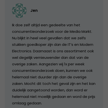
Jen
Ik doe zelf altijd een gedeelte van het
concurrentieonderzoek voor de Media Markt.
Nu blijkt in heel veel gevallen dat we zelfs
stukken goedkoper zijn dan de IT’s en Modern
Electronics. Daarnaast is ons assortiment ook
wel degelijk vernieuwender dan dat van de
overige zaken. Aangezien wij 1x per week
concurrentieonderzoek doen, kunnen we ook
helemaal niet duurder zijn dan de overige
zaken. Mocht dit toch het geval zijn en het kan
duidelijk aangetoond worden, dan word er
helemaal niet moeilijk gedaan en word de prijs
omlaag gedaan.