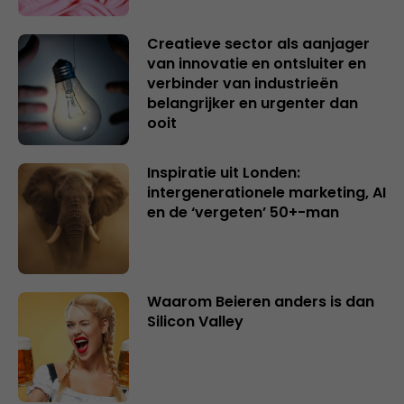
Creatieve sector als aanjager
van innovatie en ontsluiter en
verbinder van industrieën
belangrijker en urgenter dan
ooit
Inspiratie uit Londen:
intergenerationele marketing, AI
en de ‘vergeten’ 50+-man
Waarom Beieren anders is dan
Silicon Valley