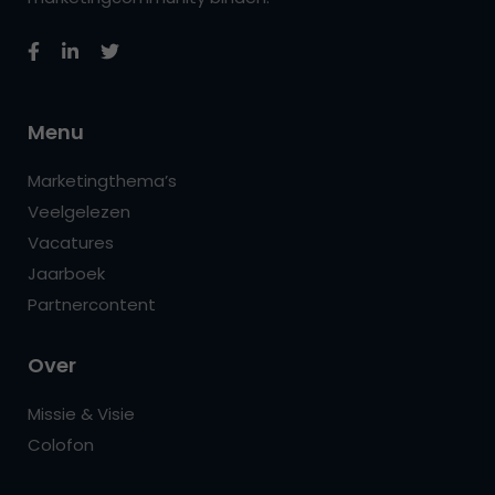
Menu
Marketingthema’s
Veelgelezen
Vacatures
Jaarboek
Partnercontent
Over
Missie & Visie
Colofon