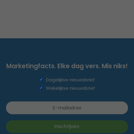
Marketingfacts. Elke dag vers. Mis niks!
Dagelijkse nieuwsbrief
Wekelijkse nieuwsbrief