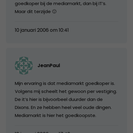
goedkoper bij de mediamarkt, dan bij IT’s.
Maar dit terzijde 🙂
10 januari 2006 om 10:41
JeanPaul
Mijn ervaring is dat mediamarkt goedkoper is.
Volgens mij scheelt het gewoon per vestiging.
De it’s hier is bijvoorbeel duurder dan de
Dixons. En ze hebben heel veel oude dingen.
Mediamarkt is hier het goedkoopste.