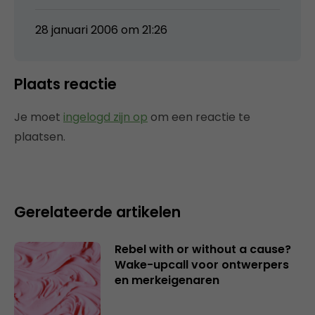
28 januari 2006 om 21:26
Plaats reactie
Je moet
ingelogd zijn op
om een reactie te
plaatsen.
Gerelateerde artikelen
Rebel with or without a cause?
Wake-upcall voor ontwerpers
en merkeigenaren