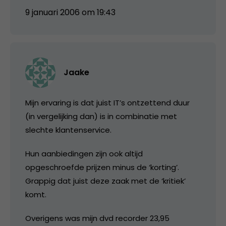
9 januari 2006 om 19:43
Jaake
Mijn ervaring is dat juist IT’s ontzettend duur
(in vergelijking dan) is in combinatie met
slechte klantenservice.
Hun aanbiedingen zijn ook altijd
opgeschroefde prijzen minus de ‘korting’.
Grappig dat juist deze zaak met de ‘kritiek’
komt.
Overigens was mijn dvd recorder 23,95