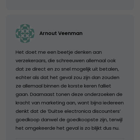
Arnout Veenman
Het doet me een beetje denken aan
verzekeraars, die schreeuwen allemaal ook
dat ze direct en zo snel mogelijk uit betalen,
echter als dat het geval zou zijn dan zouden
ze allemaal binnen de korste keren falliet
gaan. Daarnaast tonen deze onderzoeken de
kracht van marketing aan, want bijna iedereen
denkt dat de ‘Duitse electronica discounters’
goedkoop danwel de goedkoopste zijn, terwijl
het omgekeerde het geval is zo blijkt dus nu.