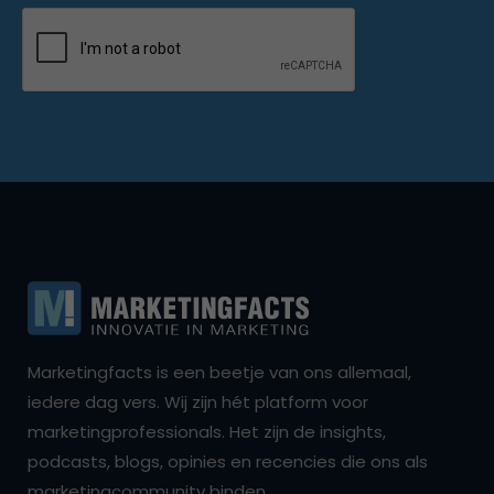
Marketingfacts is een beetje van ons allemaal,
iedere dag vers. Wij zijn hét platform voor
marketingprofessionals. Het zijn de insights,
podcasts, blogs, opinies en recencies die ons als
marketingcommunity binden.