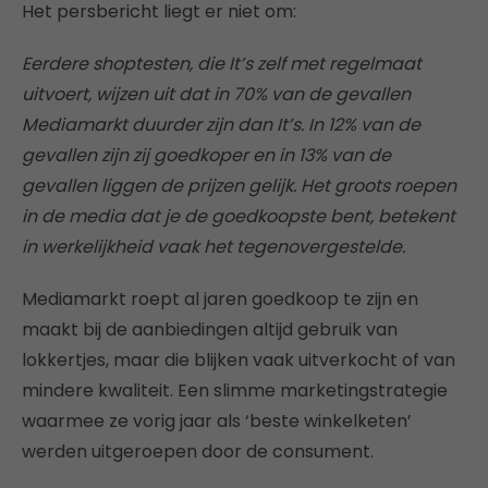
Het persbericht liegt er niet om:
Eerdere shoptesten, die It’s zelf met regelmaat
uitvoert, wijzen uit dat in 70% van de gevallen
Mediamarkt duurder zijn dan It’s. In 12% van de
gevallen zijn zij goedkoper en in 13% van de
gevallen liggen de prijzen gelijk. Het groots roepen
in de media dat je de goedkoopste bent, betekent
in werkelijkheid vaak het tegenovergestelde.
Mediamarkt roept al jaren goedkoop te zijn en
maakt bij de aanbiedingen altijd gebruik van
lokkertjes, maar die blijken vaak uitverkocht of van
mindere kwaliteit. Een slimme marketingstrategie
waarmee ze vorig jaar als ‘beste winkelketen’
werden uitgeroepen door de consument.