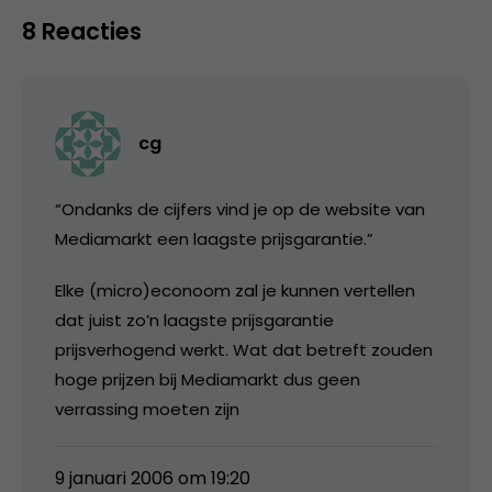
8 Reacties
cg
“Ondanks de cijfers vind je op de website van
Mediamarkt een laagste prijsgarantie.”
Elke (micro)econoom zal je kunnen vertellen
dat juist zo’n laagste prijsgarantie
prijsverhogend werkt. Wat dat betreft zouden
hoge prijzen bij Mediamarkt dus geen
verrassing moeten zijn
9 januari 2006 om 19:20