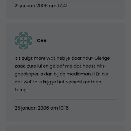
21 januari 2006 om 17:41
Cee
It’s zuigt man! Wat heb je daar nou? Gierige
zaak, zure lui en geloof me dat haast niks
goedkoper is dan bij de mediamarkt! En als
dat wel zo is krijg je het verschil meteen
terug…
25 januari 2006 om 10:16