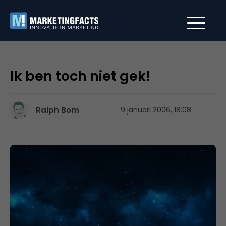
Ik ben toch niet gek!
Ralph Bom
9 januari 2006, 18:08