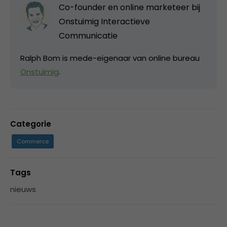
Co-founder en online marketeer bij
Onstuimig Interactieve
Communicatie
Ralph Bom is mede-eigenaar van online bureau
Onstuimig
.
Categorie
Commerce
Tags
nieuws