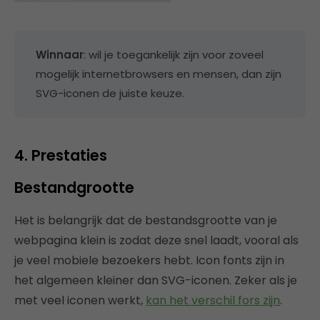
Winnaar
: wil je toegankelijk zijn voor zoveel
mogelijk internetbrowsers en mensen, dan zijn
SVG-iconen de juiste keuze.
4. Prestaties
Bestandgrootte
Het is belangrijk dat de bestandsgrootte van je
webpagina klein is zodat deze snel laadt, vooral als
je veel mobiele bezoekers hebt. Icon fonts zijn in
het algemeen kleiner dan SVG-iconen. Zeker als je
met veel iconen werkt,
kan het verschil fors zijn
.