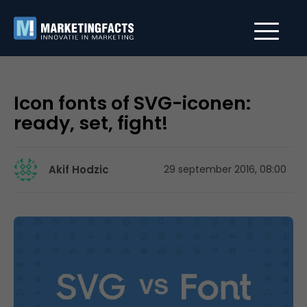
Icon fonts of SVG-iconen:
ready, set, fight!
Akif Hodzic
29 september 2016, 08:00