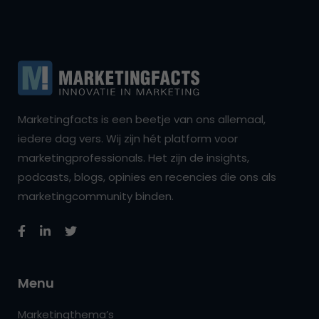
Marketingfacts is een beetje van ons allemaal,
iedere dag vers. Wij zijn hét platform voor
marketingprofessionals. Het zijn de insights,
podcasts, blogs, opinies en recencies die ons als
marketingcommunity binden.
Menu
Marketingthema’s