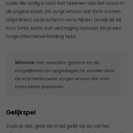
code die nodig is voor het tekenen van het icoon in
de pagina staat. Dit zorgt ervoor dat SVG-iconen
altijd direct op je scherm verschijnen, terwijl dit bij
icon fonts soms wat vertraging oploopt als je een
trage internetverbinding hebt.
Winnaar
: het verschil in grootte en de
mogelijkheid om opgeslagen te worden door
de internetbrowser zorgen ervoor dat icon
fonts beter presteren.
Gelijkspel
Zoals je ziet, gaat de strijd gelijk op en zal het