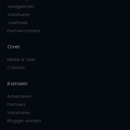
Veelgelezen
Vacatures
Jaarboek
Partnercontent
Over
Missie & Visie
Colofon
Kansen
Adverteren
Partners
Vacatures
Blogger worden