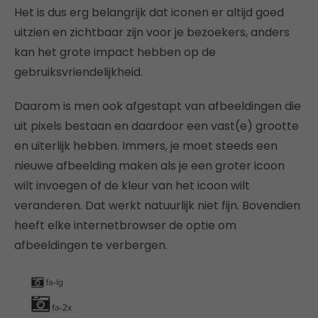
Het is dus erg belangrijk dat iconen er altijd goed
uitzien en zichtbaar zijn voor je bezoekers, anders
kan het grote impact hebben op de
gebruiksvriendelijkheid.
Daarom is men ook afgestapt van afbeeldingen die
uit pixels bestaan en daardoor een vast(e) grootte
en uiterlijk hebben. Immers, je moet steeds een
nieuwe afbeelding maken als je een groter icoon
wilt invoegen of de kleur van het icoon wilt
veranderen. Dat werkt natuurlijk niet fijn. Bovendien
heeft elke internetbrowser de optie om
afbeeldingen te verbergen.