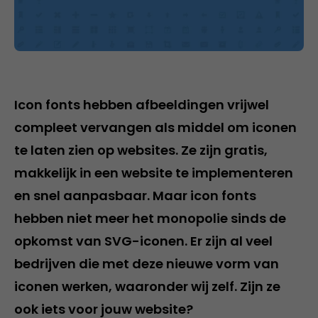
Icon fonts hebben afbeeldingen vrijwel
compleet vervangen als middel om iconen
te laten zien op websites. Ze zijn gratis,
makkelijk in een website te implementeren
en snel aanpasbaar. Maar icon fonts
hebben niet meer het monopolie sinds de
opkomst van SVG-iconen. Er zijn al veel
bedrijven die met deze nieuwe vorm van
iconen werken, waaronder wij zelf. Zijn ze
ook iets voor jouw website?