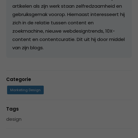
artikelen als zijn werk staan zelfredzaamheid en
gebruiksgemak voorop. Hiernaast interesseert hij
zich in de relatie tussen content en
zoekmachine, nieuwe webdesigntrends, 10X-
content en contentcuratie. Dit uit hij door middel
van zijn blogs.
Categorie
Marketing Design
Tags
design