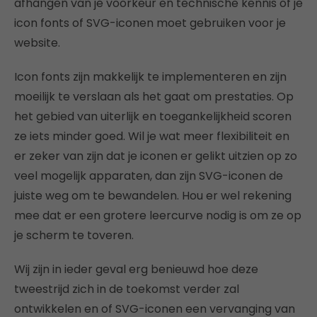
afhangen van je voorkeur en technische kennis of je
icon fonts of SVG-iconen moet gebruiken voor je
website.
Icon fonts zijn makkelijk te implementeren en zijn
moeilijk te verslaan als het gaat om prestaties. Op
het gebied van uiterlijk en toegankelijkheid scoren
ze iets minder goed. Wil je wat meer flexibiliteit en
er zeker van zijn dat je iconen er gelikt uitzien op zo
veel mogelijk apparaten, dan zijn SVG-iconen de
juiste weg om te bewandelen. Hou er wel rekening
mee dat er een grotere leercurve nodig is om ze op
je scherm te toveren.
Wij zijn in ieder geval erg benieuwd hoe deze
tweestrijd zich in de toekomst verder zal
ontwikkelen en of SVG-iconen een vervanging van