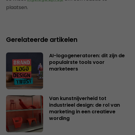
plaatsen.
Gerelateerde artikelen
AI-logogeneratoren: dit zijn de
populairste tools voor
marketeers
Van kunstnijverheid tot
industrieel design: de rol van
marketing in een creatieve
wording