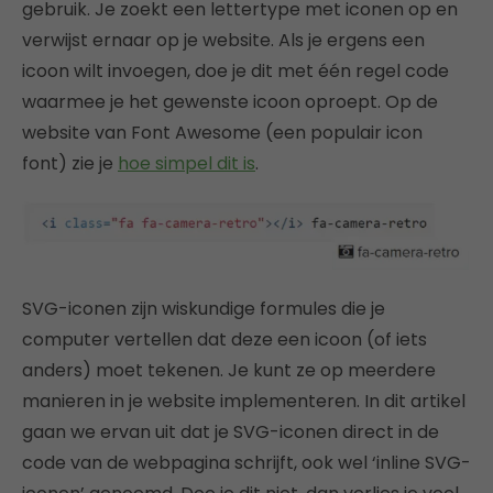
gebruik. Je zoekt een lettertype met iconen op en
verwijst ernaar op je website. Als je ergens een
icoon wilt invoegen, doe je dit met één regel code
waarmee je het gewenste icoon oproept. Op de
website van Font Awesome (een populair icon
font) zie je
hoe simpel dit is
.
SVG-iconen zijn wiskundige formules die je
computer vertellen dat deze een icoon (of iets
anders) moet tekenen. Je kunt ze op meerdere
manieren in je website implementeren. In dit artikel
gaan we ervan uit dat je SVG-iconen direct in de
code van de webpagina schrijft, ook wel ‘inline SVG-