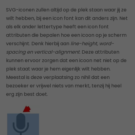
SVG-iconen zullen altijd op de plek staan waar jij ze
wilt hebben, bij een icon font kan dit anders zijn. Net
als elk ander lettertype heeft een icon font
attributen die bepalen hoe een icoon op je scherm
verschijnt. Denk hierbij aan
line-height, word-
spacing en vertical-alignment
. Deze attributen
kunnen ervoor zorgen dat een icoon net niet op de
plek staat waar je hem eigenlijk wilt hebben.
Meestal is deze verplaatsing zo nihil dat een
bezoeker er vrijwel niets van merkt, tenzij hij heel
erg zijn best doet.