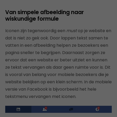
Van simpele afbeelding naar
wiskundige formule
Iconen zijn tegenwoordig een
must
op je website en
dat is niet zo gek ook. Door lappen tekst samen te
vatten in een afbeelding helpen ze bezoekers een
pagina sneller te begrijpen. Daarnaast zorgen ze
ervoor dat een website er beter uitziet en kunnen
ze tekst vervangen als daar geen ruimte voor is. Dit
is vooral van belang voor mobiele bezoekers die je
website bekijken op een klein scherm. In de mobiele
versie van Facebook is bijvoorbeeld het hele
tekstmenu vervangen met iconen.