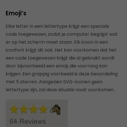
Emoji’s
Elke letter in een lettertype krijgt een speciale
code toegewezen, zodat je computer begrijpt wat
er op het scherm moet staan. Elk icoon in een
iconfont krijgt dit ook. Het kan voorkomen dat het
een code toegewezen krijgt die al gebruikt wordt
door bijvoorbeeld een emoji, die voorrang kan
krijgen. Een grappig voorbeeld is deze beoordeling
met 5 sterren. Aangezien SVG-iconen geen
lettertype zijn, zal deze situatie nooit voorkomen.