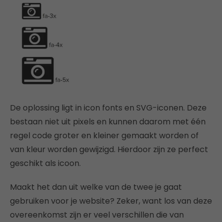
De oplossing ligt in icon fonts en SVG-iconen. Deze
bestaan niet uit pixels en kunnen daarom met één
regel code groter en kleiner gemaakt worden of
van kleur worden gewijzigd. Hierdoor zijn ze perfect
geschikt als icoon.
Maakt het dan uit welke van de twee je gaat
gebruiken voor je website? Zeker, want los van deze
overeenkomst zijn er veel verschillen die van