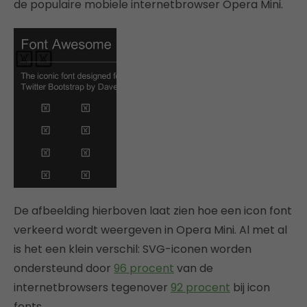
de populaire mobiele internetbrowser Opera Mini.
De afbeelding hierboven laat zien hoe een icon font
verkeerd wordt weergeven in Opera Mini. Al met al
is het een klein verschil: SVG-iconen worden
ondersteund door
96 procent
van de
internetbrowsers tegenover
92 procent
bij icon
fonts.