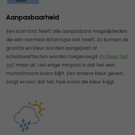
Aanpasbaarheid
Een icon font heeft alle aanpasbare mogelijkheden
die een normaal lettertype ook heeft. Zo kunnen de
grootte en kleur worden aangepast of
schaduweffecten worden toegevoegd.
Probeer het
zelf
maar uit. Het enige minpunt is dat het een
monochroom icoon blijft. Een andere kleur geven,
zorgt ervoor dat het hele icoon die kleur krijgt.