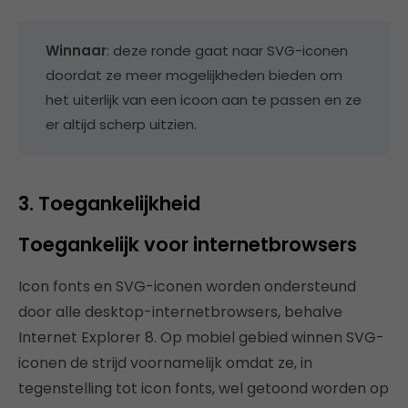
Winnaar
: deze ronde gaat naar SVG-iconen
doordat ze meer mogelijkheden bieden om
het uiterlijk van een icoon aan te passen en ze
er altijd scherp uitzien.
3. Toegankelijkheid
Toegankelijk voor internetbrowsers
Icon fonts en SVG-iconen worden ondersteund
door alle desktop-internetbrowsers, behalve
Internet Explorer 8. Op mobiel gebied winnen SVG-
iconen de strijd voornamelijk omdat ze, in
tegenstelling tot icon fonts, wel getoond worden op