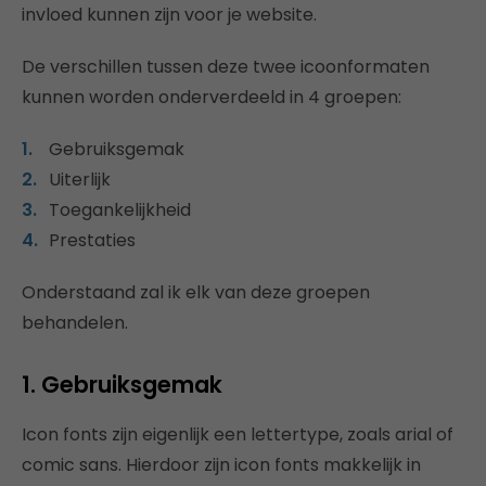
invloed kunnen zijn voor je website.
De verschillen tussen deze twee icoonformaten
kunnen worden onderverdeeld in 4 groepen:
Gebruiksgemak
Uiterlijk
Toegankelijkheid
Prestaties
Onderstaand zal ik elk van deze groepen
behandelen.
1. Gebruiksgemak
Icon fonts zijn eigenlijk een lettertype, zoals arial of
comic sans. Hierdoor zijn icon fonts makkelijk in