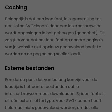
Caching
Belangrijk is dat een icon font, in tegenstelling tot
een ‘inline SVG-icoon’, door een internetbrowser
wordt opgeslagen in het geheugen (gecachet). Dit
zorgt ervoor dat het icon font op andere pagina’s
van je website niet opnieuw gedownload hoeft te
worden en de pagina nog sneller laadt.
Externe bestanden
Een derde punt dat van belang kan zijn voor de
laadtijd is het aantal bestanden dat je
internetbrowser moet downloaden. Bij icon fonts is
dit één extern lettertype. Voor SVG-iconen hoeft
helemaal niets gedownload worden, omdat alle