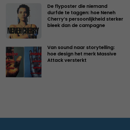
De flyposter die niemand
durfde te taggen: hoe Neneh
Cherry’s persoonlijkheid sterker
bleek dan de campagne
Van sound naar storytelling:
hoe design het merk Massive
Attack versterkt