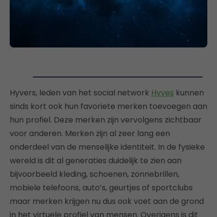
Hyvers, leden van het social network
Hyves
kunnen
sinds kort ook hun favoriete merken toevoegen aan
hun profiel. Deze merken zijn vervolgens zichtbaar
voor anderen. Merken zijn al zeer lang een
onderdeel van de menselijke identiteit. In de fysieke
wereld is dit al generaties duidelijk te zien aan
bijvoorbeeld kleding, schoenen, zonnebrillen,
mobiele telefoons, auto’s, geurtjes of sportclubs
maar merken krijgen nu dus ook voet aan de grond
in het virtuele profiel van mensen. Overigens is dit