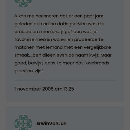
Ik kan me herinneren dat er een paar jaar
geleden een online datingservice was die
draaide om merken… jij gaf aan wat je
favoriete merken waren en probeerde te
matchen met iemand met een vergelijkbare
smaak… ben alleen even de naam kwijt. Maar
goed, bewijst eens te meer dat Lovebrands
ijzersterk zijn!
1 november 2006 om 13:25
ErwinVanLun