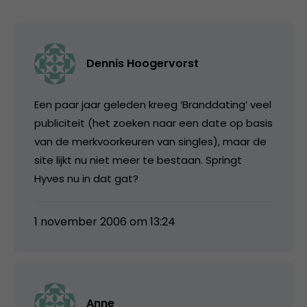
Dennis Hoogervorst
Een paar jaar geleden kreeg ‘Branddating’ veel
publiciteit (het zoeken naar een date op basis
van de merkvoorkeuren van singles), maar de
site lijkt nu niet meer te bestaan. Springt
Hyves nu in dat gat?
1 november 2006 om 13:24
Anne