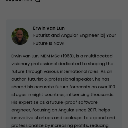
Erwin van Lun
Futurist and Angular Engineer bij
Your
Future Is Now!
Erwin van Lun, MBM MSc (1968), is a multifaceted
visionary professional dedicated to shaping the
future through various international roles. As an
author, futurist & professional speaker, he has
shared his accurate future forecasts on over 100
stages in eight countries, influencing thousands.
His expertise as a future-proof software
engineer, focusing on Angular since 2017, helps
innovative startups and scaleups to expand and
professionalize by increasing profits, reducing