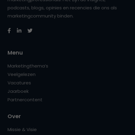
podcasts, blogs, opinies en recencies die ons als
marketingcommunity binden.
Menu
Marketingthema’s
Veelgelezen
Vacatures
Jaarboek
Partnercontent
Over
Missie & Visie