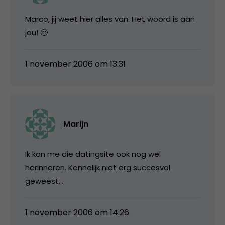
Marco, jij weet hier alles van. Het woord is aan
jou! 🙂
1 november 2006 om 13:31
Marijn
Ik kan me die datingsite ook nog wel
herinneren. Kennelijk niet erg succesvol
geweest…
1 november 2006 om 14:26