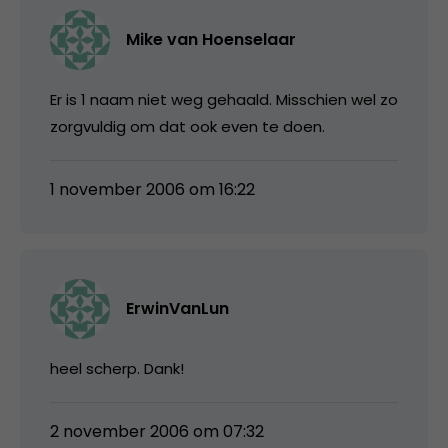
Mike van Hoenselaar
Er is 1 naam niet weg gehaald. Misschien wel zo
zorgvuldig om dat ook even te doen.
1 november 2006 om 16:22
ErwinVanLun
heel scherp. Dank!
2 november 2006 om 07:32