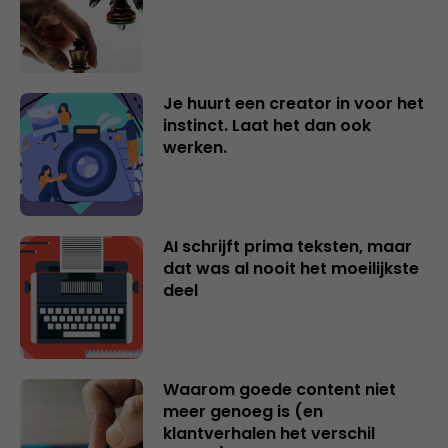
Je huurt een creator in voor het
instinct. Laat het dan ook
werken.
AI schrijft prima teksten, maar
dat was al nooit het moeilijkste
deel
Waarom goede content niet
meer genoeg is (en
klantverhalen het verschil