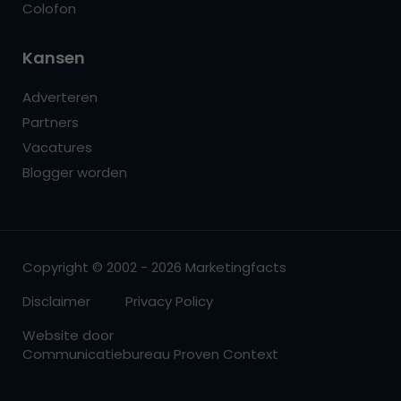
Colofon
Kansen
Adverteren
Partners
Vacatures
Blogger worden
Copyright © 2002 - 2026 Marketingfacts
Disclaimer
Privacy Policy
Website door
Communicatiebureau Proven Context