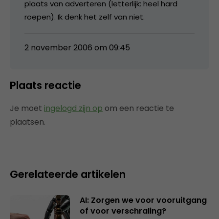
plaats van adverteren (letterlijk: heel hard
roepen). Ik denk het zelf van niet.
2 november 2006 om 09:45
Plaats reactie
Je moet
ingelogd zijn op
om een reactie te
plaatsen.
Gerelateerde artikelen
AI: Zorgen we voor vooruitgang
of voor verschraling?