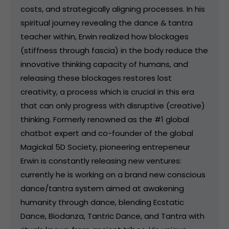
costs, and strategically aligning processes. In his
spiritual journey revealing the dance & tantra
teacher within, Erwin realized how blockages
(stiffness through fascia) in the body reduce the
innovative thinking capacity of humans, and
releasing these blockages restores lost
creativity, a process which is crucial in this era
that can only progress with disruptive (creative)
thinking. Formerly renowned as the #1 global
chatbot expert and co-founder of the global
Magickal 5D Society, pioneering entrepeneur
Erwin is constantly releasing new ventures:
currently he is working on a brand new conscious
dance/tantra system aimed at awakening
humanity through dance, blending Ecstatic
Dance, Biodanza, Tantric Dance, and Tantra with