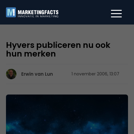
Hyvers publiceren nu ook
hun merken
Erwin van Lun
1 november 2006, 13:07