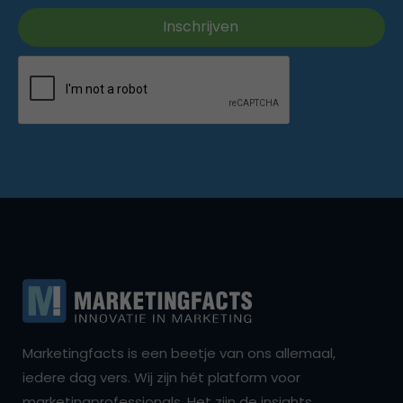
Marketingfacts is een beetje van ons allemaal,
iedere dag vers. Wij zijn hét platform voor
marketingprofessionals. Het zijn de insights,