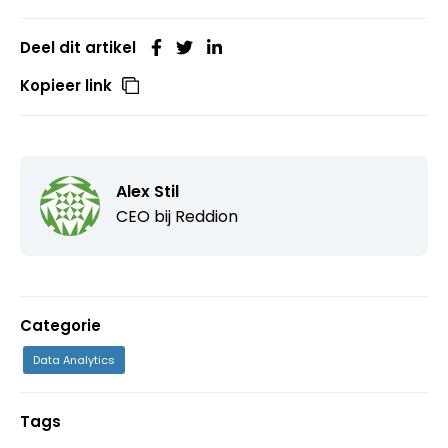
Deel dit artikel
Kopieer link
Alex Stil
CEO bij
Reddion
Categorie
Data Analytics
Tags