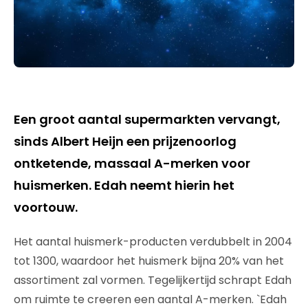
Een groot aantal supermarkten vervangt,
sinds Albert Heijn een prijzenoorlog
ontketende, massaal A-merken voor
huismerken. Edah neemt hierin het
voortouw.
Het aantal huismerk-producten verdubbelt in 2004
tot 1300, waardoor het huismerk bijna 20% van het
assortiment zal vormen. Tegelijkertijd schrapt Edah
om ruimte te creeren een aantal A-merken. `Edah