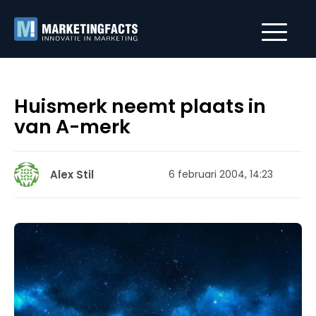
Huismerk neemt plaats in
van A-merk
Alex Stil
6 februari 2004, 14:23