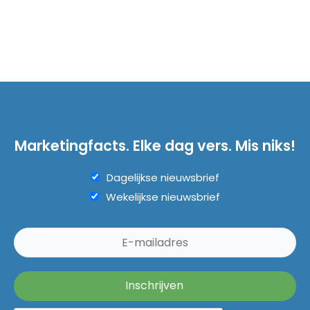
Marketingfacts. Elke dag vers. Mis niks!
Dagelijkse nieuwsbrief
Wekelijkse nieuwsbrief