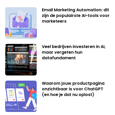
Email Marketing Automation: dit
zijn de populairste AI-tools voor
marketeers
Veel bedrijven investeren in AI,
maar vergeten hun
datafundament
Waarom jouw productpagina
onzichtbaar is voor ChatGPT
(en hoe je dat nu oplost)