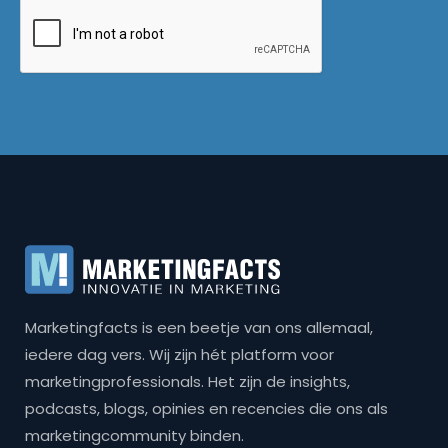
Marketingfacts is een beetje van ons allemaal,
iedere dag vers. Wij zijn hét platform voor
marketingprofessionals. Het zijn de insights,
podcasts, blogs, opinies en recencies die ons als
marketingcommunity binden.