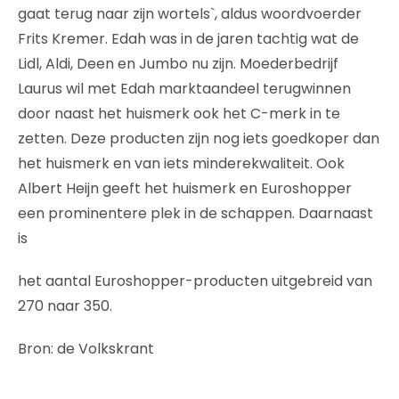
gaat terug naar zijn wortels`, aldus woordvoerder
Frits Kremer. Edah was in de jaren tachtig wat de
Lidl, Aldi, Deen en Jumbo nu zijn. Moederbedrijf
Laurus wil met Edah marktaandeel terugwinnen
door naast het huismerk ook het C-merk in te
zetten. Deze producten zijn nog iets goedkoper dan
het huismerk en van iets minderekwaliteit. Ook
Albert Heijn geeft het huismerk en Euroshopper
een prominentere plek in de schappen. Daarnaast
is
het aantal Euroshopper-producten uitgebreid van
270 naar 350.
Bron: de Volkskrant