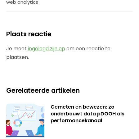
web analytics
Plaats reactie
Je moet
ingelogd zijn op
om een reactie te
plaatsen.
Gerelateerde artikelen
Gemeten en bewezen: zo
onderbouwt data pDOOH als
performancekanaal