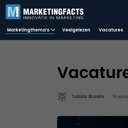
Marketingthema’s
Veelgelezen
Vacatures
Vacature
19 janu
Tobias Braam