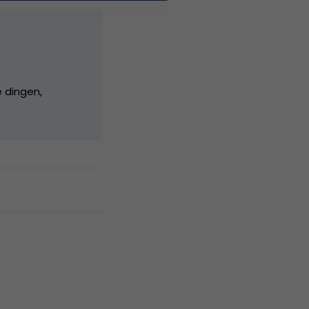
e dingen,