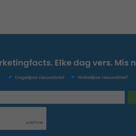
ketingfacts. Elke dag vers. Mis n
Dagelijkse nieuwsbrief
Wekelijkse nieuwsbrief