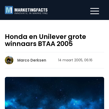
Honda en Unilever grote
winnaars BTAA 2005
Marco Derksen
14 maart 2005, 06:16