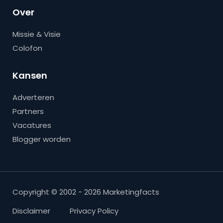
Over
Missie & Visie
Colofon
Kansen
Adverteren
Partners
Vacatures
Blogger worden
Copyright © 2002 - 2026 Marketingfacts
Disclaimer
Privacy Policy