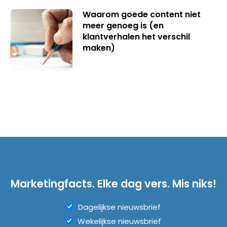
Waarom goede content niet
meer genoeg is (en
klantverhalen het verschil
maken)
Marketingfacts. Elke dag vers. Mis niks!
Dagelijkse nieuwsbrief
Wekelijkse nieuwsbrief