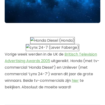
Vorige week werden in de UK de
Britisch Television
Advertising Awards 2005
uitgereikt. Honda (met tv-
commercial ‘Honda Diesel’) en Unilever (met
commercial ‘Lynx 24-7’) waren dit jaar de grote
winnaars. Beide tv-commercials zijn
hier
te
bekijken. Absoluut de moeite waard!