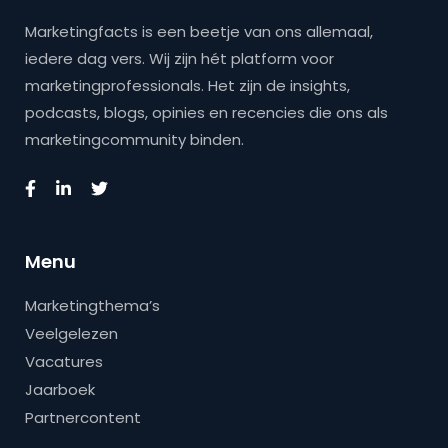
Marketingfacts is een beetje van ons allemaal,
iedere dag vers. Wij zijn hét platform voor
marketingprofessionals. Het zijn de insights,
podcasts, blogs, opinies en recencies die ons als
marketingcommunity binden.
Menu
Marketingthema’s
Veelgelezen
Vacatures
Jaarboek
Partnercontent