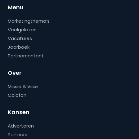
Menu
Marketingthema’s
Veelgelezen
Vacatures
Jaarboek
Partnercontent
Over
Missie & Visie
Colofon
Kansen
Adverteren
Partners