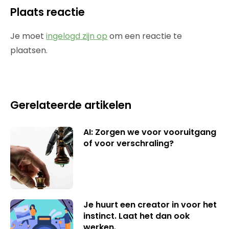
Plaats reactie
Je moet
ingelogd zijn op
om een reactie te
plaatsen.
Gerelateerde artikelen
AI: Zorgen we voor vooruitgang
of voor verschraling?
Je huurt een creator in voor het
instinct. Laat het dan ook
werken.