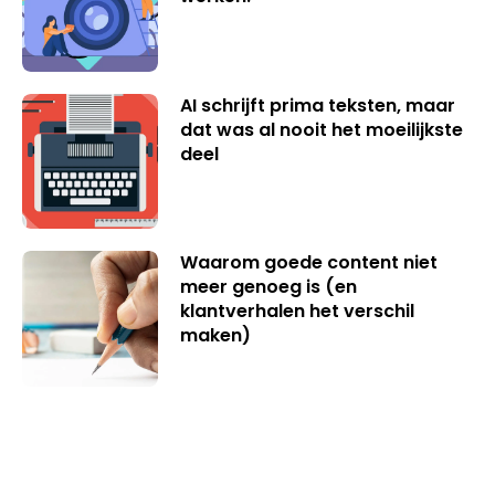
AI schrijft prima teksten, maar
dat was al nooit het moeilijkste
deel
Waarom goede content niet
meer genoeg is (en
klantverhalen het verschil
maken)