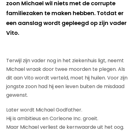
zoon Michael wil niets met de corrupte
familiezaken te maken hebben. Totdat er
een aanslag wordt gepleegd op zijn vader
Vito.
Terwijl zijn vader nog in het ziekenhuis ligt, neemt
Michael wraak door twee moorden te plegen. Als
dit aan Vito wordt verteld, moet hij huilen. Voor zijn
jongste zoon had hij een leven buiten de misdaad
gewenst.
Later wordt Michael Godfather.
Hij is ambitieus en Corleone Inc. groeit.
Maar Michael verliest de kernwaarde uit het oog.