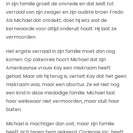
In zijn familie groeit de onvrede en dat leidt tot
verraad van zijn zwager en zijn oudste broer Fredo.
Als Michael dat ontdekt, doet hij iets wat de
kernwaarde voor altijd onderuit haalt. Hij laat ze
vermoorden.
Het ergste verraad in zijn familie moet dan nog
komen. Op zakenreis hoort Michael dat zijn
Amerikaanse vrouw Kay een miskraam heeft
gehad. Maar als hij terug is, vertelt Kay dat het geen
miskraam was, maar een abortus. Ze wil niet nog
een kind in deze misdadige familie. Michael laat
haar weliswaar niet vermoorden, maar sluit haar
buiten.
Michael is machtiger dan ooit, maar zijn familie
heeft zich tegen hem gekeerd. Corleone Inc. heeft