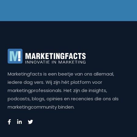
Marketingfacts is een beetje van ons allemaal,
iedere dag vers. Wij zijn hét platform voor
marketingprofessionals. Het zijn de insights,
podcasts, blogs, opinies en recencies die ons als
marketingcommunity binden.