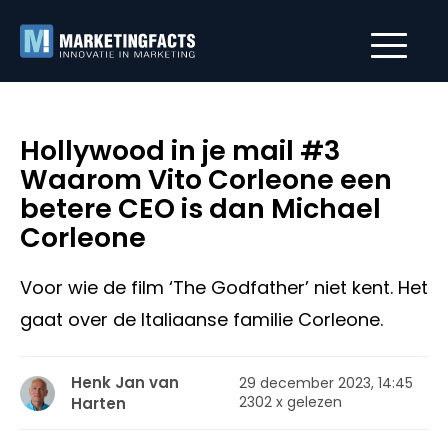
Hollywood in je mail #3
Waarom Vito Corleone een
betere CEO is dan Michael
Corleone
Voor wie de film ‘The Godfather’ niet kent. Het
gaat over de Italiaanse familie Corleone.
Henk Jan van
29 december 2023, 14:45
2302 x gelezen
Harten