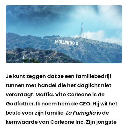
Je kunt zeggen dat ze een familiebedrijf
runnen met handel die het daglicht niet
verdraagt. Maffia. Vito Corleone is de
Godfather. Ik noem hem de CEO. Hij wil het
beste voor zijn familie.
La Famiglia
is de
kernwaarde van Corleone Inc. Zijn jongste