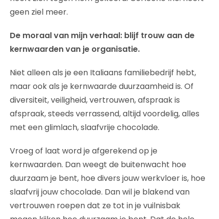
geen ziel meer.
De moraal van mijn verhaal: blijf trouw aan de
kernwaarden van je organisatie.
Niet alleen als je een Italiaans familiebedrijf hebt,
maar ook als je kernwaarde duurzaamheid is. Of
diversiteit, veiligheid, vertrouwen, afspraak is
afspraak, steeds verrassend, altijd voordelig, alles
met een glimlach, slaafvrije chocolade.
Vroeg of laat word je afgerekend op je
kernwaarden. Dan weegt de buitenwacht hoe
duurzaam je bent, hoe divers jouw werkvloer is, hoe
slaafvrij jouw chocolade. Dan wil je blakend van
vertrouwen roepen dat ze tot in je vuilnisbak