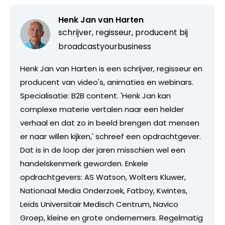
Henk Jan van Harten
schrijver, regisseur, producent bij
broadcastyourbusiness
Henk Jan van Harten is een schrijver, regisseur en
producent van video's, animaties en webinars.
Specialisatie: B2B content. 'Henk Jan kan
complexe materie vertalen naar een helder
verhaal en dat zo in beeld brengen dat mensen
er naar willen kijken,' schreef een opdrachtgever.
Dat is in de loop der jaren misschien wel een
handelskenmerk geworden. Enkele
opdrachtgevers: AS Watson, Wolters Kluwer,
Nationaal Media Onderzoek, Fatboy, Kwintes,
Leids Universitair Medisch Centrum, Navico
Groep, kleine en grote ondernemers. Regelmatig