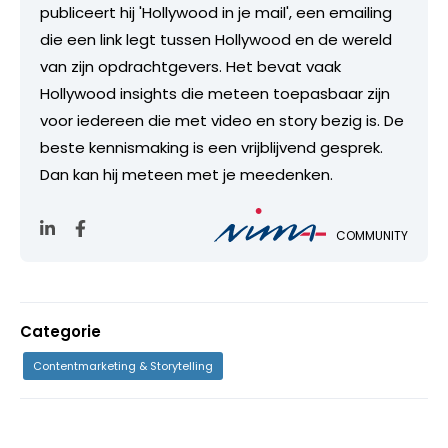
publiceert hij 'Hollywood in je mail', een emailing
die een link legt tussen Hollywood en de wereld
van zijn opdrachtgevers. Het bevat vaak
Hollywood insights die meteen toepasbaar zijn
voor iedereen die met video en story bezig is. De
beste kennismaking is een vrijblijvend gesprek.
Dan kan hij meteen met je meedenken.
COMMUNITY
Categorie
Contentmarketing & Storytelling