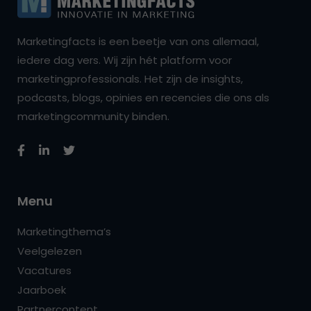
Marketingfacts is een beetje van ons allemaal,
iedere dag vers. Wij zijn hét platform voor
marketingprofessionals. Het zijn de insights,
podcasts, blogs, opinies en recencies die ons als
marketingcommunity binden.
Menu
Marketingthema’s
Veelgelezen
Vacatures
Jaarboek
Partnercontent