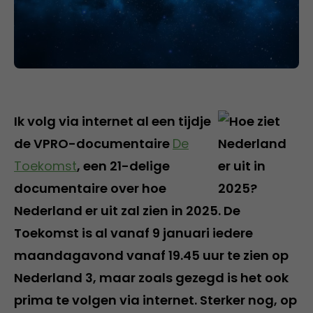
Ik volg via internet al een tijdje
de VPRO-documentaire
De
Toekomst
, een 21-delige
documentaire over hoe
Nederland er uit zal zien in 2025. De
Toekomst is al vanaf 9 januari iedere
maandagavond vanaf 19.45 uur te zien op
Nederland 3, maar zoals gezegd is het ook
prima te volgen via internet. Sterker nog, op