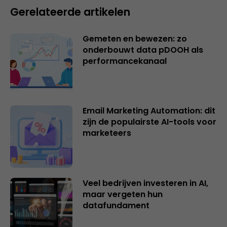
Gerelateerde artikelen
Gemeten en bewezen: zo
onderbouwt data pDOOH als
performancekanaal
Email Marketing Automation: dit
zijn de populairste AI-tools voor
marketeers
Veel bedrijven investeren in AI,
maar vergeten hun
datafundament