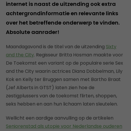
internet is naast de uitzending ook extra
achtergrondinformatie en relevante links
over het betreffende onderwerp te vinden.
Absolute aanrader!
Maandagavond is de titel van de uitzending
Sixty
and the City
. Regisseur Britta Hosman maakte voor
De Toekomst een variant op de populaire serie Sex
and the City waarin actrices Diana Dobbelman, Lily
Kok en Kelly ter Bruggen samen met Bartho Braat
(Jef Alberts in GTST) laten zien hoe de
zestigplussers van de toekomst flirten, shoppen,
seks hebben en aan hun lichaam laten sleutelen.
Wellicht een aardige aanvulling op de artikelen
Seniorenstad als utopie voor Nederlandse ouderen