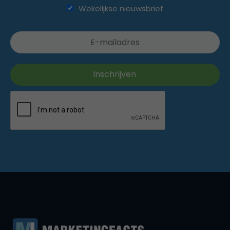
Wekelijkse nieuwsbrief