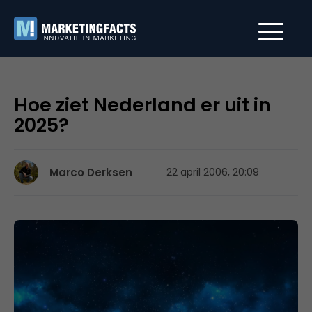
Hoe ziet Nederland er uit in
2025?
Marco Derksen
22 april 2006, 20:09