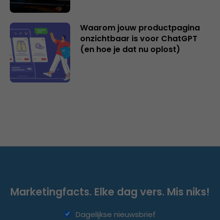
Waarom jouw productpagina
onzichtbaar is voor ChatGPT
(en hoe je dat nu oplost)
Marketingfacts. Elke dag vers. Mis niks!
Dagelijkse nieuwsbrief