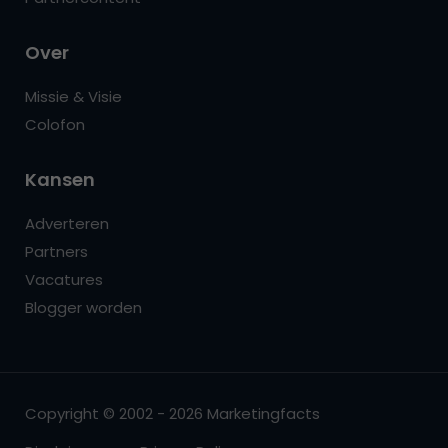
Over
Missie & Visie
Colofon
Kansen
Adverteren
Partners
Vacatures
Blogger worden
Copyright © 2002 - 2026 Marketingfacts