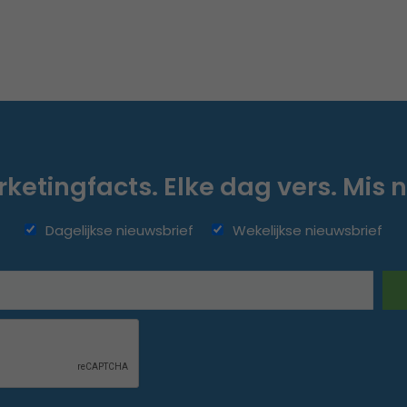
ketingfacts. Elke dag vers. Mis n
Dagelijkse nieuwsbrief
Wekelijkse nieuwsbrief