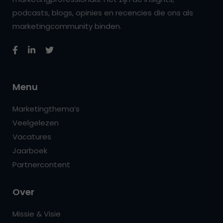
podcasts, blogs, opinies en recencies die ons als
marketingcommunity binden.
Menu
Marketingthema’s
Veelgelezen
Vacatures
Jaarboek
Partnercontent
Over
Missie & Visie