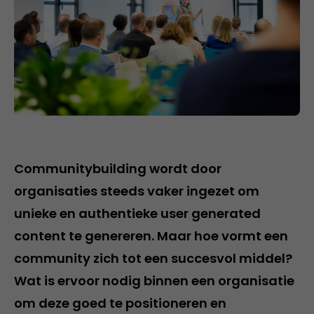
Communitybuilding wordt door
organisaties steeds vaker ingezet om
unieke en authentieke user generated
content te genereren. Maar hoe vormt een
community zich tot een succesvol middel?
Wat is ervoor nodig binnen een organisatie
om deze goed te positioneren en