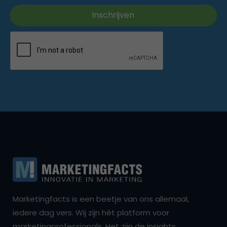
Marketingfacts is een beetje van ons allemaal,
iedere dag vers. Wij zijn hét platform voor
marketingprofessionals. Het zijn de insights,