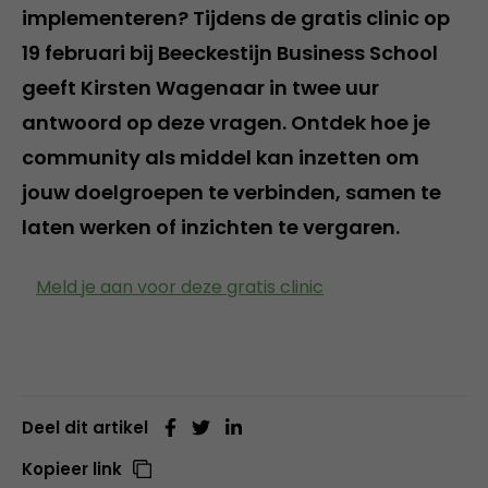
implementeren? Tijdens de gratis clinic op
19 februari bij Beeckestijn Business School
geeft Kirsten Wagenaar in twee uur
antwoord op deze vragen. Ontdek hoe je
community als middel kan inzetten om
jouw doelgroepen te verbinden, samen te
laten werken of inzichten te vergaren.
Meld je aan voor deze gratis clinic
Deel dit artikel
Kopieer link