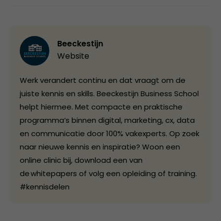
Beeckestijn
Website
Werk verandert continu en dat vraagt om de
juiste kennis en skills. Beeckestijn Business School
helpt hiermee. Met compacte en praktische
programma’s binnen digital, marketing, cx, data
en communicatie door 100% vakexperts. Op zoek
naar nieuwe kennis en inspiratie? Woon een
online clinic bij, download een van
de whitepapers of volg een opleiding of training.
#kennisdelen