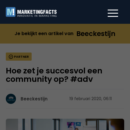
Beeckestijn
Je bekijkt een artikel van
PARTNER
Hoe zet je succesvol een
community op? #adv
Beeckestijn
19 februari 2020, 06:11