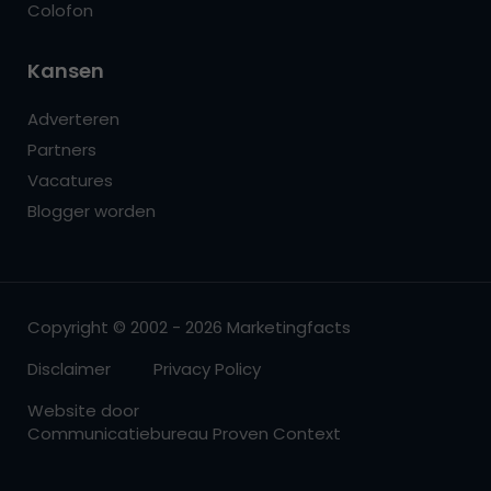
Colofon
Kansen
Adverteren
Partners
Vacatures
Blogger worden
Copyright © 2002 - 2026 Marketingfacts
Disclaimer
Privacy Policy
Website door
Communicatiebureau Proven Context