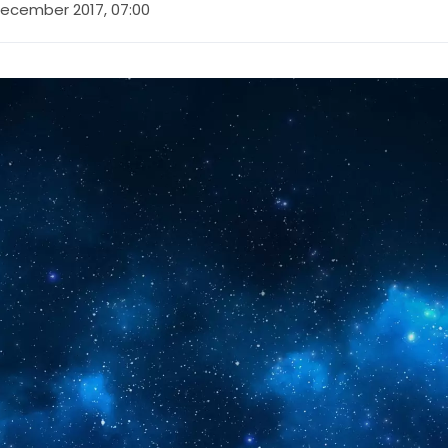
december 2017, 07:00