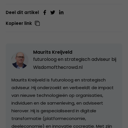
Deel dit artikel
Kopieer link
Maurits Kreijveld
futuroloog en strategisch adviseur bij
Wisdomofthecrowd.nl
Maurits Kreijveld is futuroloog en strategisch
adviseur. Hij onderzoekt en verbeeldt de impact
van nieuwe technologieën op organisaties,
individuen en de samenleving, en adviseert
hierover. Hij is gespecialiseerd in digitale
transformatie (platformeconomie,
deeleconomie) en innovatie cocreatie. Met zijn