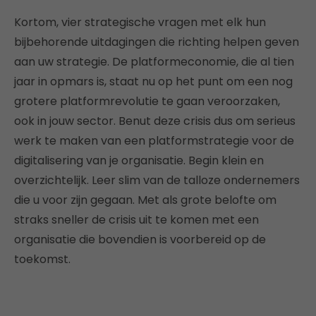
Kortom, vier strategische vragen met elk hun
bijbehorende uitdagingen die richting helpen geven
aan uw strategie. De platformeconomie, die al tien
jaar in opmars is, staat nu op het punt om een nog
grotere platformrevolutie te gaan veroorzaken,
ook in jouw sector. Benut deze crisis dus om serieus
werk te maken van een platformstrategie voor de
digitalisering van je organisatie. Begin klein en
overzichtelijk. Leer slim van de talloze ondernemers
die u voor zijn gegaan. Met als grote belofte om
straks sneller de crisis uit te komen met een
organisatie die bovendien is voorbereid op de
toekomst.