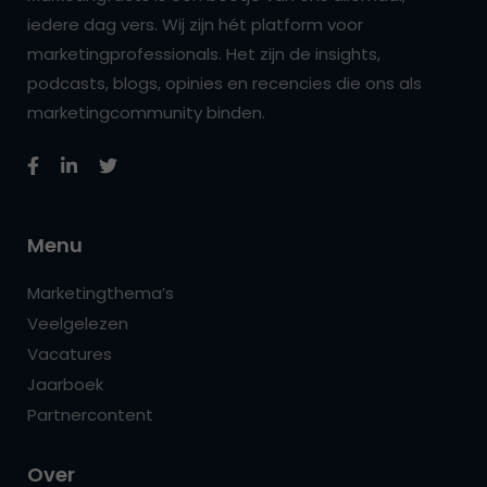
iedere dag vers. Wij zijn hét platform voor
marketingprofessionals. Het zijn de insights,
podcasts, blogs, opinies en recencies die ons als
marketingcommunity binden.
Menu
Marketingthema’s
Veelgelezen
Vacatures
Jaarboek
Partnercontent
Over