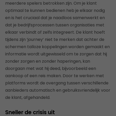
meerdere spelers betrokken zijn. Om je klant
optimaal te kunnen bedienen heb je elkaar nodig
en is het cruciaal dat je naadloos samenwerkt en
dat je bedrijfsprocessen tussen organisaties met
elkaar verbindt of zelfs integreert. De klant hoeft
tijdens zijn ‘journey’ niet te merken dat achter de
schermen talloze koppelingen worden gemaakt en
informatie wordt uitgewisseld om te zorgen dat hij
zonder zorgen en zonder haperingen, kan
doorgaan met wat hij deed, bijvoorbeeld een
aankoop of een reis maken. Door te werken met
platforms wordt de overgang tussen verschillende
aanbieders automatisch en gebruiksvriendelijk voor
de klant, afgehandeld.
Sneller de crisis uit