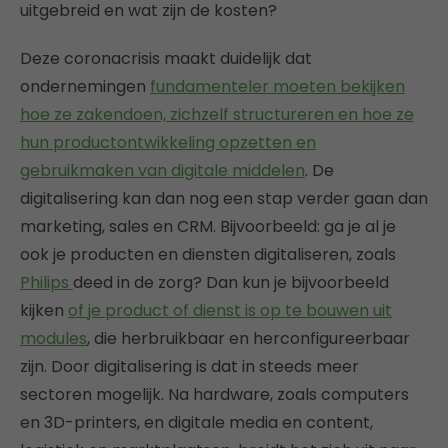
uitgebreid en wat zijn de kosten?
Deze coronacrisis maakt duidelijk dat
ondernemingen
fundamenteler moeten bekijken
hoe ze zakendoen, zichzelf structureren en hoe ze
hun productontwikkeling opzetten en
gebruikmaken van digitale middelen
. De
digitalisering kan dan nog een stap verder gaan dan
marketing, sales en CRM. Bijvoorbeeld: ga je al je
ook je producten en diensten digitaliseren, zoals
Philips
deed in de zorg? Dan kun je bijvoorbeeld
kijken
of je product of dienst is op te bouwen uit
modules
, die herbruikbaar en herconfigureerbaar
zijn. Door digitalisering is dat in steeds meer
sectoren mogelijk. Na hardware, zoals computers
en 3D-printers, en digitale media en content,