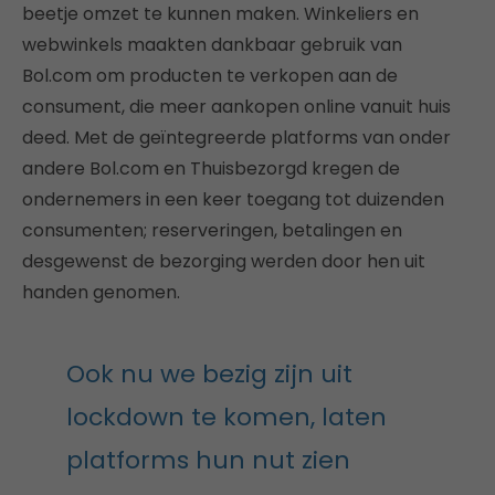
beetje omzet te kunnen maken. Winkeliers en
webwinkels maakten dankbaar gebruik van
Bol.com om producten te verkopen aan de
consument, die meer aankopen online vanuit huis
deed. Met de geïntegreerde platforms van onder
andere Bol.com en Thuisbezorgd kregen de
ondernemers in een keer toegang tot duizenden
consumenten; reserveringen, betalingen en
desgewenst de bezorging werden door hen uit
handen genomen.
Ook nu we bezig zijn uit
lockdown te komen, laten
platforms hun nut zien