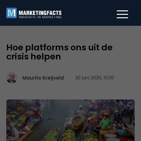
Hoe platforms ons uit de
crisis helpen
Maurits Kreijveld
30 juni 2020, 13:00