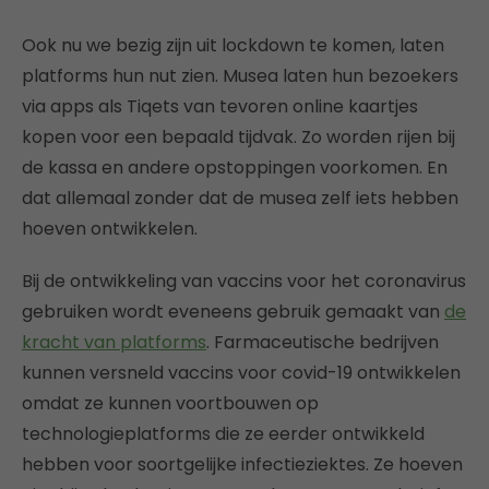
Ook nu we bezig zijn uit lockdown te komen, laten
platforms hun nut zien. Musea laten hun bezoekers
via apps als Tiqets van tevoren online kaartjes
kopen voor een bepaald tijdvak. Zo worden rijen bij
de kassa en andere opstoppingen voorkomen. En
dat allemaal zonder dat de musea zelf iets hebben
hoeven ontwikkelen.
Bij de ontwikkeling van vaccins voor het coronavirus
gebruiken wordt eveneens gebruik gemaakt van
de
kracht van platforms
. Farmaceutische bedrijven
kunnen versneld vaccins voor covid-19 ontwikkelen
omdat ze kunnen voortbouwen op
technologieplatforms die ze eerder ontwikkeld
hebben voor soortgelijke infectieziektes. Ze hoeven