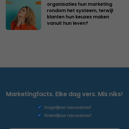
organisaties hun marketing
rondom het systeem, terwijl
klanten hun keuzes maken
vanuit hun leven?
Marketingfacts. Elke dag vers. Mis niks!
Dagelijkse nieuwsbrief
Wekelijkse nieuwsbrief