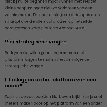
niet bij nul te beginnen maar kunnen met relatief
kleine aanpassingen nieuwe varianten van een
vaccin maken. Dit naar analogie met de apps op je
smartphone die allemaal draaien op hetzelfde
hardwaresoftware platform Android of iOS.
Vier strategische vragen
Bedrijven die willen gaan ondernemen met
platforms krijgen te maken met de volgende
strategische vragen.
1. Inpluggen op het platform van een
ander?
Zoals uit de voorbeelden hierboven blijkt, kun je snel
meters maken door op het platform van een ander