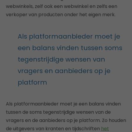
webwinkels, zelf ook een webwinkel en zelfs een
verkoper van producten onder het eigen merk.
Als platformaanbieder moet je
een balans vinden tussen soms
tegenstrijdige wensen van
vragers en aanbieders op je
platform
Als platformaanbieder moet je een balans vinden
tussen de soms tegenstrijdige wensen van de
vragers en de aanbieders op je platform. Zo houden
de uitgevers van kranten en tijdschriften
het