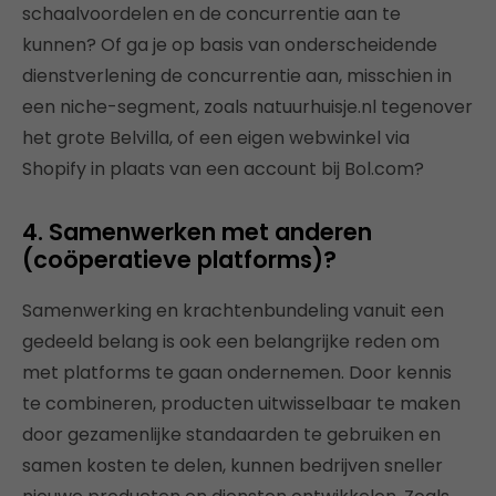
schaalvoordelen en de concurrentie aan te
kunnen? Of ga je op basis van onderscheidende
dienstverlening de concurrentie aan, misschien in
een niche-segment, zoals natuurhuisje.nl tegenover
het grote Belvilla, of een eigen webwinkel via
Shopify in plaats van een account bij Bol.com?
4. Samenwerken met anderen
(coöperatieve platforms)?
Samenwerking en krachtenbundeling vanuit een
gedeeld belang is ook een belangrijke reden om
met platforms te gaan ondernemen. Door kennis
te combineren, producten uitwisselbaar te maken
door gezamenlijke standaarden te gebruiken en
samen kosten te delen, kunnen bedrijven sneller