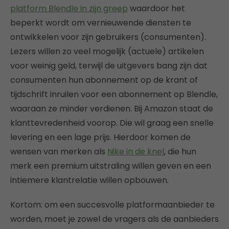
platform Blendle in zijn greep
waardoor het
beperkt wordt om vernieuwende diensten te
ontwikkelen voor zijn gebruikers (consumenten).
Lezers willen zo veel mogelijk (actuele) artikelen
voor weinig geld, terwijl de uitgevers bang zijn dat
consumenten hun abonnement op de krant of
tijdschrift inruilen voor een abonnement op Blendle,
waaraan ze minder verdienen. Bij Amazon staat de
klanttevredenheid voorop. Die wil graag een snelle
levering en een lage prijs. Hierdoor komen de
wensen van merken als
Nike in de knel
, die hun
merk een premium uitstraling willen geven en een
intiemere klantrelatie willen opbouwen.
Kortom: om een succesvolle platformaanbieder te
worden, moet je zowel de vragers als de aanbieders