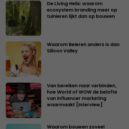
De Living Helix: waarom
ecosystem branding meer op
tuinieren lijkt dan op bouwen
Waarom Beieren anders is dan
Silicon Valley
Van bereiken naar verbinden,
hoe World of WOW de belofte
van influencer marketing
waarmaakt [interview]
Waarom bouwen zoveel