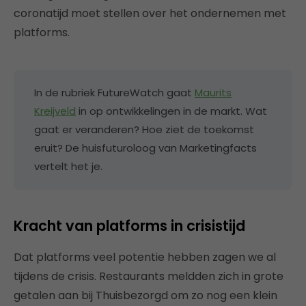
coronatijd moet stellen over het ondernemen met
platforms.
In de rubriek FutureWatch gaat
Maurits
Kreijveld
in op ontwikkelingen in de markt. Wat
gaat er veranderen? Hoe ziet de toekomst
eruit? De huisfuturoloog van Marketingfacts
vertelt het je.
Kracht van platforms in crisistijd
Dat platforms veel potentie hebben zagen we al
tijdens de crisis. Restaurants meldden zich in grote
getalen aan bij Thuisbezorgd om zo nog een klein