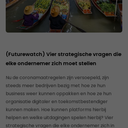
(Futurewatch) Vier strategische vragen die
elke ondernemer zich moet stellen
Nu de coronamaatregelen zijn versoepeld, zijn
steeds meer bedrijven bezig met hoe ze hun
business weer kunnen oppakken en hoe ze hun
organisatie digitaler en toekomstbestendiger
kunnen maken. Hoe kunnen platforms hierbij
helpen en welke uitdagingen spelen hierbij? Vier
strategische vragen die elke ondernemer zich in