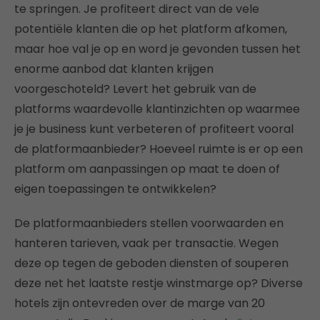
te springen. Je profiteert direct van de vele
potentiële klanten die op het platform afkomen,
maar hoe val je op en word je gevonden tussen het
enorme aanbod dat klanten krijgen
voorgeschoteld? Levert het gebruik van de
platforms waardevolle klantinzichten op waarmee
je je business kunt verbeteren of profiteert vooral
de platformaanbieder? Hoeveel ruimte is er op een
platform om aanpassingen op maat te doen of
eigen toepassingen te ontwikkelen?
De platformaanbieders stellen voorwaarden en
hanteren tarieven, vaak per transactie. Wegen
deze op tegen de geboden diensten of souperen
deze net het laatste restje winstmarge op? Diverse
hotels zijn ontevreden over de marge van 20