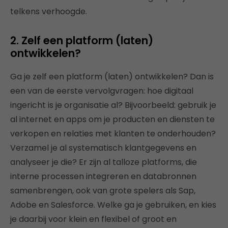
telkens verhoogde.
2. Zelf een platform (laten)
ontwikkelen?
Ga je zelf een platform (laten) ontwikkelen? Dan is
een van de eerste vervolgvragen: hoe digitaal
ingericht is je organisatie al? Bijvoorbeeld: gebruik je
al internet en apps om je producten en diensten te
verkopen en relaties met klanten te onderhouden?
Verzamel je al systematisch klantgegevens en
analyseer je die? Er zijn al talloze platforms, die
interne processen integreren en databronnen
samenbrengen, ook van grote spelers als Sap,
Adobe en Salesforce. Welke ga je gebruiken, en kies
je daarbij voor klein en flexibel of groot en