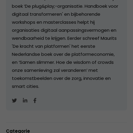
boek ‘De plug&play;-organisatie. Handboek voor
digitaal transformeren' en bijbehorende
workshops en masterclasses helpt hij
organisaties digitaal aanpassingsvermogen en
wendbaarheid te krijgen. Eerder schreef Maurits
'De kracht van platformen' het eerste
Nederlandse boek over de platformeconomie,
en ‘Samen slimmer. Hoe de wisdom of crowds
onze samenleving zal veranderen’ met
toekomstbeelden over de zorg, innovatie en
smart cities.
Categorie