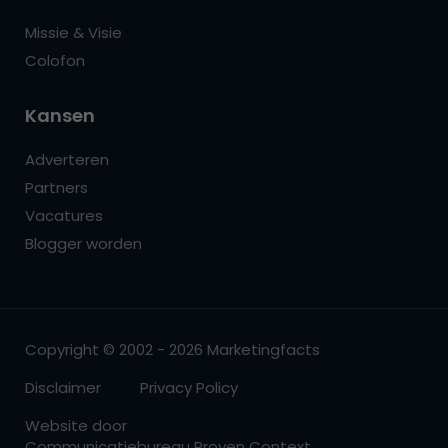
Missie & Visie
Colofon
Kansen
Adverteren
Partners
Vacatures
Blogger worden
Copyright © 2002 - 2026 Marketingfacts
Disclaimer
Privacy Policy
Website door
Communicatiebureau Proven Context