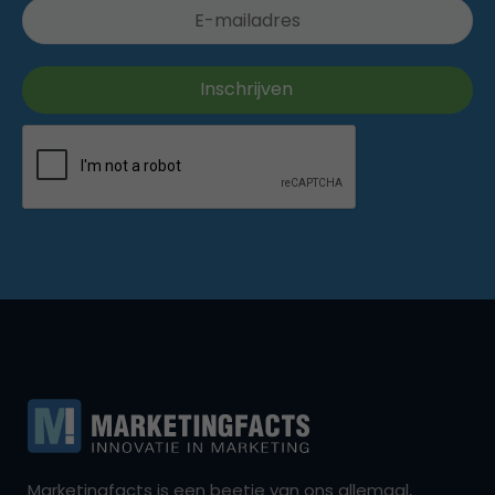
Marketingfacts is een beetje van ons allemaal,