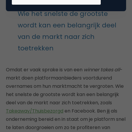
Wie het snelste de grootste
wordt kan een belangrijk deel
van de markt naar zich
toetrekken
Omdat er vaak sprake is van een
winner takes all
-
markt doen platformaanbieders voortdurend
overnames om hun marktmacht te vergroten. Wie
het snelste de grootste wordt kan een belangrijk
deel van de markt naar zich toetrekken, zoals
Takeaway/Thuisbezorgd
en Facebook. Ben jij als
onderneming bereid en in staat om je platform snel
te laten doorgroeien om zo te profiteren van