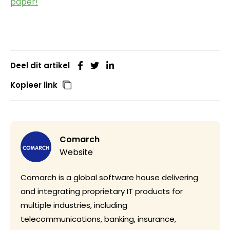
paper!
Deel dit artikel
Kopieer link
Comarch
Website
Comarch is a global software house delivering
and integrating proprietary IT products for
multiple industries, including
telecommunications, banking, insurance,