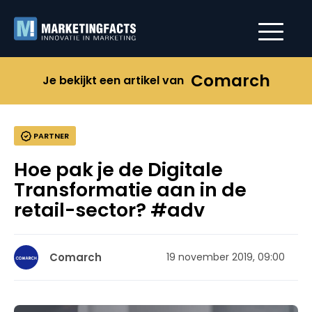
Comarch
Je bekijkt een artikel van
PARTNER
Hoe pak je de Digitale
Transformatie aan in de
retail-sector? #adv
Comarch
19 november 2019, 09:00