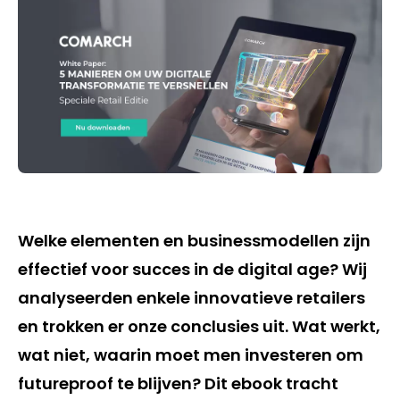
Welke elementen en businessmodellen zijn
effectief voor succes in de digital age? Wij
analyseerden enkele innovatieve retailers
en trokken er onze conclusies uit. Wat werkt,
wat niet, waarin moet men investeren om
futureproof te blijven? Dit ebook tracht