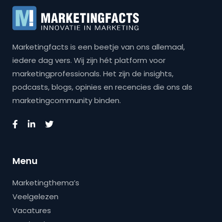
Marketingfacts is een beetje van ons allemaal,
iedere dag vers. Wij zijn hét platform voor
marketingprofessionals. Het zijn de insights,
podcasts, blogs, opinies en recencies die ons als
marketingcommunity binden.
Menu
Marketingthema’s
Veelgelezen
Vacatures