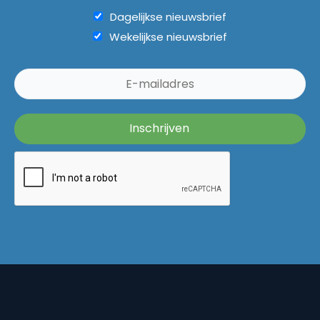
Dagelijkse nieuwsbrief
Wekelijkse nieuwsbrief