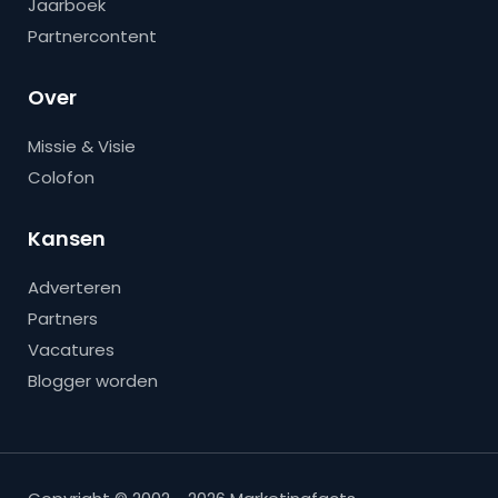
Jaarboek
Partnercontent
Over
Missie & Visie
Colofon
Kansen
Adverteren
Partners
Vacatures
Blogger worden