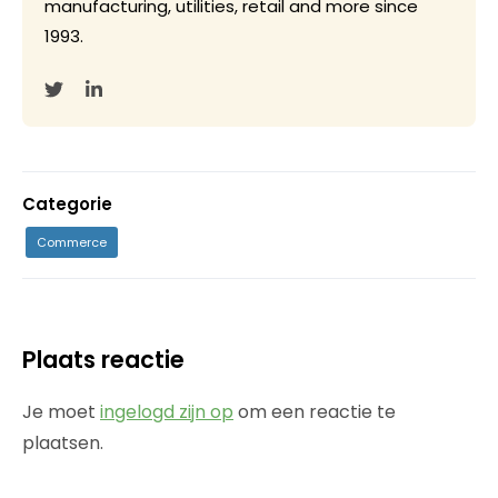
manufacturing, utilities, retail and more since
1993.
Categorie
Commerce
Plaats reactie
Je moet
ingelogd zijn op
om een reactie te
plaatsen.