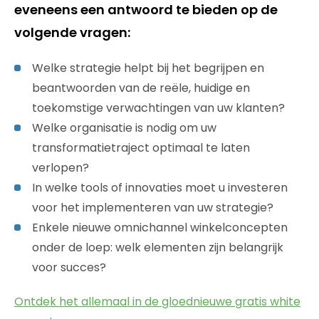
eveneens een antwoord te bieden op de
volgende vragen:
Welke strategie helpt bij het begrijpen en
beantwoorden van de reële, huidige en
toekomstige verwachtingen van uw klanten?
Welke organisatie is nodig om uw
transformatietraject optimaal te laten
verlopen?
In welke tools of innovaties moet u investeren
voor het implementeren van uw strategie?
Enkele nieuwe omnichannel winkelconcepten
onder de loep: welk elementen zijn belangrijk
voor succes?
Ontdek het allemaal in de gloednieuwe gratis white