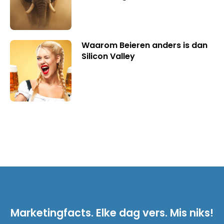
Waarom Beieren anders is dan
Silicon Valley
Marketingfacts. Elke dag vers. Mis niks!