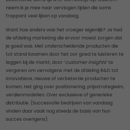
neem ik je mee naar vervlogen tijden die soms
frappant veel lijken op vandaag.
Want hoe anders was het vroeger eigenlijk? Je had
de afdeling marketing die ervoor moest zorgen dat
je goed was. Met onderscheidende producten die
tot stand kwamen door het oor goed te luisteren te
leggen bij de markt, door ‘
customer insights
’ te
vergaren om vervolgens met de afdeling R&D tot
innovatieve, nieuwe of verbeterde producten te
komen. Het ging over positionering, prijsstrategieën,
verdienmodellen. Over exclusieve of generieke
distributie. (Succesvolle bedrijven van vandaag
vinden daar vaak nog steeds de basis van hun
succes overigens).