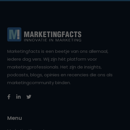
Marketingfacts is een beetje van ons allemaal,
iedere dag vers. Wij zijn hét platform voor
marketingprofessionals. Het zijn de insights,
podcasts, blogs, opinies en recencies die ons als
marketingcommunity binden.
Menu