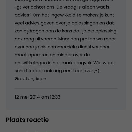
ligt ver achter ons. De vraag is alleen wat is
advies? Om het ingewikkeld te maken: je kunt
veel advies geven over je oplossingen en dat
kan bijdragen aan de kans dat je die oplossing
ook mag uitvoeren. Maar dan praten we meer
over hoe je als commerciële dienstverlener
moet opereren en minder over de
ontwikkelingen in het marketingvak. Wie weet
schrijf ik daar ook nog een keer over ;-).
Groeten, Arjan
12 mei 2014 om 12:33
Plaats reactie