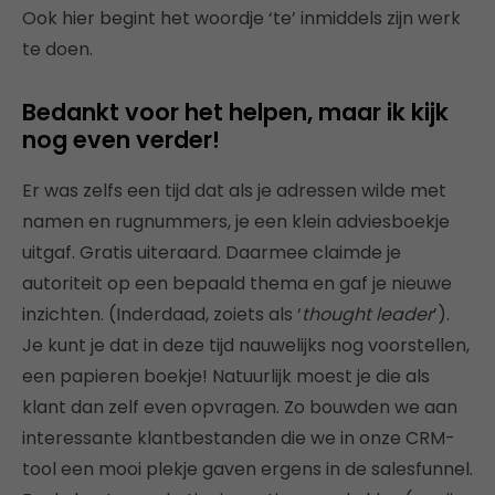
Ook hier begint het woordje ‘te’ inmiddels zijn werk
te doen.
Bedankt voor het helpen, maar ik kijk
nog even verder!
Er was zelfs een tijd dat als je adressen wilde met
namen en rugnummers, je een klein adviesboekje
uitgaf. Gratis uiteraard. Daarmee claimde je
autoriteit op een bepaald thema en gaf je nieuwe
inzichten. (Inderdaad, zoiets als ‘
thought leader
’).
Je kunt je dat in deze tijd nauwelijks nog voorstellen,
een papieren boekje! Natuurlijk moest je die als
klant dan zelf even opvragen. Zo bouwden we aan
interessante klantbestanden die we in onze CRM-
tool een mooi plekje gaven ergens in de salesfunnel.