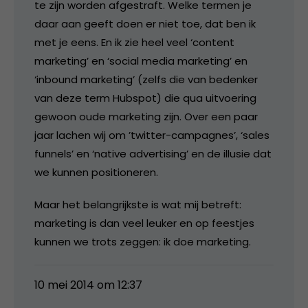
te zijn worden afgestraft. Welke termen je
daar aan geeft doen er niet toe, dat ben ik
met je eens. En ik zie heel veel ‘content
marketing’ en ‘social media marketing’ en
‘inbound marketing’ (zelfs die van bedenker
van deze term Hubspot) die qua uitvoering
gewoon oude marketing zijn. Over een paar
jaar lachen wij om ’twitter-campagnes’, ‘sales
funnels’ en ‘native advertising’ en de illusie dat
we kunnen positioneren.
Maar het belangrijkste is wat mij betreft:
marketing is dan veel leuker en op feestjes
kunnen we trots zeggen: ik doe marketing.
10 mei 2014 om 12:37