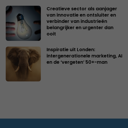
Creatieve sector als aanjager
van innovatie en ontsluiter en
verbinder van industrieën
belangrijker en urgenter dan
ooit
Inspiratie uit Londen:
intergenerationele marketing, AI
en de ‘vergeten’ 50+-man