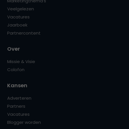
Marketingthema’s
Veelgelezen
Vacatures
Jaarboek
Partnercontent
Over
Missie & Visie
Colofon
Kansen
Adverteren
Partners
Vacatures
Blogger worden