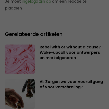
Je moet
ingelogd zijn op
om een reactie te
plaatsen.
Gerelateerde artikelen
Rebel with or without a cause?
Wake-upcall voor ontwerpers
en merkeigenaren
AI: Zorgen we voor vooruitgang
of voor verschraling?