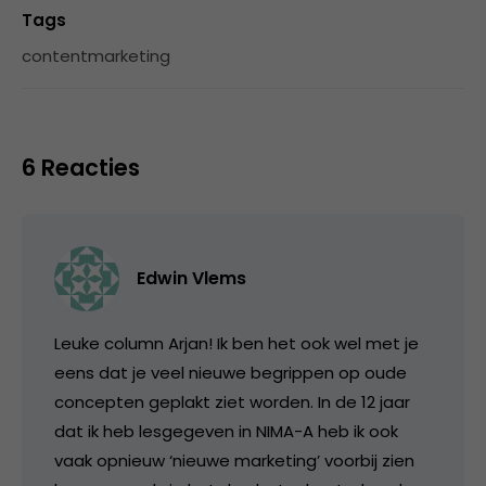
Tags
contentmarketing
6 Reacties
Edwin Vlems
Leuke column Arjan! Ik ben het ook wel met je
eens dat je veel nieuwe begrippen op oude
concepten geplakt ziet worden. In de 12 jaar
dat ik heb lesgegeven in NIMA-A heb ik ook
vaak opnieuw ‘nieuwe marketing’ voorbij zien