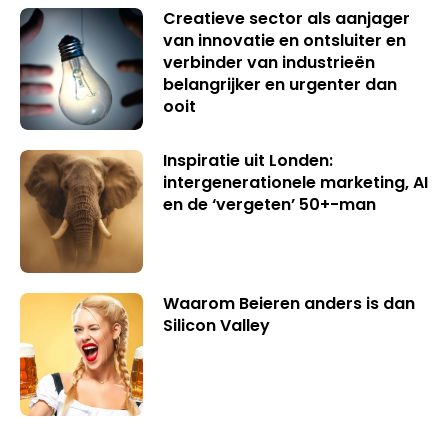
Creatieve sector als aanjager
van innovatie en ontsluiter en
verbinder van industrieën
belangrijker en urgenter dan
ooit
Inspiratie uit Londen:
intergenerationele marketing, AI
en de ‘vergeten’ 50+-man
Waarom Beieren anders is dan
Silicon Valley