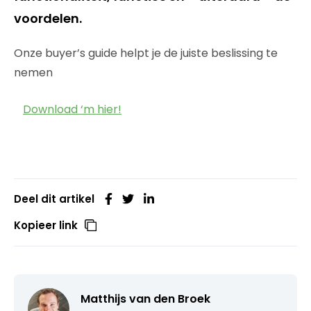
voordelen.
Onze buyer’s guide helpt je de juiste beslissing te
nemen
Download ‘m hier!
Deel dit artikel
Kopieer link
Matthijs van den Broek