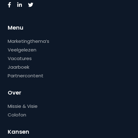
Menu
Marketingthema’s
Veelgelezen
Vacatures
Jaarboek
Partnercontent
Over
Missie & Visie
Colofon
Kansen