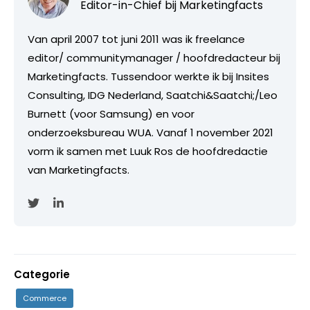
Editor-in-Chief bij
Marketingfacts
Van april 2007 tot juni 2011 was ik freelance
editor/ communitymanager / hoofdredacteur bij
Marketingfacts. Tussendoor werkte ik bij Insites
Consulting, IDG Nederland, Saatchi&Saatchi;/Leo
Burnett (voor Samsung) en voor
onderzoeksbureau WUA. Vanaf 1 november 2021
vorm ik samen met Luuk Ros de hoofdredactie
van Marketingfacts.
Categorie
Commerce