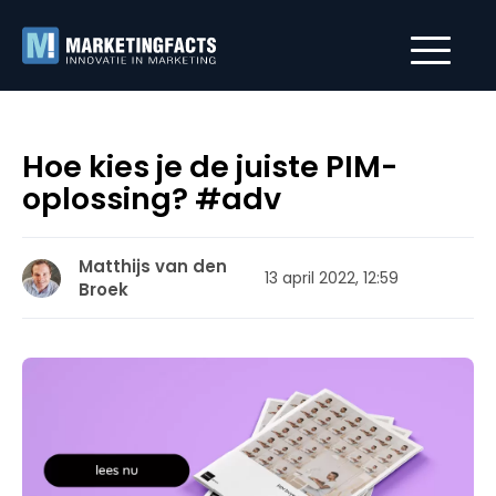
Hoe kies je de juiste PIM-
oplossing? #adv
Matthijs van den
13 april 2022, 12:59
Broek