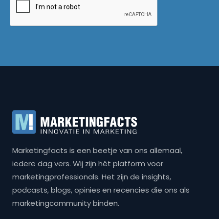
Marketingfacts is een beetje van ons allemaal,
iedere dag vers. Wij zijn hét platform voor
marketingprofessionals. Het zijn de insights,
podcasts, blogs, opinies en recencies die ons als
marketingcommunity binden.