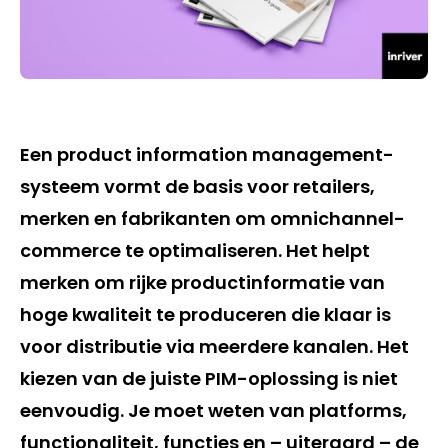
Een product information management-
systeem vormt de basis voor retailers,
merken en fabrikanten om omnichannel-
commerce te optimaliseren. Het helpt
merken om rijke productinformatie van
hoge kwaliteit te produceren die klaar is
voor distributie via meerdere kanalen. Het
kiezen van de juiste PIM-oplossing is niet
eenvoudig. Je moet weten van platforms,
functionaliteit, functies en – uiteraard – de