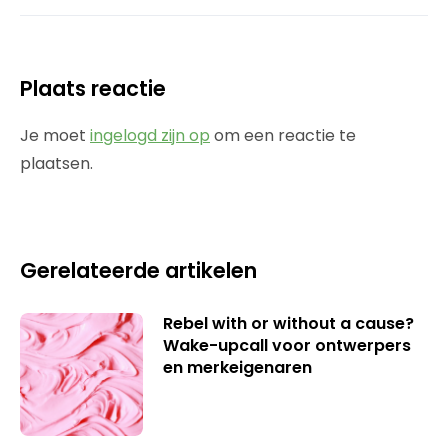
Plaats reactie
Je moet
ingelogd zijn op
om een reactie te
plaatsen.
Gerelateerde artikelen
Rebel with or without a cause?
Wake-upcall voor ontwerpers
en merkeigenaren