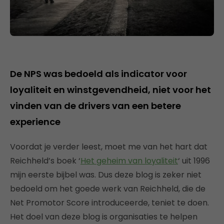
De NPS was bedoeld als indicator voor
loyaliteit en winstgevendheid, niet voor het
vinden van de drivers van een betere
experience
Voordat je verder leest, moet me van het hart dat
Reichheld’s boek ‘
Het geheim van loyaliteit
‘ uit 1996
mijn eerste bijbel was. Dus deze blog is zeker niet
bedoeld om het goede werk van Reichheld, die de
Net Promotor Score introduceerde, teniet te doen.
Het doel van deze blog is organisaties te helpen