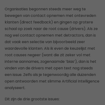
Organisaties begonnen steeds meer weg te
bewegen van contact opnemen met ontevreden
klanten (direct feedback) en gingen op grotere
schaal op zoek naar de root cause (drivers). Als ze
nog wel contact opnemen met detractors, dan is
dat vaak een selectie van bijvoorbeeld zeer
waardevolle klanten. Als ik even de keuzelijst met
root causes negeer (want die zit zeker vol met
interne aannames, zogenaamde ‘bias’), dan is het
vinden van de drivers met open text nog steeds
een issue. Zelfs als je tegenwoordig alle duizenden
open antwoorden met slimme Artificial Intelligence
analyseert.
Dit zijn de drie grootste issues: