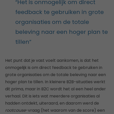
“Het is onmogelijk om direct
feedback te gebruiken in grote
organisaties om de totale
beleving naar een hoger plan te
tillen”
Het punt dat je vast voelt aankomen, is dat het
onmogelijk is om direct feedback te gebruiken in
grote organisaties om de totale beleving naar een
hoger plan te tillen. In kleinere B2B-situaties werkt
dit prima, maar in B2C wordt het al een heel ander
verhaal. Dit is iets wat meerdere organisaties al
hadden ontdekt, uiteraard, en daarom werd de
rootcause
-vraag (het waarom van de score) een