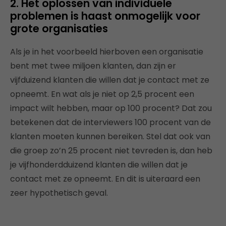
2. Het oplossen van individuele
problemen is haast onmogelijk voor
grote organisaties
Als je in het voorbeeld hierboven een organisatie
bent met twee miljoen klanten, dan zijn er
vijfduizend klanten die willen dat je contact met ze
opneemt. En wat als je niet op 2,5 procent een
impact wilt hebben, maar op 100 procent? Dat zou
betekenen dat de interviewers 100 procent van de
klanten moeten kunnen bereiken. Stel dat ook van
die groep zo’n 25 procent niet tevreden is, dan heb
je vijfhonderdduizend klanten die willen dat je
contact met ze opneemt. En dit is uiteraard een
zeer hypothetisch geval.