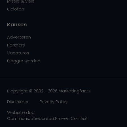
Missie & Visie
Colofon
Kansen
Adverteren
Partners
Vacatures
Blogger worden
Copyright © 2002 - 2026 Marketingfacts
Disclaimer
Privacy Policy
Website door
Communicatiebureau Proven Context