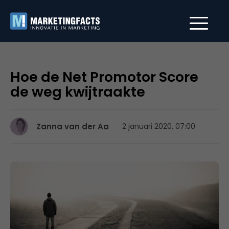
Hoe de Net Promotor Score
de weg kwijtraakte
Zanna van der Aa
2 januari 2020, 07:00