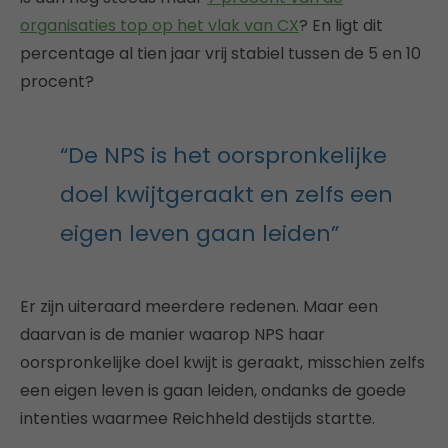
organisaties top op het vlak van CX
? En ligt dit
percentage al tien jaar vrij stabiel tussen de 5 en 10
procent?
“De NPS is het oorspronkelijke
doel kwijtgeraakt en zelfs een
eigen leven gaan leiden”
Er zijn uiteraard meerdere redenen. Maar een
daarvan is de manier waarop NPS haar
oorspronkelijke doel kwijt is geraakt, misschien zelfs
een eigen leven is gaan leiden, ondanks de goede
intenties waarmee Reichheld destijds startte.