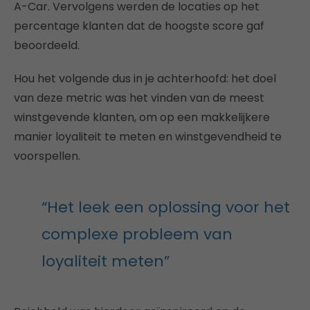
A-Car. Vervolgens werden de locaties op het
percentage klanten dat de hoogste score gaf
beoordeeld.
Hou het volgende dus in je achterhoofd: het doel
van deze metric was het vinden van de meest
winstgevende klanten, om op een makkelijkere
manier loyaliteit te meten en winstgevendheid te
voorspellen.
“Het leek een oplossing voor het
complexe probleem van
loyaliteit meten”