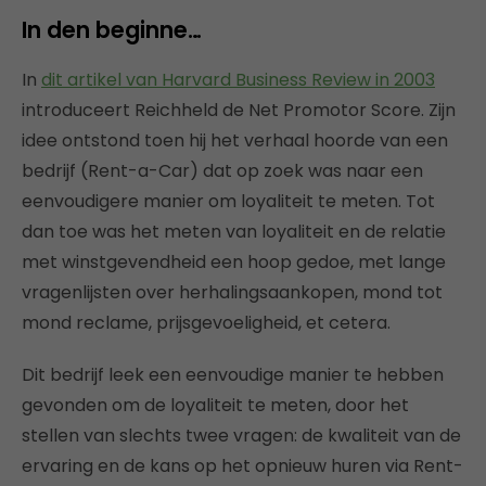
In den beginne…
In
dit artikel van Harvard Business Review in 2003
introduceert Reichheld de Net Promotor Score. Zijn
idee ontstond toen hij het verhaal hoorde van een
bedrijf (Rent-a-Car) dat op zoek was naar een
eenvoudigere manier om loyaliteit te meten. Tot
dan toe was het meten van loyaliteit en de relatie
met winstgevendheid een hoop gedoe, met lange
vragenlijsten over herhalingsaankopen, mond tot
mond reclame, prijsgevoeligheid, et cetera.
Dit bedrijf leek een eenvoudige manier te hebben
gevonden om de loyaliteit te meten, door het
stellen van slechts twee vragen: de kwaliteit van de
ervaring en de kans op het opnieuw huren via Rent-