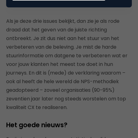
Als je deze drie issues bekijkt, dan zie je als rode
draad dat het geven van de juiste richting
ontbreekt. Je zit dus niet aan het stuur van het
verbeteren van de beleving. Je mist de harde
stuurinformatie om datgene te verbeteren wat er
voor jouw klanten het meest toe doet in hun
journeys. En dit is (mede) de verklaring waarom –
ook al heeft de hele wereld de NPS-methodiek
geadopteerd – zoveel organisaties (90-95%)
zeventien jaar later nog steeds worstelen om top
kwaliteit CX te realiseren.
Het goede nieuws?