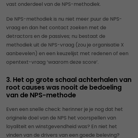
vast onderdeel van de NPS-methodiek.
De NPS-methodiek is nu niet meer puur de NPS-
vraag en dan het contact zoeken met de
detractors en de passives; nu bestaat de
methodiek uit de NPS-vraag (zou je organisatie X
aanbevelen) en een keuzelijst met redenen of een
opentext-vraag ‘waarom deze score’.
3. Het op grote schaal achterhalen van
root causes was nooit de bedoeling
van de NPS-methode
Even een snelle check: herinner je je nog dat het
originele doel van de NPS het voorspellen van
loyaliteit en winstgevendheid was? En niet het
vinden van de drivers van een goede beleving?