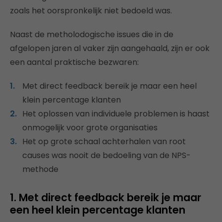
zoals het oorspronkelijk niet bedoeld was.
Naast de metholodogische issues die in de
afgelopen jaren al vaker zijn aangehaald, zijn er ook
een aantal praktische bezwaren:
Met direct feedback bereik je maar een heel
klein percentage klanten
Het oplossen van individuele problemen is haast
onmogelijk voor grote organisaties
Het op grote schaal achterhalen van root
causes was nooit de bedoeling van de NPS-
methode
1. Met direct feedback bereik je maar
een heel klein percentage klanten