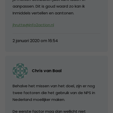
aanpassen. Dit is goud waard zo kan ik
Inmiddels vertellen en aantonen.
jhrutte@info2action.nl
2 januari 2020 om 16:54
Chris van Baal
Behalve het missen van het doel, zijn er nog
twee factoren die het gebruik van de NPS in
Nederland moeilijker maken.
De eerste factor mag dan wellicht niet