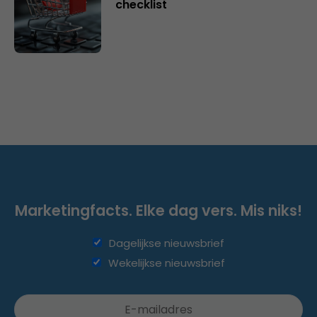
checklist
Marketingfacts. Elke dag vers. Mis niks!
Dagelijkse nieuwsbrief
Wekelijkse nieuwsbrief