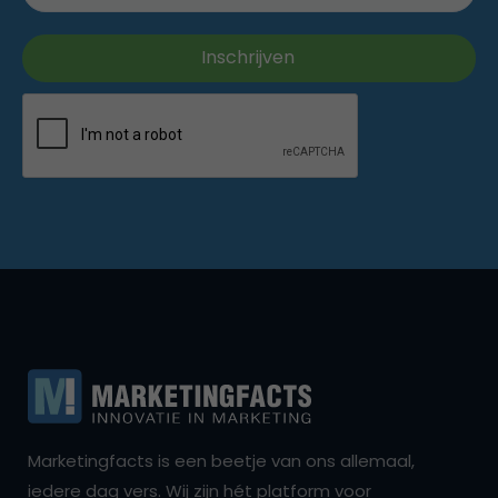
Marketingfacts is een beetje van ons allemaal,
iedere dag vers. Wij zijn hét platform voor