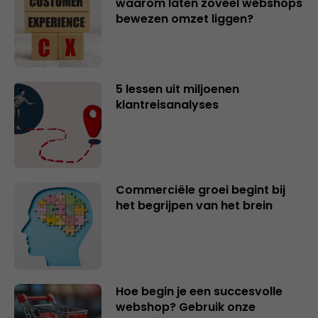
waarom laten zoveel webshops
bewezen omzet liggen?
5 lessen uit miljoenen
klantreisanalyses
Commerciële groei begint bij
het begrijpen van het brein
Hoe begin je een succesvolle
webshop? Gebruik onze