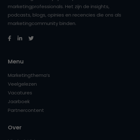
marketingprofessionals. Het zijn de insights,
podcasts, blogs, opinies en recencies die ons als
marketingcommunity binden.
Menu
Marketingthema’s
Veelgelezen
Vacatures
Jaarboek
Partnercontent
Over