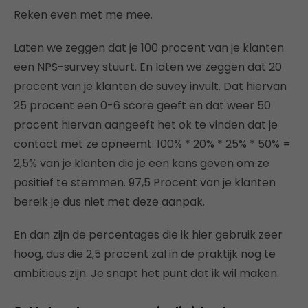
Reken even met me mee.
Laten we zeggen dat je 100 procent van je klanten
een NPS-survey stuurt. En laten we zeggen dat 20
procent van je klanten de suvey invult. Dat hiervan
25 procent een 0-6 score geeft en dat weer 50
procent hiervan aangeeft het ok te vinden dat je
contact met ze opneemt. 100% * 20% * 25% * 50% =
2,5% van je klanten die je een kans geven om ze
positief te stemmen. 97,5 Procent van je klanten
bereik je dus niet met deze aanpak.
En dan zijn de percentages die ik hier gebruik zeer
hoog, dus die 2,5 procent zal in de praktijk nog te
ambitieus zijn. Je snapt het punt dat ik wil maken.