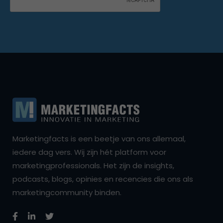
Marketingfacts is een beetje van ons allemaal,
iedere dag vers. Wij zijn hét platform voor
marketingprofessionals. Het zijn de insights,
podcasts, blogs, opinies en recencies die ons als
marketingcommunity binden.