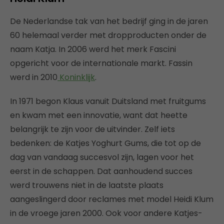
De Nederlandse tak van het bedrijf ging in de jaren
60 helemaal verder met dropproducten onder de
naam Katja. In 2006 werd het merk Fascini
opgericht voor de internationale markt. Fassin
werd in 2010
Koninklijk
.
In 1971 begon Klaus vanuit Duitsland met fruitgums
en kwam met een innovatie, want dat heette
belangrijk te zijn voor de uitvinder. Zelf iets
bedenken: de Katjes Yoghurt Gums, die tot op de
dag van vandaag succesvol zijn, lagen voor het
eerst in de schappen. Dat aanhoudend succes
werd trouwens niet in de laatste plaats
aangeslingerd door reclames met model Heidi Klum
in de vroege jaren 2000. Ook voor andere Katjes-