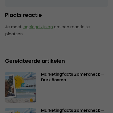
Plaats reactie
Je moet
ingelogd zijn op
om een reactie te
plaatsen.
Gerelateerde artikelen
Marketingfacts Zomercheck –
Durk Bosma
Marketingfacts Zomercheck –