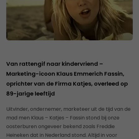
Van rattengif naar kindervriend –
Marketing-icoon Klaus Emmerich Fassin,
oprichter van de Firma Katjes, overleed op
89-jarige leeftijd
Uitvinder, ondernemer, marketeer uit de tijd van de
mad men Klaus – Katjes – Fassin stond bij onze
oosterburen ongeveer bekend zoals Freddie
Heineken dat in Nederland stond. Altijd in voor