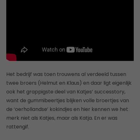
Het bedrijf was toen trouwens al verdeeld tussen
twee broers (Helmut en Klaus) en daar ligt eigenlijk
ook het grappigste deel van Katjes’ successtory,
want de gummibeertjes blijken volle broertjes van
de ‘oerhollandse’ kokindjes en hier kennen we het
merk niet als Katjes, maar als Katja. En er was
rattengif.