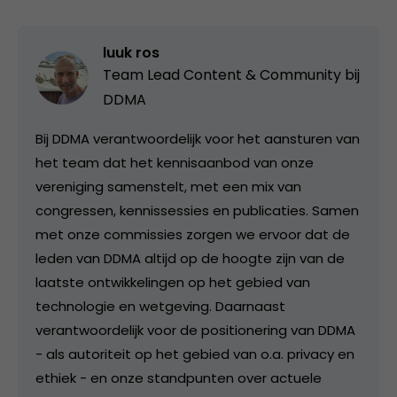
luuk ros
Team Lead Content & Community bij
DDMA
Bij DDMA verantwoordelijk voor het aansturen van
het team dat het kennisaanbod van onze
vereniging samenstelt, met een mix van
congressen, kennissessies en publicaties. Samen
met onze commissies zorgen we ervoor dat de
leden van DDMA altijd op de hoogte zijn van de
laatste ontwikkelingen op het gebied van
technologie en wetgeving. Daarnaast
verantwoordelijk voor de positionering van DDMA
- als autoriteit op het gebied van o.a. privacy en
ethiek - en onze standpunten over actuele