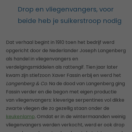
Drop en vliegenvangers, voor
beide heb je suikerstroop nodig
Dat verhaal begint in 1910 toen het bedrijf werd
opgericht door de Nederlander Joseph Langenberg
als handel in vliegenvangers en
verdelgingsmiddelen als rattengif. Tien jaar later
kwam zijn stiefzoon Xaver Fassin erbij en werd het
Langenberg & Co
. Na de dood van Langenberg ging
Fassin verder en die begon met eigen productie
van vliegenvangers: kleverige serpentines vol dikke
zwarte vliegen die zo gezellig staan onder de
keukenlamp
.
Omdat er in de wintermaanden weinig
vliegenvangers werden verkocht, werd er ook drop