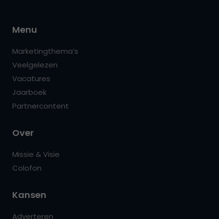
Menu
Marketingthema’s
Veelgelezen
Vacatures
Jaarboek
Partnercontent
Over
Missie & Visie
Colofon
Kansen
Adverteren