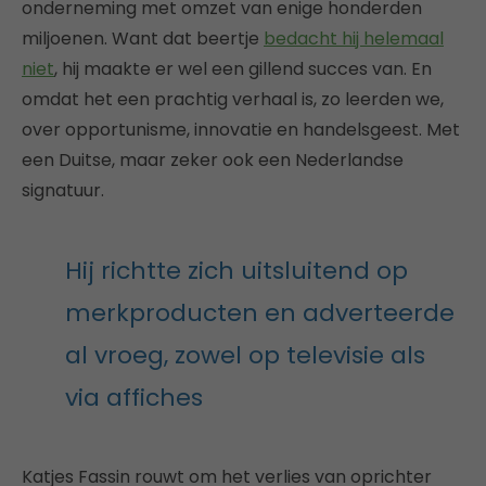
onderneming met omzet van enige honderden
miljoenen. Want dat beertje
bedacht hij helemaal
niet
, hij maakte er wel een gillend succes van. En
omdat het een prachtig verhaal is, zo leerden we,
over opportunisme, innovatie en handelsgeest. Met
een Duitse, maar zeker ook een Nederlandse
signatuur.
Hij richtte zich uitsluitend op
merkproducten en adverteerde
al vroeg, zowel op televisie als
via affiches
Katjes Fassin rouwt om het verlies van oprichter