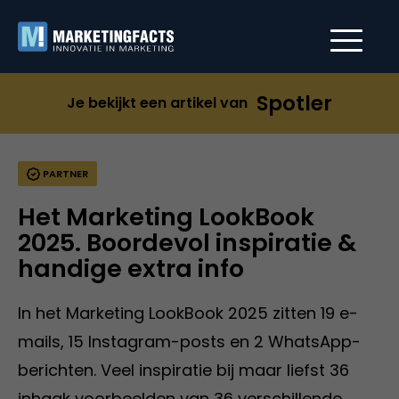
Spotler
Je bekijkt een artikel van
PARTNER
Het Marketing LookBook
2025. Boordevol inspiratie &
handige extra info
In het Marketing LookBook 2025 zitten 19 e-
mails, 15 Instagram-posts en 2 WhatsApp-
berichten. Veel inspiratie bij maar liefst 36
inhaak voorbeelden van 36 verschillende