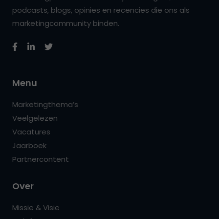
podcasts, blogs, opinies en recencies die ons als
marketingcommunity binden.
Menu
Marketingthema’s
Veelgelezen
Vacatures
Jaarboek
Partnercontent
Over
Missie & Visie