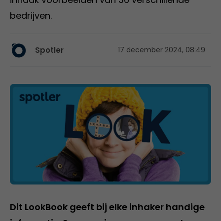
bedrijven.
Spotler
17 december 2024, 08:49
Dit LookBook geeft bij elke inhaker handige