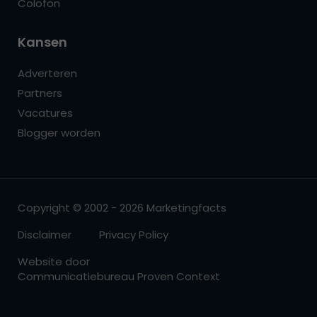
Colofon
Kansen
Adverteren
Partners
Vacatures
Blogger worden
Copyright © 2002 - 2026 Marketingfacts
Disclaimer
Privacy Policy
Website door
Communicatiebureau Proven Context