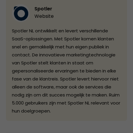
Spotler
Website
Spotler NL ontwikkelt en levert verschillende
SaaS-oplossingen. Met Spotler komen klanten
snel en gemakkelijk met hun eigen publiek in
contact. De innovatieve marketingtechnologie
van Spotler stelt klanten in staat om
gepersonaliseerde ervaringen te bieden in elke
fase van de klantreis. Spotler levert hiervoor niet
alleen de software, maar ook de services die
nodig zijn om dit succes mogelijk te maken. Ruim
5.000 gebruikers zijn met Spotler NL relevant voor
hun doelgroepen.