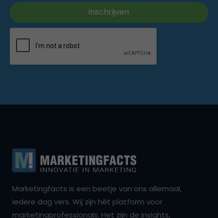
Marketingfacts is een beetje van ons allemaal,
iedere dag vers. Wij zijn hét platform voor
marketingprofessionals. Het zijn de insights,