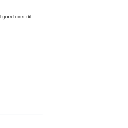
 goed over dit