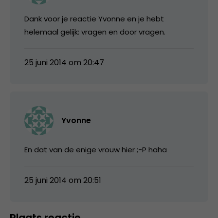
Dank voor je reactie Yvonne en je hebt
helemaal gelijk: vragen en door vragen.
25 juni 2014 om 20:47
Yvonne
En dat van de enige vrouw hier ;-P haha
25 juni 2014 om 20:51
Plaats reactie