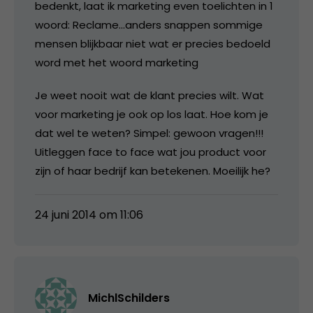
bedenkt, laat ik marketing even toelichten in 1
woord: Reclame…anders snappen sommige
mensen blijkbaar niet wat er precies bedoeld
word met het woord marketing
Je weet nooit wat de klant precies wilt. Wat
voor marketing je ook op los laat. Hoe kom je
dat wel te weten? Simpel: gewoon vragen!!!
Uitleggen face to face wat jou product voor
zijn of haar bedrijf kan betekenen. Moeilijk he?
24 juni 2014 om 11:06
MichlSchilders