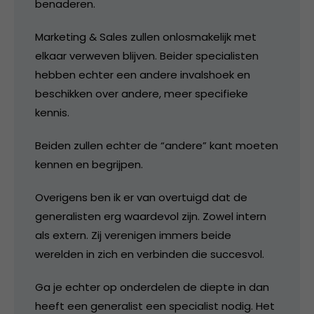
benaderen.
Marketing & Sales zullen onlosmakelijk met
elkaar verweven blijven. Beider specialisten
hebben echter een andere invalshoek en
beschikken over andere, meer specifieke
kennis.
Beiden zullen echter de “andere” kant moeten
kennen en begrijpen.
Overigens ben ik er van overtuigd dat de
generalisten erg waardevol zijn. Zowel intern
als extern. Zij verenigen immers beide
werelden in zich en verbinden die succesvol.
Ga je echter op onderdelen de diepte in dan
heeft een generalist een specialist nodig. Het