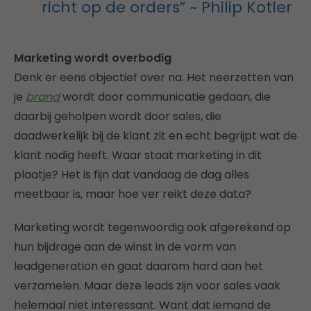
richt op de orders” ~ Philip Kotler
Marketing wordt overbodig
Denk er eens objectief over na. Het neerzetten van
je
brand
wordt door communicatie gedaan, die
daarbij geholpen wordt door sales, die
daadwerkelijk bij de klant zit en echt begrijpt wat de
klant nodig heeft. Waar staat marketing in dit
plaatje? Het is fijn dat vandaag de dag alles
meetbaar is, maar hoe ver reikt deze data?
Marketing wordt tegenwoordig ook afgerekend op
hun bijdrage aan de winst in de vorm van
leadgeneration en gaat daarom hard aan het
verzamelen. Maar deze leads zijn voor sales vaak
helemaal niet interessant. Want dat iemand de