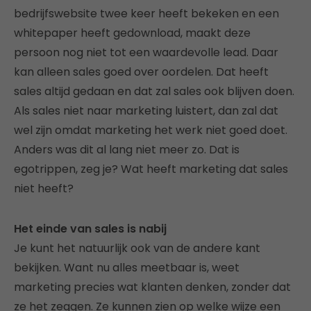
bedrijfswebsite twee keer heeft bekeken en een
whitepaper heeft gedownload, maakt deze
persoon nog niet tot een waardevolle lead. Daar
kan alleen sales goed over oordelen. Dat heeft
sales altijd gedaan en dat zal sales ook blijven doen.
Als sales niet naar marketing luistert, dan zal dat
wel zijn omdat marketing het werk niet goed doet.
Anders was dit al lang niet meer zo. Dat is
egotrippen, zeg je? Wat heeft marketing dat sales
niet heeft?
Het einde van sales is nabij
Je kunt het natuurlijk ook van de andere kant
bekijken. Want nu alles meetbaar is, weet
marketing precies wat klanten denken, zonder dat
ze het zeggen. Ze kunnen zien op welke wijze een