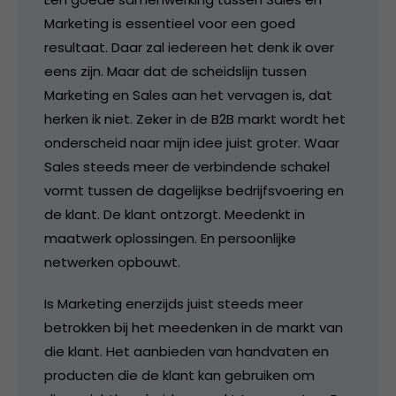
Marketing is essentieel voor een goed
resultaat. Daar zal iedereen het denk ik over
eens zijn. Maar dat de scheidslijn tussen
Marketing en Sales aan het vervagen is, dat
herken ik niet. Zeker in de B2B markt wordt het
onderscheid naar mijn idee juist groter. Waar
Sales steeds meer de verbindende schakel
vormt tussen de dagelijkse bedrijfsvoering en
de klant. De klant ontzorgt. Meedenkt in
maatwerk oplossingen. En persoonlijke
netwerken opbouwt.
Is Marketing enerzijds juist steeds meer
betrokken bij het meedenken in de markt van
die klant. Het aanbieden van handvaten en
producten die de klant kan gebruiken om