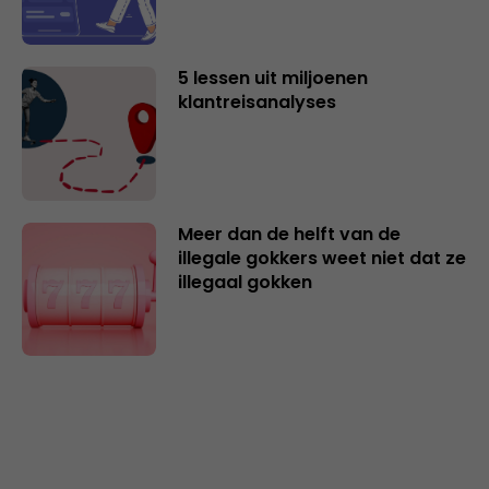
5 lessen uit miljoenen
klantreisanalyses
Meer dan de helft van de
illegale gokkers weet niet dat ze
illegaal gokken