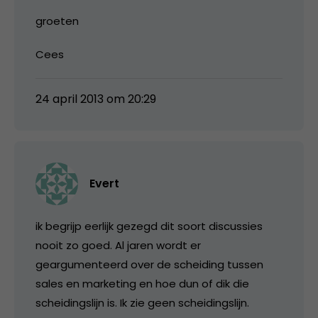
groeten
Cees
24 april 2013 om 20:29
Evert
ik begrijp eerlijk gezegd dit soort discussies
nooit zo goed. Al jaren wordt er
geargumenteerd over de scheiding tussen
sales en marketing en hoe dun of dik die
scheidingslijn is. Ik zie geen scheidingslijn.