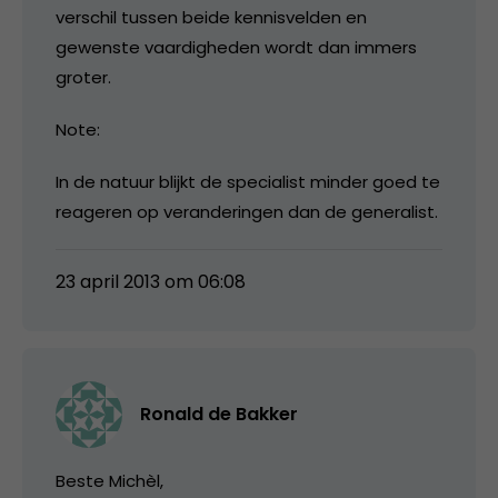
verschil tussen beide kennisvelden en
gewenste vaardigheden wordt dan immers
groter.
Note:
In de natuur blijkt de specialist minder goed te
reageren op veranderingen dan de generalist.
23 april 2013 om 06:08
Ronald de Bakker
Beste Michèl,