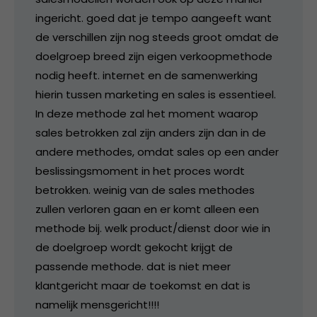
ingericht. goed dat je tempo aangeeft want
de verschillen zijn nog steeds groot omdat de
doelgroep breed zijn eigen verkoopmethode
nodig heeft. internet en de samenwerking
hierin tussen marketing en sales is essentieel.
In deze methode zal het moment waarop
sales betrokken zal zijn anders zijn dan in de
andere methodes, omdat sales op een ander
beslissingsmoment in het proces wordt
betrokken. weinig van de sales methodes
zullen verloren gaan en er komt alleen een
methode bij. welk product/dienst door wie in
de doelgroep wordt gekocht krijgt de
passende methode. dat is niet meer
klantgericht maar de toekomst en dat is
namelijk mensgericht!!!!