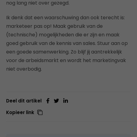
nog lang niet over gezegd.
Ik denk dat een waarschuwing dan ook terecht is:
marketeer pas op! Maak gebruik van de
(technische) mogelijkheden die er zijn en maak
goed gebruik van de kennis van sales. Stuur aan op
een goede samenwerking. Zo blijf jij aantrekkelijk
voor de arbeidsmarkt en wordt het marketingvak
niet overbodig.
Deel dit artikel
Kopieer link