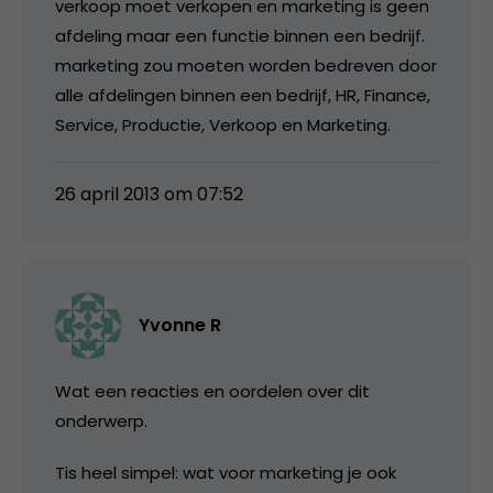
verkoop moet verkopen en marketing is geen
afdeling maar een functie binnen een bedrijf.
marketing zou moeten worden bedreven door
alle afdelingen binnen een bedrijf, HR, Finance,
Service, Productie, Verkoop en Marketing.
26 april 2013 om 07:52
Yvonne R
Wat een reacties en oordelen over dit
onderwerp.
Tis heel simpel: wat voor marketing je ook