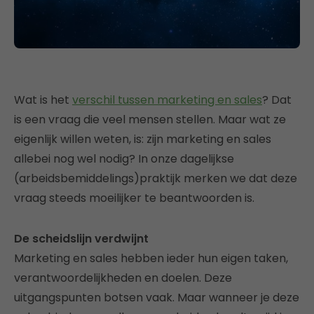
Wat is het
verschil tussen marketing en sales
? Dat
is een vraag die veel mensen stellen. Maar wat ze
eigenlijk willen weten, is: zijn marketing en sales
allebei nog wel nodig? In onze dagelijkse
(arbeidsbemiddelings)praktijk merken we dat deze
vraag steeds moeilijker te beantwoorden is.
De scheidslijn verdwijnt
Marketing en sales hebben ieder hun eigen taken,
verantwoordelijkheden en doelen. Deze
uitgangspunten botsen vaak. Maar wanneer je deze