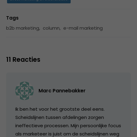
Tags
b2b marketing
,
column
,
e-mail marketing
11 Reacties
Marc Pannebakker
Ik ben het voor het grootste deel eens.
Scheidslijnen tussen afdelingen zorgen
ineffectieve processen. Mijn persoonlijke focus
als marketeer is juist om de scheidslijnen weg