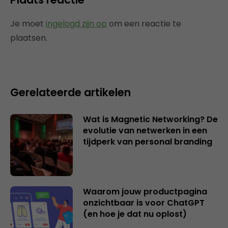
Je moet
ingelogd zijn op
om een reactie te
plaatsen.
Gerelateerde artikelen
Wat is Magnetic Networking? De
evolutie van netwerken in een
tijdperk van personal branding
Waarom jouw productpagina
onzichtbaar is voor ChatGPT
(en hoe je dat nu oplost)