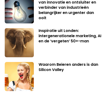
van innovatie en ontsluiter en
verbinder van industrieën
belangrijker en urgenter dan
ooit
Inspiratie uit Londen:
intergenerationele marketing, AI
en de ‘vergeten’ 50+-man
Waarom Beieren anders is dan
Silicon Valley