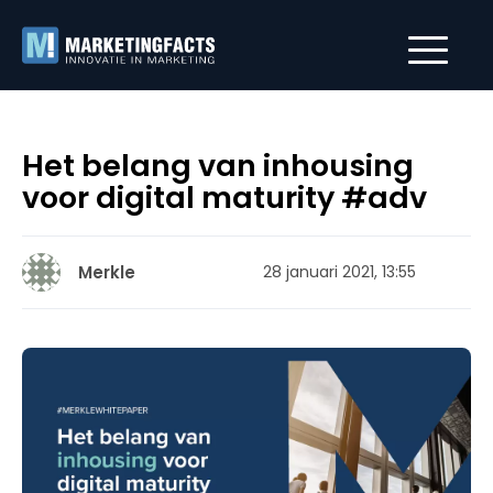
Het belang van inhousing
voor digital maturity #adv
Merkle
28 januari 2021, 13:55