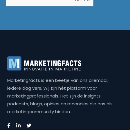
Marketingfacts is een beetje van ons allemaal,
iedere dag vers. Wij zijn hét platform voor
marketingprofessionals. Het zijn de insights,
podcasts, blogs, opinies en recencies die ons als
marketingcommunity binden.