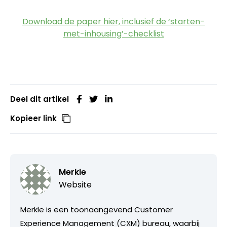
Download de paper hier, inclusief de ‘starten-
met-inhousing’-checklist
Deel dit artikel
Kopieer link
Merkle
Website
Merkle is een toonaangevend Customer
Experience Management (CXM) bureau, waarbij