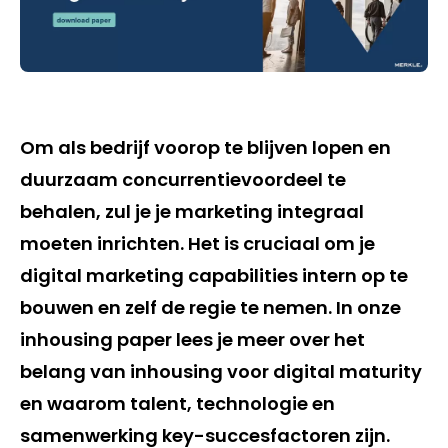
Om als bedrijf voorop te blijven lopen en
duurzaam concurrentievoordeel te
behalen, zul je je marketing integraal
moeten inrichten. Het is cruciaal om je
digital marketing capabilities intern op te
bouwen en zelf de regie te nemen. In onze
inhousing paper lees je meer over het
belang van inhousing voor digital maturity
en waarom talent, technologie en
samenwerking key-succesfactoren zijn.