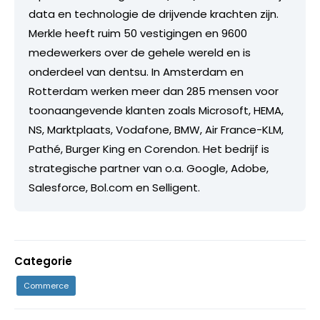
data en technologie de drijvende krachten zijn.
Merkle heeft ruim 50 vestigingen en 9600
medewerkers over de gehele wereld en is
onderdeel van dentsu. In Amsterdam en
Rotterdam werken meer dan 285 mensen voor
toonaangevende klanten zoals Microsoft, HEMA,
NS, Marktplaats, Vodafone, BMW, Air France-KLM,
Pathé, Burger King en Corendon. Het bedrijf is
strategische partner van o.a. Google, Adobe,
Salesforce, Bol.com en Selligent.
Categorie
Commerce