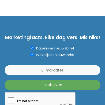
Marketingfacts. Elke dag vers. Mis niks!
Dagelijkse nieuwsbrief
Wekelijkse nieuwsbrief