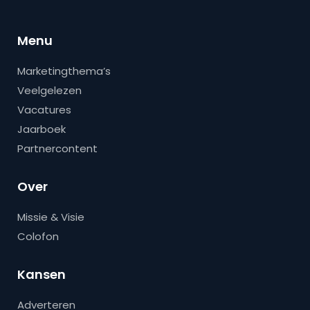
Menu
Marketingthema’s
Veelgelezen
Vacatures
Jaarboek
Partnercontent
Over
Missie & Visie
Colofon
Kansen
Adverteren