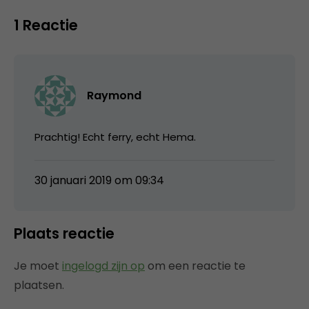
1 Reactie
Raymond
Prachtig! Echt ferry, echt Hema.
30 januari 2019 om 09:34
Plaats reactie
Je moet
ingelogd zijn op
om een reactie te
plaatsen.