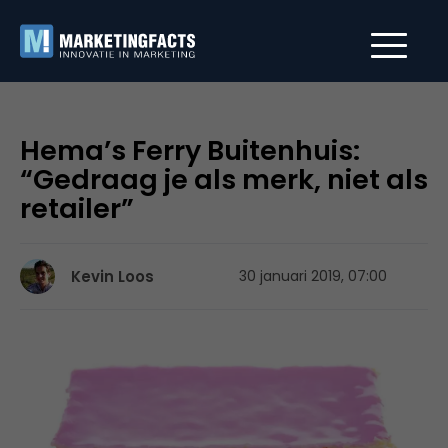
Hema’s Ferry Buitenhuis:
“Gedraag je als merk, niet als
retailer”
Kevin Loos
30 januari 2019, 07:00