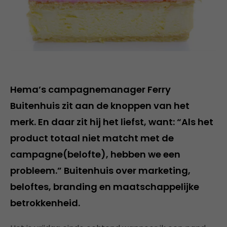
Hema’s campagnemanager Ferry
Buitenhuis zit aan de knoppen van het
merk. En daar zit hij het liefst, want: “Als het
product totaal niet matcht met de
campagne(belofte), hebben we een
probleem.” Buitenhuis over marketing,
beloftes, branding en maatschappelijke
betrokkenheid.