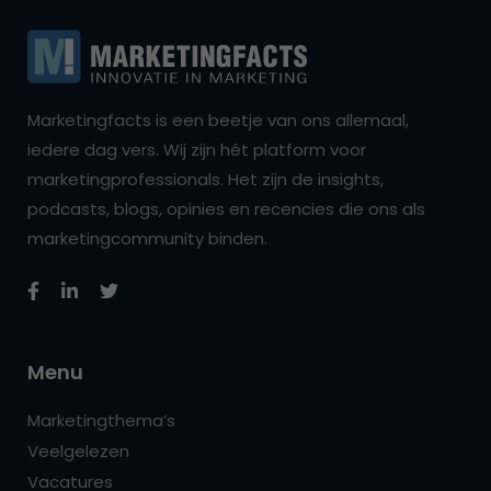
Marketingfacts is een beetje van ons allemaal,
iedere dag vers. Wij zijn hét platform voor
marketingprofessionals. Het zijn de insights,
podcasts, blogs, opinies en recencies die ons als
marketingcommunity binden.
Menu
Marketingthema’s
Veelgelezen
Vacatures