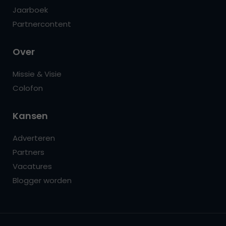
Jaarboek
Partnercontent
Over
Missie & Visie
Colofon
Kansen
Adverteren
Partners
Vacatures
Blogger worden