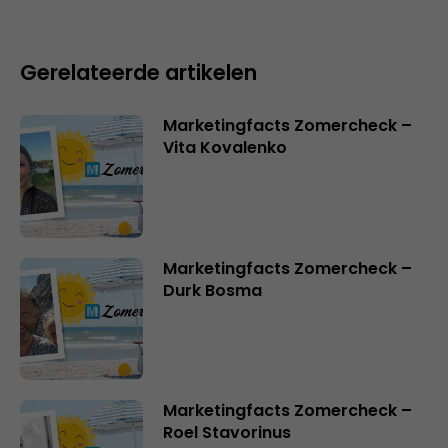
Gerelateerde artikelen
Marketingfacts Zomercheck –
Vita Kovalenko
Marketingfacts Zomercheck –
Durk Bosma
Marketingfacts Zomercheck –
Roel Stavorinus