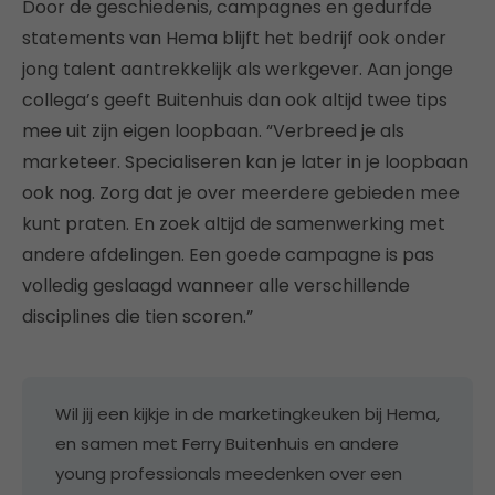
Door de geschiedenis, campagnes en gedurfde
statements van Hema blijft het bedrijf ook onder
jong talent aantrekkelijk als werkgever. Aan jonge
collega’s geeft Buitenhuis dan ook altijd twee tips
mee uit zijn eigen loopbaan. “Verbreed je als
marketeer. Specialiseren kan je later in je loopbaan
ook nog. Zorg dat je over meerdere gebieden mee
kunt praten. En zoek altijd de samenwerking met
andere afdelingen. Een goede campagne is pas
volledig geslaagd wanneer alle verschillende
disciplines die tien scoren.”
Wil jij een kijkje in de marketingkeuken bij Hema,
en samen met Ferry Buitenhuis en andere
young professionals meedenken over een