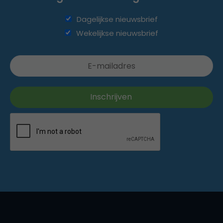
Dagelijkse nieuwsbrief
Wekelijkse nieuwsbrief