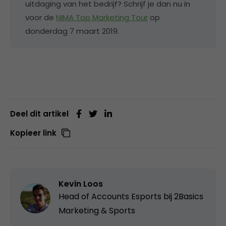
uitdaging van het bedrijf? Schrijf je dan nu in
voor de
NIMA Top Marketing Tour
op
donderdag 7 maart 2019.
Deel dit artikel
Kopieer link
Kevin Loos
Head of Accounts Esports bij
2Basics
Marketing & Sports