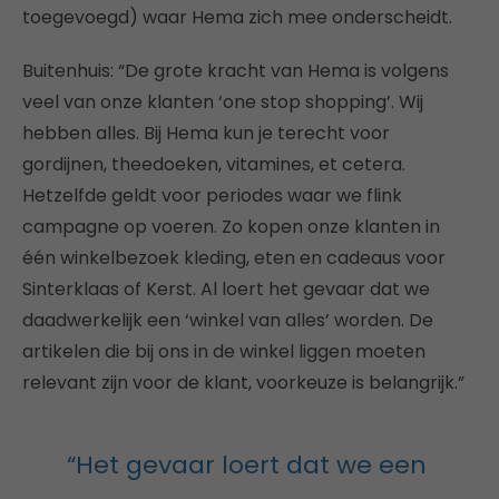
toegevoegd) waar Hema zich mee onderscheidt.
Buitenhuis: “De grote kracht van Hema is volgens
veel van onze klanten ‘one stop shopping’. Wij
hebben alles. Bij Hema kun je terecht voor
gordijnen, theedoeken, vitamines, et cetera.
Hetzelfde geldt voor periodes waar we flink
campagne op voeren. Zo kopen onze klanten in
één winkelbezoek kleding, eten en cadeaus voor
Sinterklaas of Kerst. Al loert het gevaar dat we
daadwerkelijk een ‘winkel van alles’ worden. De
artikelen die bij ons in de winkel liggen moeten
relevant zijn voor de klant, voorkeuze is belangrijk.”
“Het gevaar loert dat we een