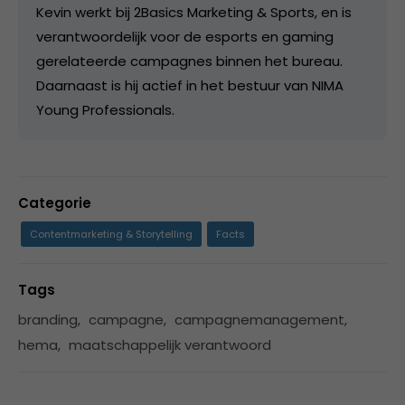
Kevin werkt bij 2Basics Marketing & Sports, en is
verantwoordelijk voor de esports en gaming
gerelateerde campagnes binnen het bureau.
Daarnaast is hij actief in het bestuur van NIMA
Young Professionals.
Categorie
Contentmarketing & Storytelling
Facts
Tags
branding
,
campagne
,
campagnemanagement
,
hema
,
maatschappelijk verantwoord