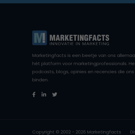
Marketingfacts is een beetje van ons allemaal,
hét platform voor marketingprofessionals. Het 
podcasts, blogs, opinies en recencies die o
binden.
Copyright © 2002 - 2026 Marketingfacts
Di