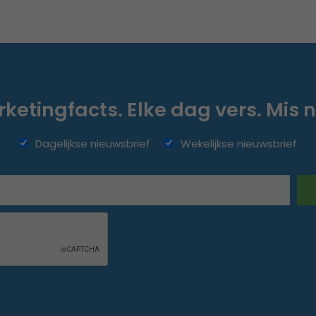
ketingfacts. Elke dag vers. Mis n
Dagelijkse nieuwsbrief
Wekelijkse nieuwsbrief