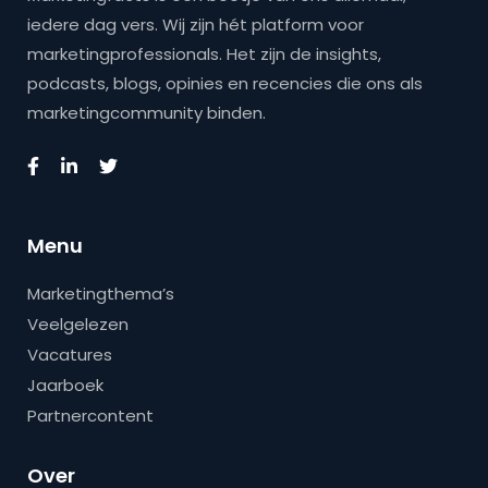
iedere dag vers. Wij zijn hét platform voor
marketingprofessionals. Het zijn de insights,
podcasts, blogs, opinies en recencies die ons als
marketingcommunity binden.
Menu
Marketingthema’s
Veelgelezen
Vacatures
Jaarboek
Partnercontent
Over