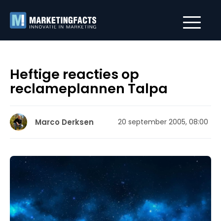
Heftige reacties op
reclameplannen Talpa
Marco Derksen
20 september 2005, 08:00