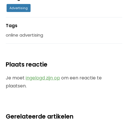
Advertising
Tags
online advertising
Plaats reactie
Je moet
ingelogd zijn op
om een reactie te
plaatsen.
Gerelateerde artikelen