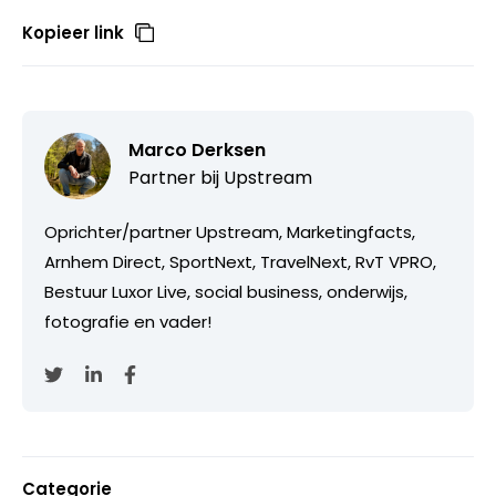
Kopieer link
Marco Derksen
Partner bij
Upstream
Oprichter/partner Upstream, Marketingfacts,
Arnhem Direct, SportNext, TravelNext, RvT VPRO,
Bestuur Luxor Live, social business, onderwijs,
fotografie en vader!
Categorie