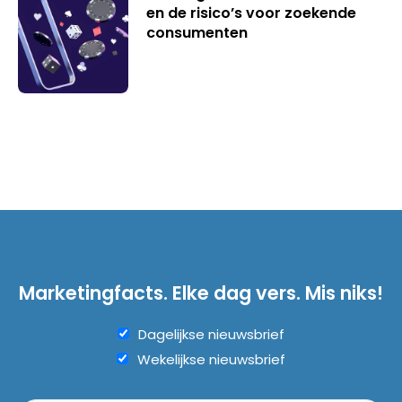
en de risico’s voor zoekende
consumenten
Marketingfacts. Elke dag vers. Mis niks!
Dagelijkse nieuwsbrief
Wekelijkse nieuwsbrief