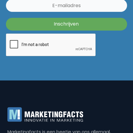
Marketingfacts is een beetje van ons allemaal,