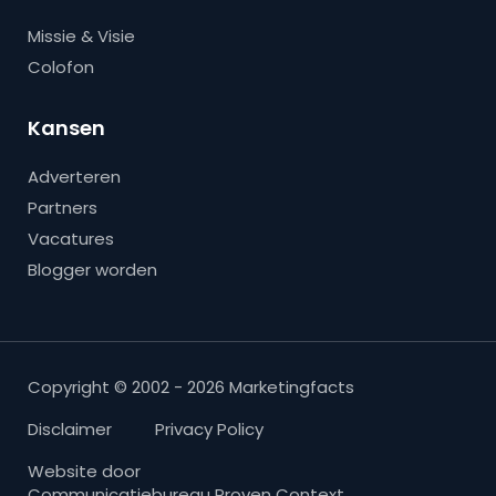
Missie & Visie
Colofon
Kansen
Adverteren
Partners
Vacatures
Blogger worden
Copyright © 2002 - 2026 Marketingfacts
Disclaimer
Privacy Policy
Website door
Communicatiebureau Proven Context