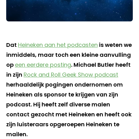
Dat
Heineken aan het podcasten
is weten we
inmiddels, maar toch een kleine aanvulling
op
een eerdere posting
. Michael Butler heeft
in zijn
Rock and Roll Geek Show podcast
herhaaldelijk pogingen ondernomen om
Heineken als sponsor te krijgen van zijn
podcast. Hij heeft zelf diverse malen
contact gezocht met Heineken en heeft ook
zijn luisteraars opgeroepen Heineken te
mailen.