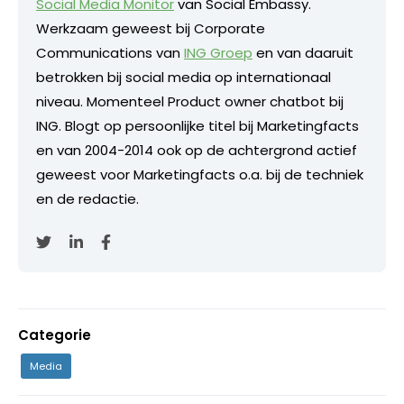
Social Media Monitor
van Social Embassy.
Werkzaam geweest bij Corporate
Communications van
ING Groep
en van daaruit
betrokken bij social media op internationaal
niveau. Momenteel Product owner chatbot bij
ING. Blogt op persoonlijke titel bij Marketingfacts
en van 2004-2014 ook op de achtergrond actief
geweest voor Marketingfacts o.a. bij de techniek
en de redactie.
Categorie
Media