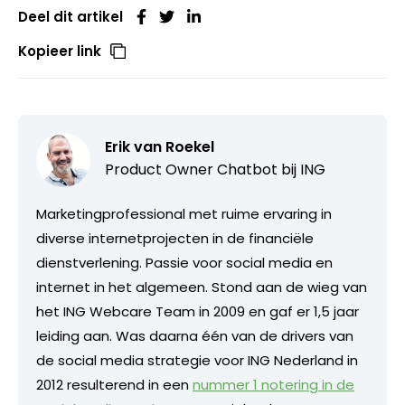
Deel dit artikel
Kopieer link
Erik van Roekel
Product Owner Chatbot bij ING
Marketingprofessional met ruime ervaring in
diverse internetprojecten in de financiële
dienstverlening. Passie voor social media en
internet in het algemeen. Stond aan de wieg van
het ING Webcare Team in 2009 en gaf er 1,5 jaar
leiding aan. Was daarna één van de drivers van
de social media strategie voor ING Nederland in
2012 resulterend in een
nummer 1 notering in de