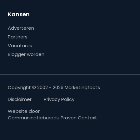
Kansen
Adverteren
Partners
Vacatures
Blogger worden
Copyright © 2002 - 2026 Marketingfacts
Disclaimer
Privacy Policy
Website door
Communicatiebureau Proven Context