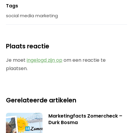
Tags
social media marketing
Plaats reactie
Je moet
ingelogd zijn op
om een reactie te
plaatsen.
Gerelateerde artikelen
Marketingfacts Zomercheck –
Durk Bosma