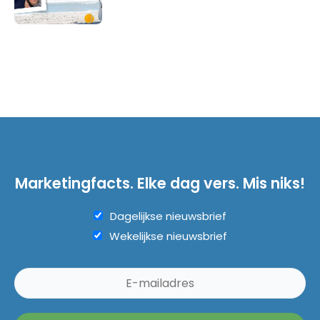
Marketingfacts. Elke dag vers. Mis niks!
Dagelijkse nieuwsbrief
Wekelijkse nieuwsbrief