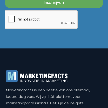
Marketingfacts is een beetje van ons allemaal,
iedere dag vers. Wij zijn hét platform voor
marketingprofessionals. Het zijn de insights,