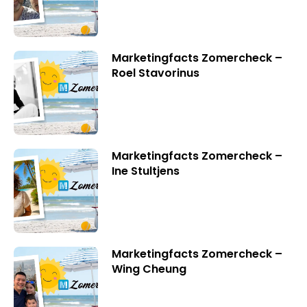
Marketingfacts Zomercheck –
Roel Stavorinus
Marketingfacts Zomercheck –
Ine Stultjens
Marketingfacts Zomercheck –
Wing Cheung