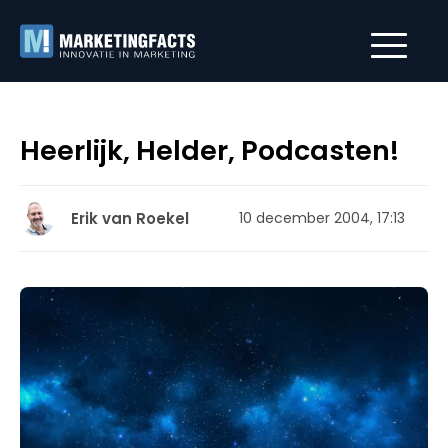
Heerlijk, Helder, Podcasten!
Erik van Roekel
10 december 2004, 17:13