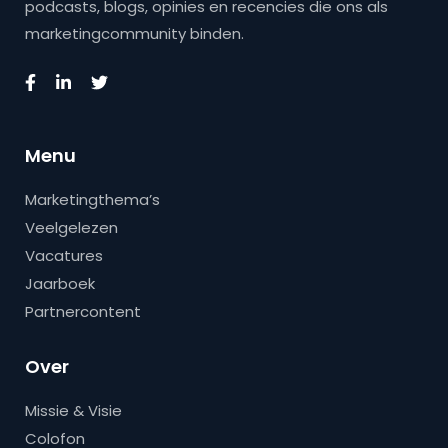
podcasts, blogs, opinies en recencies die ons als
marketingcommunity binden.
Menu
Marketingthema’s
Veelgelezen
Vacatures
Jaarboek
Partnercontent
Over
Missie & Visie
Colofon