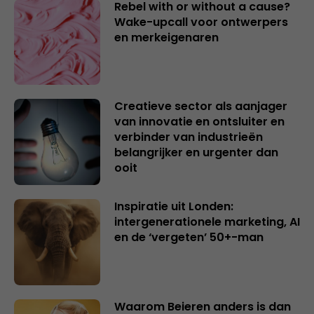
Rebel with or without a cause?
Wake-upcall voor ontwerpers
en merkeigenaren
Creatieve sector als aanjager
van innovatie en ontsluiter en
verbinder van industrieën
belangrijker en urgenter dan
ooit
Inspiratie uit Londen:
intergenerationele marketing, AI
en de ‘vergeten’ 50+-man
Waarom Beieren anders is dan