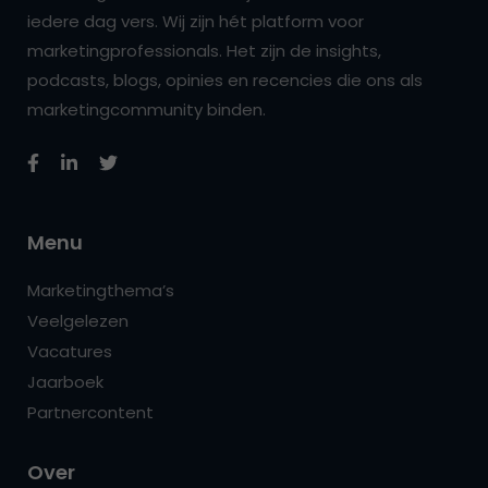
iedere dag vers. Wij zijn hét platform voor
marketingprofessionals. Het zijn de insights,
podcasts, blogs, opinies en recencies die ons als
marketingcommunity binden.
Menu
Marketingthema’s
Veelgelezen
Vacatures
Jaarboek
Partnercontent
Over