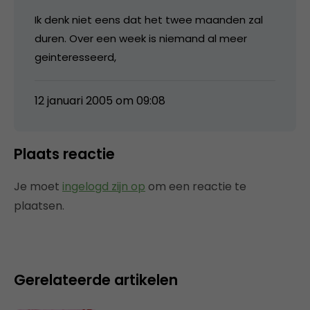
Ik denk niet eens dat het twee maanden zal
duren. Over een week is niemand al meer
geinteresseerd,
12 januari 2005 om 09:08
Plaats reactie
Je moet
ingelogd zijn op
om een reactie te
plaatsen.
Gerelateerde artikelen