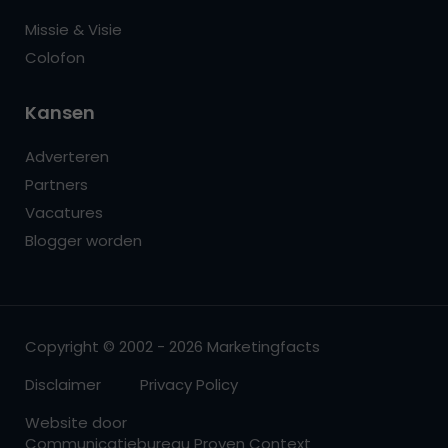
Missie & Visie
Colofon
Kansen
Adverteren
Partners
Vacatures
Blogger worden
Copyright © 2002 - 2026 Marketingfacts
Disclaimer
Privacy Policy
Website door
Communicatiebureau Proven Context