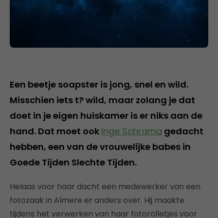
Een beetje soapster is jong, snel en wild.
Misschien iets t? wild, maar zolang je dat
doet in je eigen huiskamer is er niks aan de
hand. Dat moet ook
Inge Schrama
gedacht
hebben, een van de vrouwelijke babes in
Goede Tijden Slechte Tijden.
Helaas voor haar dacht een medewerker van een
fotozaak in Almere er anders over. Hij maakte
tijdens het verwerken van haar fotorolletjes voor