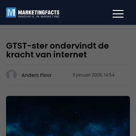
GTST-ster ondervindt de
kracht van internet
Anders Floor
11 januari 2005, 14:54