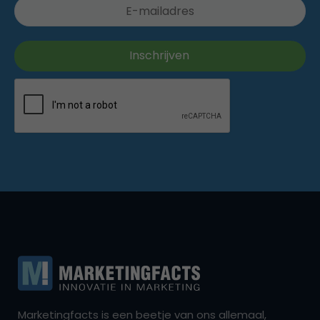
Marketingfacts is een beetje van ons allemaal,