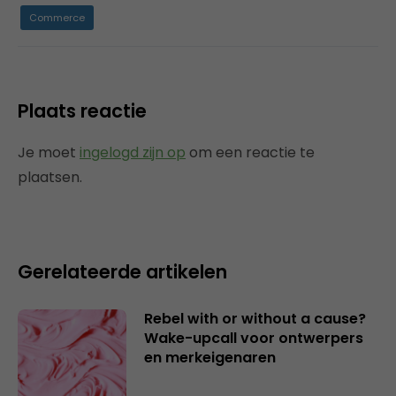
Commerce
Plaats reactie
Je moet
ingelogd zijn op
om een reactie te
plaatsen.
Gerelateerde artikelen
Rebel with or without a cause?
Wake-upcall voor ontwerpers
en merkeigenaren