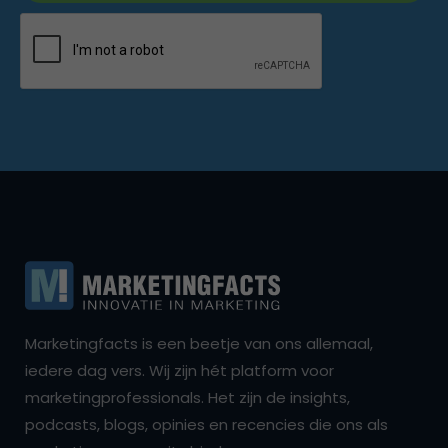
Marketingfacts is een beetje van ons allemaal,
iedere dag vers. Wij zijn hét platform voor
marketingprofessionals. Het zijn de insights,
podcasts, blogs, opinies en recencies die ons als