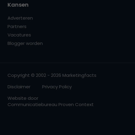
Kansen
Adverteren
Partners
Vacatures
Blogger worden
Copyright © 2002 - 2026 Marketingfacts
Disclaimer
Privacy Policy
Website door
Communicatiebureau Proven Context