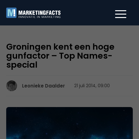
Groningen kent een hoge
gunfactor – Top Names-
special
Leonieke Daalder
21 juli 2014, 09:00