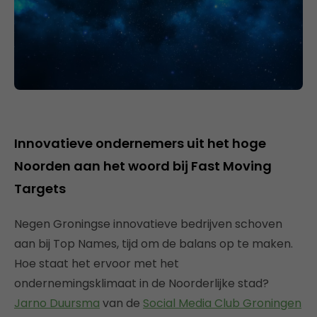
Innovatieve ondernemers uit het hoge
Noorden aan het woord bij Fast Moving
Targets
Negen Groningse innovatieve bedrijven schoven
aan bij Top Names, tijd om de balans op te maken.
Hoe staat het ervoor met het
ondernemingsklimaat in de Noorderlijke stad?
Jarno Duursma
van de
Social Media Club Groningen