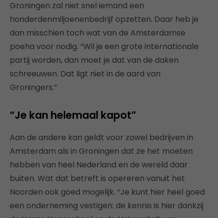
Groningen zal niet snel iemand een
honderdenmiljoenenbedrijf opzetten. Daar heb je
dan misschien toch wat van de Amsterdamse
poeha voor nodig. “Wil je een grote internationale
partij worden, dan moet je dat van de daken
schreeuwen. Dat ligt niet in de aard van
Groningers.”
“Je kan helemaal kapot”
Aan de andere kan geldt voor zowel bedrijven in
Amsterdam als in Groningen dat ze het moeten
hebben van heel Nederland en de wereld daar
buiten. Wat dat betreft is opereren vanuit het
Noorden ook goed mogelijk. “Je kunt hier heel goed
een onderneming vestigen: de kennis is hier dankzij