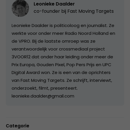
Leonieke Daalder
co-founder bij
Fast Moving Targets
Leonieke Daalder is politicoloog en journalist. Ze
werkte voor onder meer Radio Noord Holland en
de VPRO. Bij de laatste omroep was ze
verantwoordelijk voor crossmediaal project
3VOOR12 dat onder haar leiding onder meer de
Prix Europa, Gouden Pixel, Pop Pers Prijs en UPC
Digital Award won. Ze is een van de oprichters
van Fast Moving Targets. Ze schrijft, interviewt,
onderzoekt, filmt, presenteert.
leonieke.daalder@gmail.com
Categorie