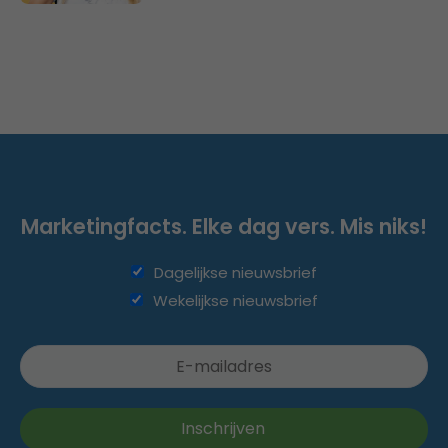
Marketingfacts. Elke dag vers. Mis niks!
Dagelijkse nieuwsbrief
Wekelijkse nieuwsbrief