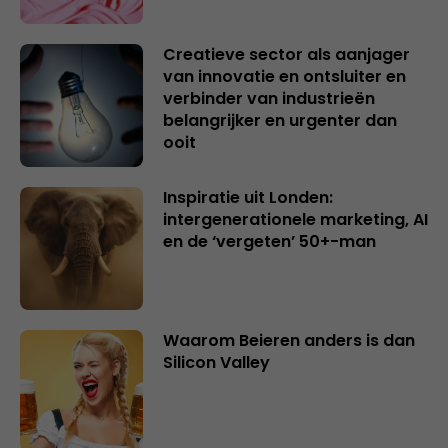
Creatieve sector als aanjager
van innovatie en ontsluiter en
verbinder van industrieën
belangrijker en urgenter dan
ooit
Inspiratie uit Londen:
intergenerationele marketing, AI
en de ‘vergeten’ 50+-man
Waarom Beieren anders is dan
Silicon Valley