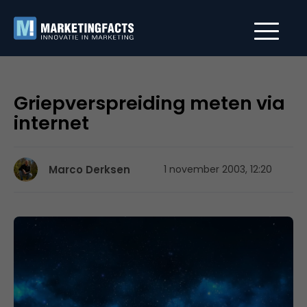
Griepverspreiding meten via
internet
Marco Derksen
1 november 2003, 12:20