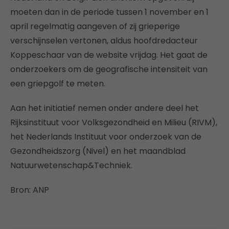
moeten dan in de periode tussen 1 november en 1
april regelmatig aangeven of zij grieperige
verschijnselen vertonen, aldus hoofdredacteur
Koppeschaar van de website vrijdag. Het gaat de
onderzoekers om de geografische intensiteit van
een griepgolf te meten.
Aan het initiatief nemen onder andere deel het
Rijksinstituut voor Volksgezondheid en Milieu (RIVM),
het Nederlands Instituut voor onderzoek van de
Gezondheidszorg (Nivel) en het maandblad
Natuurwetenschap&Techniek.
Bron: ANP