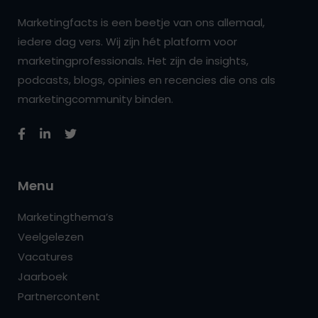
Marketingfacts is een beetje van ons allemaal,
iedere dag vers. Wij zijn hét platform voor
marketingprofessionals. Het zijn de insights,
podcasts, blogs, opinies en recencies die ons als
marketingcommunity binden.
Menu
Marketingthema’s
Veelgelezen
Vacatures
Jaarboek
Partnercontent