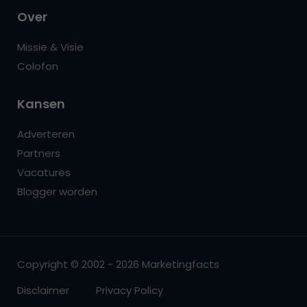
Over
Missie & Visie
Colofon
Kansen
Adverteren
Partners
Vacatures
Blogger worden
Copyright © 2002 - 2026 Marketingfacts
Disclaimer
Privacy Policy