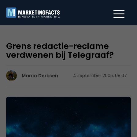
Grens redactie-reclame
verdwenen bij Telegraaf?
Marco Derksen
4 september 2005, 08:07