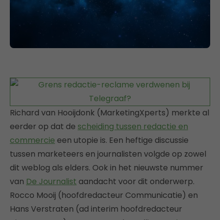
Richard van Hooijdonk (MarketingXperts) merkte al
eerder op dat de
scheiding tussen redactie en
commercie
een utopie is. Een heftige discussie
tussen marketeers en journalisten volgde op zowel
dit weblog als elders. Ook in het nieuwste nummer
van
De Journalist
aandacht voor dit onderwerp.
Rocco Mooij (hoofdredacteur Communicatie) en
Hans Verstraten (ad interim hoofdredacteur