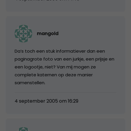
mangold
Da’s toch een stuk informatiever dan een
paginagrote foto van een jurkje, een prijsje en
een logootje, niet? Van mij mogen ze
complete katernen op deze manier
samenstellen.
4 september 2005 om 16:29