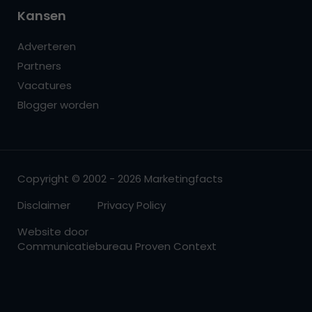
Kansen
Adverteren
Partners
Vacatures
Blogger worden
Copyright © 2002 - 2026 Marketingfacts
Disclaimer
Privacy Policy
Website door
Communicatiebureau Proven Context