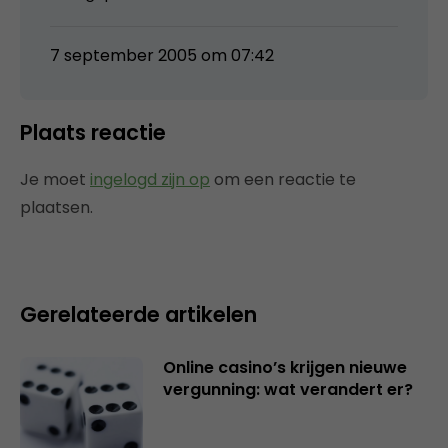
7 september 2005 om 07:42
Plaats reactie
Je moet
ingelogd zijn op
om een reactie te
plaatsen.
Gerelateerde artikelen
Online casino’s krijgen nieuwe
vergunning: wat verandert er?