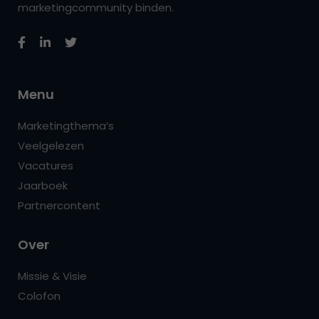
marketingcommunity binden.
Menu
Marketingthema’s
Veelgelezen
Vacatures
Jaarboek
Partnercontent
Over
Missie & Visie
Colofon