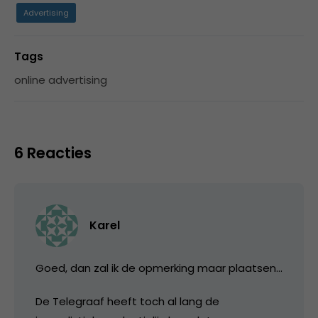
Advertising
Tags
online advertising
6 Reacties
Karel
Goed, dan zal ik de opmerking maar plaatsen…
De Telegraaf heeft toch al lang de