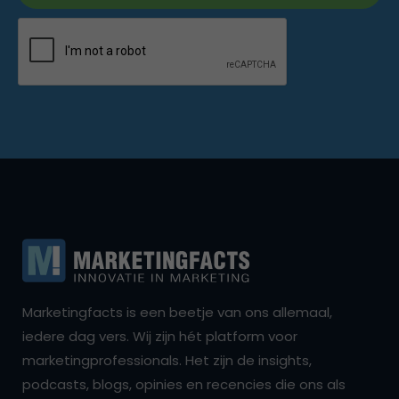
Marketingfacts is een beetje van ons allemaal,
iedere dag vers. Wij zijn hét platform voor
marketingprofessionals. Het zijn de insights,
podcasts, blogs, opinies en recencies die ons als