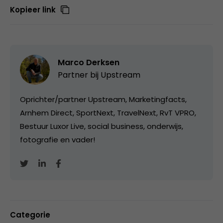
Kopieer link
Marco Derksen
Partner bij
Upstream
Oprichter/partner Upstream, Marketingfacts,
Arnhem Direct, SportNext, TravelNext, RvT VPRO,
Bestuur Luxor Live, social business, onderwijs,
fotografie en vader!
Categorie