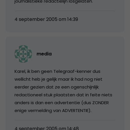
journalistieke redactielijn losgelaten.
4 september 2005 om 14:39
media
Karel, ik ben geen Telegraaf-kenner dus
wellicht heb je gelijk maar ik had nog niet
eerder gezien dat ze een ogenschijnlijk
redactioneel stuk plaatsten dat in feite niets
anders is dan een advertentie (dus ZONDER
enige vermelding van ADVERTENTIE).
4 september 2005 om 14:48