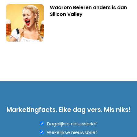
Waarom Beieren anders is dan
Silicon Valley
Marketingfacts. Elke dag vers. Mis niks!
Dagelijkse nieuwsbrief
Wekelijkse nieuwsbrief