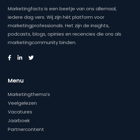
Marketingfacts is een beetje van ons allemaal,
iedere dag vers. Wij zijn hét platform voor
marketingprofessionals. Het zijn de insights,
podcasts, blogs, opinies en recencies die ons als
marketingcommunity binden.
Menu
Marketingthema’s
Veelgelezen
Vacatures
Jaarboek
Partnercontent