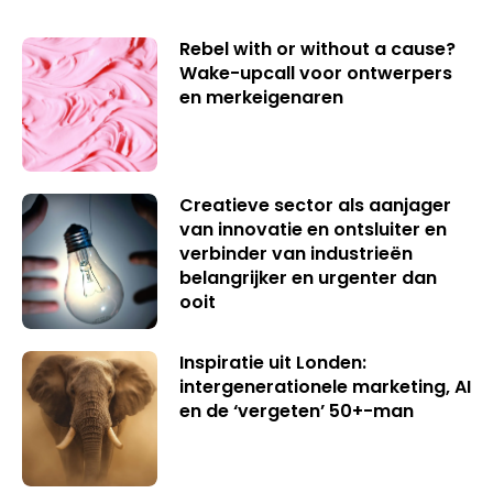
Rebel with or without a cause?
Wake-upcall voor ontwerpers
en merkeigenaren
Creatieve sector als aanjager
van innovatie en ontsluiter en
verbinder van industrieën
belangrijker en urgenter dan
ooit
Inspiratie uit Londen:
intergenerationele marketing, AI
en de ‘vergeten’ 50+-man