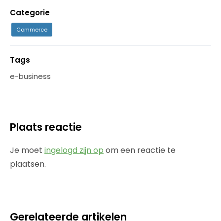
Categorie
Commerce
Tags
e-business
Plaats reactie
Je moet
ingelogd zijn op
om een reactie te
plaatsen.
Gerelateerde artikelen