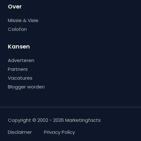
Over
Missie & Visie
Colofon
Kansen
Adverteren
Partners
Vacatures
Blogger worden
Copyright © 2002 - 2026 Marketingfacts
Disclaimer
Privacy Policy