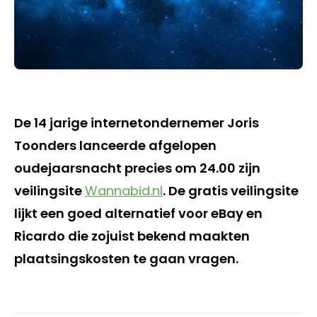
De 14 jarige internetondernemer Joris
Toonders lanceerde afgelopen
oudejaarsnacht precies om 24.00 zijn
veilingsite
Wannabid.nl
. De gratis veilingsite
lijkt een goed alternatief voor eBay en
Ricardo die zojuist bekend maakten
plaatsingskosten te gaan vragen.