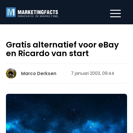
Gratis alternatief voor eBay
en Ricardo van start
Marco Derksen
7 januari 2003, 09:44