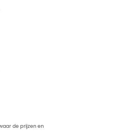
waar de prijzen en