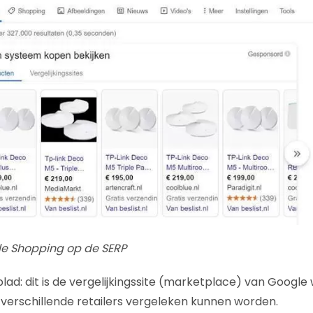
le Shopping op de SERP
ad: dit is de vergelijkingssite (marketplace) van Google 
verschillende retailers vergeleken kunnen worden.