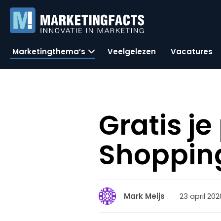
Marketingthema’s
Veelgelezen
Vacatures
Gratis j
Shopping
23 april 202
Mark Meijs