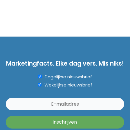
Marketingfacts. Elke dag vers. Mis niks!
Dagelijkse nieuwsbrief
Wekelijkse nieuwsbrief