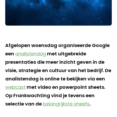
Afgelopen woensdag organiseerde Google
een
analistendag
met uitgebreide
presentaties die meer inzicht geven in de
visie, strategie en cultuur van het bedrijf. De
analistendag is online te bekijken via een
webcast
met video en powerpoint sheets.
Op Frankwachting vind je tevens een
selectie van de
belangrijkste sheets
.