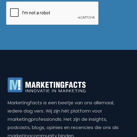
Marketingfacts is een beetje van ons allemaal,
iedere dag vers. Wij zijn hét platform voor
marketingprofessionals. Het zijn de insights,
podcasts, blogs, opinies en recencies die ons als
marketingcommunity binden.