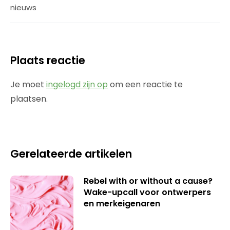
nieuws
Plaats reactie
Je moet
ingelogd zijn op
om een reactie te
plaatsen.
Gerelateerde artikelen
Rebel with or without a cause?
Wake-upcall voor ontwerpers
en merkeigenaren