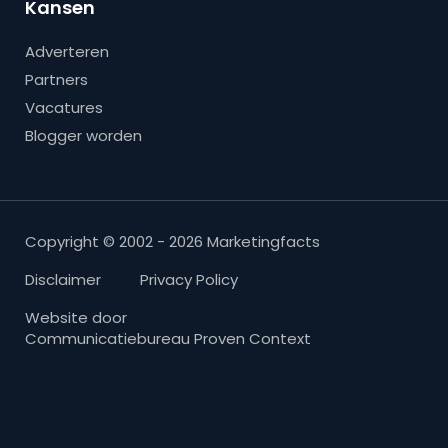
Kansen
Adverteren
Partners
Vacatures
Blogger worden
Copyright © 2002 - 2026 Marketingfacts
Disclaimer
Privacy Policy
Website door
Communicatiebureau Proven Context