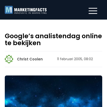
Google’s analistendag online
te bekijken
Christ Coolen
11 februari 2005, 08:02