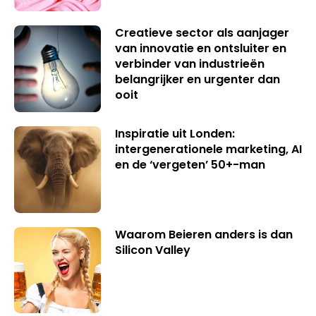
Creatieve sector als aanjager
van innovatie en ontsluiter en
verbinder van industrieën
belangrijker en urgenter dan
ooit
Inspiratie uit Londen:
intergenerationele marketing, AI
en de ‘vergeten’ 50+-man
Waarom Beieren anders is dan
Silicon Valley