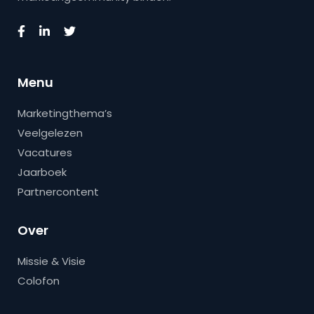
Menu
Marketingthema’s
Veelgelezen
Vacatures
Jaarboek
Partnercontent
Over
Missie & Visie
Colofon