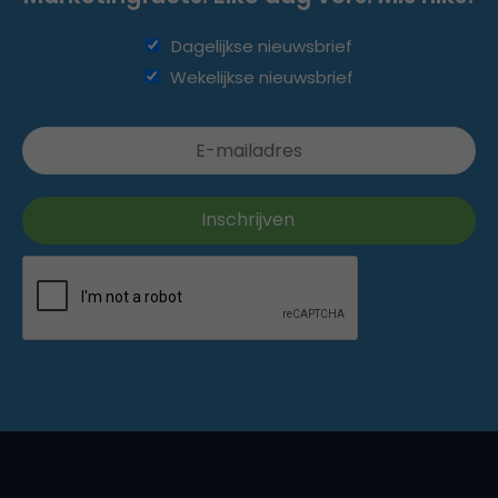
Dagelijkse nieuwsbrief
Wekelijkse nieuwsbrief