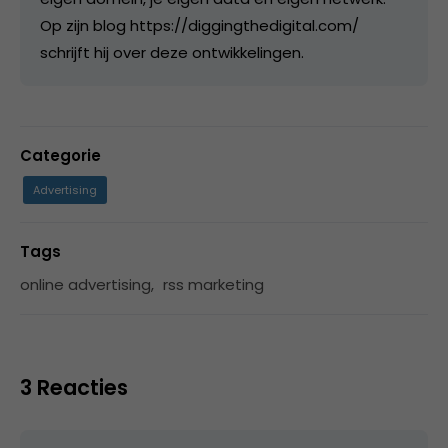
Op zijn blog https://diggingthedigital.com/
schrijft hij over deze ontwikkelingen.
Categorie
Advertising
Tags
online advertising
,
rss marketing
3 Reacties