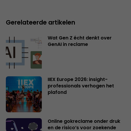
Gerelateerde artikelen
Wat Gen Z écht denkt over
GenAI in reclame
IIEX Europe 2026: insight-
professionals verhogen het
plafond
Online gokreclame onder druk
en de risico’s voor zoekende