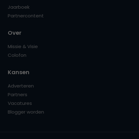
Jaarboek
Partnercontent
Over
Missie & Visie
Colofon
Kansen
Adverteren
Partners
Vacatures
Blogger worden