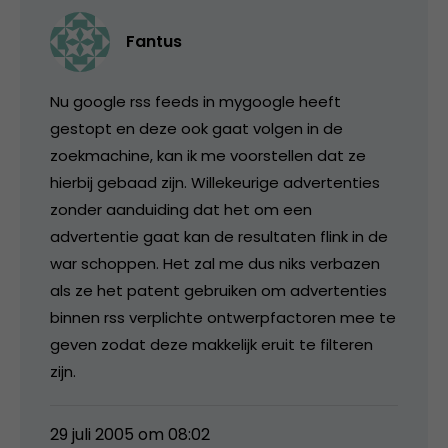
Fantus
Nu google rss feeds in mygoogle heeft
gestopt en deze ook gaat volgen in de
zoekmachine, kan ik me voorstellen dat ze
hierbij gebaad zijn. Willekeurige advertenties
zonder aanduiding dat het om een
advertentie gaat kan de resultaten flink in de
war schoppen. Het zal me dus niks verbazen
als ze het patent gebruiken om advertenties
binnen rss verplichte ontwerpfactoren mee te
geven zodat deze makkelijk eruit te filteren
zijn.
29 juli 2005 om 08:02