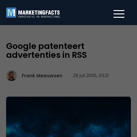
Google patenteert
advertenties in RSS
Frank Meeuwsen
29 juli 2005, 03:21