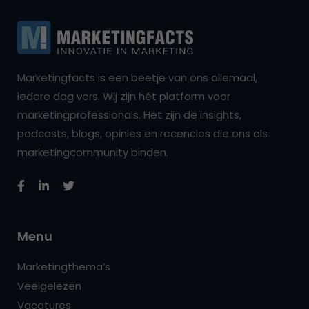
Marketingfacts is een beetje van ons allemaal,
iedere dag vers. Wij zijn hét platform voor
marketingprofessionals. Het zijn de insights,
podcasts, blogs, opinies en recencies die ons als
marketingcommunity binden.
Menu
Marketingthema’s
Veelgelezen
Vacatures