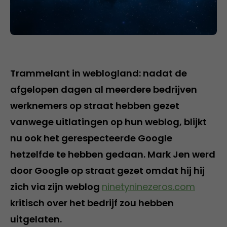
Trammelant in weblogland: nadat de
afgelopen dagen al meerdere bedrijven
werknemers op straat hebben gezet
vanwege uitlatingen op hun weblog, blijkt
nu ook het gerespecteerde Google
hetzelfde te hebben gedaan. Mark Jen werd
door Google op straat gezet omdat hij hij
zich via zijn weblog
ninetyninezeros.com
kritisch over het bedrijf zou hebben
uitgelaten.