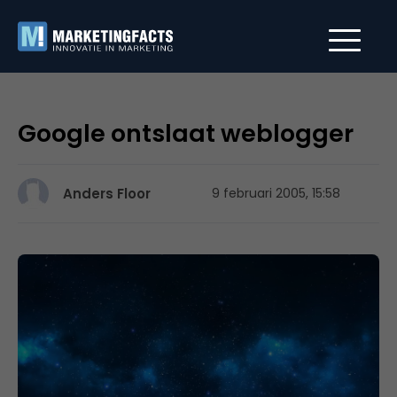
Google ontslaat weblogger
Anders Floor
9 februari 2005, 15:58