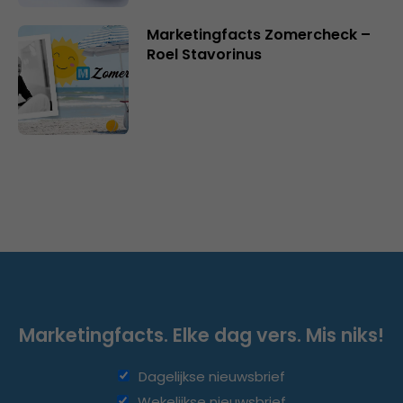
Marketingfacts Zomercheck –
Roel Stavorinus
Marketingfacts. Elke dag vers. Mis niks!
Dagelijkse nieuwsbrief
Wekelijkse nieuwsbrief