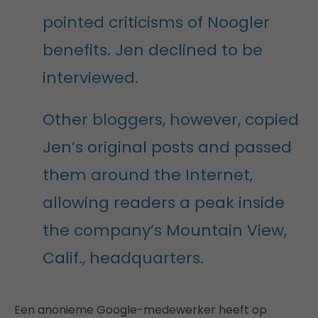
pointed criticisms of Noogler
benefits. Jen declined to be
interviewed.
Other bloggers, however, copied
Jen’s original posts and passed
them around the Internet,
allowing readers a peak inside
the company’s Mountain View,
Calif., headquarters.
Een anonieme Google-medewerker heeft op