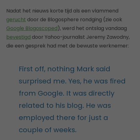
Nadat het nieuws korte tijd als een vlammend
gerucht
door de Blogosphere rondging (zie ook
Google Blogoscoped
), werd het ontslag vandaag
bevestigd
door Yahoo-journalist Jeremy Zawodny,
die een gesprek had met de bewuste werknemer:
First off, nothing Mark said
surprised me. Yes, he was fired
from Google. It was directly
related to his blog. He was
employed there for just a
couple of weeks.