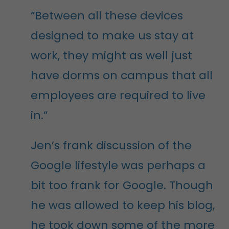
“Between all these devices
designed to make us stay at
work, they might as well just
have dorms on campus that all
employees are required to live
in.”
Jen’s frank discussion of the
Google lifestyle was perhaps a
bit too frank for Google. Though
he was allowed to keep his blog,
he took down some of the more