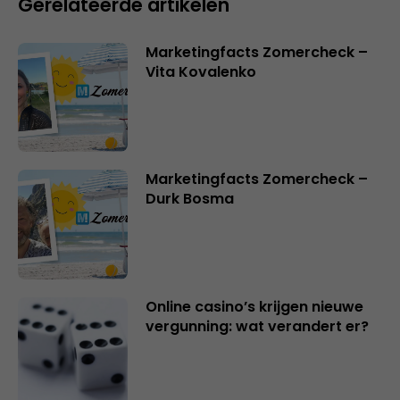
Gerelateerde artikelen
Marketingfacts Zomercheck –
Vita Kovalenko
Marketingfacts Zomercheck –
Durk Bosma
Online casino’s krijgen nieuwe
vergunning: wat verandert er?