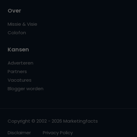
Over
Missie & Visie
Colofon
Kansen
Adverteren
Partners
Vacatures
Blogger worden
Copyright © 2002 - 2026 Marketingfacts
Disclaimer
Privacy Policy