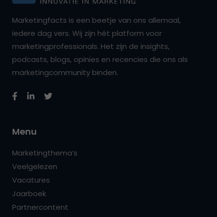
Marketingfacts is een beetje van ons allemaal,
iedere dag vers. Wij zijn hét platform voor
marketingprofessionals. Het zijn de insights,
podcasts, blogs, opinies en recencies die ons als
marketingcommunity binden.
Menu
Marketingthema’s
Veelgelezen
Vacatures
Jaarboek
Partnercontent