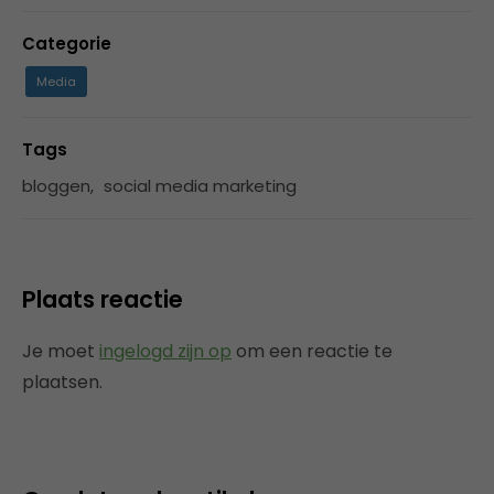
Categorie
Media
Tags
bloggen
,
social media marketing
Plaats reactie
Je moet
ingelogd zijn op
om een reactie te
plaatsen.