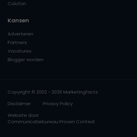
Colofon
Kansen
Adverteren
Partners
Vacatures
Blogger worden
Copyright © 2002 - 2026 Marketingfacts
Disclaimer
Privacy Policy
Website door
Communicatiebureau Proven Context