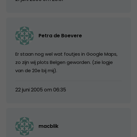
Petra de Boevere
Er staan nog wel wat foutjes in Google Maps,
zo zijn wij plots Belgen geworden. (zie logje
van de 20e bij mij).
22 juni 2005 om 06:35
macblik