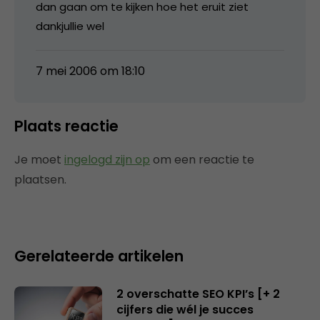
dan gaan om te kijken hoe het eruit ziet
dankjullie wel
7 mei 2006 om 18:10
Plaats reactie
Je moet
ingelogd zijn op
om een reactie te
plaatsen.
Gerelateerde artikelen
2 overschatte SEO KPI’s [+ 2
cijfers die wél je succes