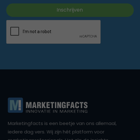
Marketingfacts is een beetje van ons allemaal,
iedere dag vers. Wij zijn hét platform voor