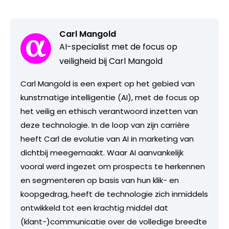
Carl Mangold
AI-specialist met de focus op
veiligheid bij Carl Mangold
Carl Mangold is een expert op het gebied van
kunstmatige intelligentie (AI), met de focus op
het veilig en ethisch verantwoord inzetten van
deze technologie. In de loop van zijn carrière
heeft Carl de evolutie van AI in marketing van
dichtbij meegemaakt. Waar AI aanvankelijk
vooral werd ingezet om prospects te herkennen
en segmenteren op basis van hun klik- en
koopgedrag, heeft de technologie zich inmiddels
ontwikkeld tot een krachtig middel dat
(klant-)communicatie over de volledige breedte