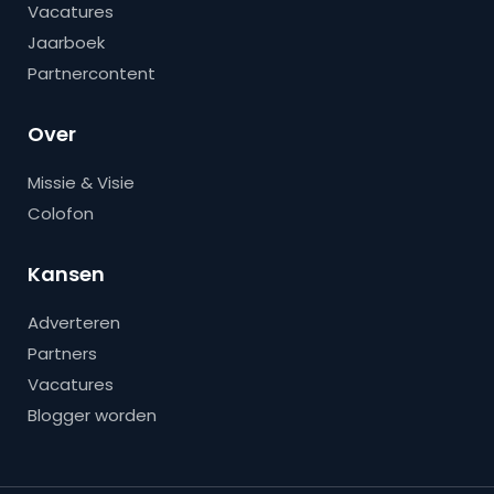
Vacatures
Jaarboek
Partnercontent
Over
Missie & Visie
Colofon
Kansen
Adverteren
Partners
Vacatures
Blogger worden