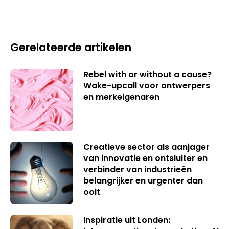
Gerelateerde artikelen
Rebel with or without a cause?
Wake-upcall voor ontwerpers
en merkeigenaren
Creatieve sector als aanjager
van innovatie en ontsluiter en
verbinder van industrieën
belangrijker en urgenter dan
ooit
Inspiratie uit Londen: