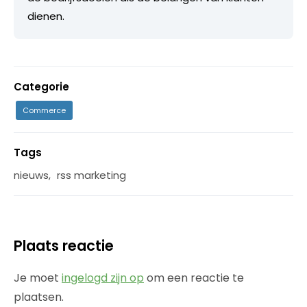
dienen.
Categorie
Commerce
Tags
nieuws
,
rss marketing
Plaats reactie
Je moet
ingelogd zijn op
om een reactie te
plaatsen.