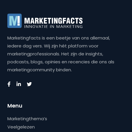
Marketingfacts is een beetje van ons allemaal,
iedere dag vers. Wij zijn hét platform voor
marketingprofessionals. Het zijn de insights,
podcasts, blogs, opinies en recencies die ons als
marketingcommunity binden.
Menu
Marketingthema’s
Veelgelezen