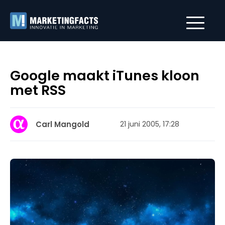
Google maakt iTunes kloon
met RSS
Carl Mangold
21 juni 2005, 17:28