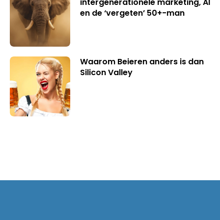
intergenerationele marketing, AI
en de ‘vergeten’ 50+-man
Waarom Beieren anders is dan
Silicon Valley