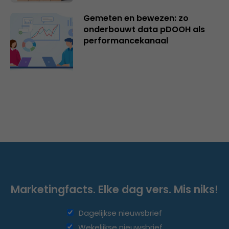
Gemeten en bewezen: zo
onderbouwt data pDOOH als
performancekanaal
Marketingfacts. Elke dag vers. Mis niks!
Dagelijkse nieuwsbrief
Wekelijkse nieuwsbrief