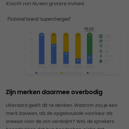
Kracht van Nu
een grotere invloed.
Zijn merken daarmee overbodig
Uiteraard geeft dit te denken. Waarom zou je een
merk bouwen, als de opgebouwde voorkeur als
sneeuw voor de zon verdwijnt? Wel, de sprekers