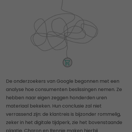
De onderzoekers van Google begonnen met een
analyse hoe consumenten beslissingen nemen. Ze
hebben naar eigen zeggen honderden uren
materiaal bekeken. Hun conclusie zal niet
verrassend zijn: de klantreis is bijzonder rommelig,
zeker in het digitale tijdperk, zie het bovenstaande
plaatje. Charon en Rennie maken hierbij