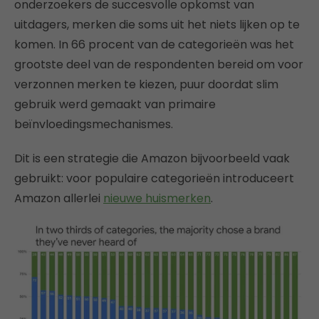
onderzoekers de succesvolle opkomst van
uitdagers, merken die soms uit het niets lijken op te
komen. In 66 procent van de categorieën was het
grootste deel van de respondenten bereid om voor
verzonnen merken te kiezen, puur doordat slim
gebruik werd gemaakt van primaire
beïnvloedingsmechanismes.
Dit is een strategie die Amazon bijvoorbeeld vaak
gebruikt: voor populaire categorieën introduceert
Amazon allerlei
nieuwe huismerken
.