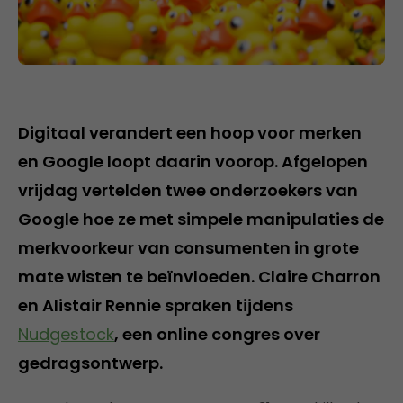
Digitaal verandert een hoop voor merken
en Google loopt daarin voorop. Afgelopen
vrijdag vertelden twee onderzoekers van
Google hoe ze met simpele manipulaties de
merkvoorkeur van consumenten in grote
mate wisten te beïnvloeden. Claire Charron
en Alistair Rennie spraken tijdens
Nudgestock
, een online congres over
gedragsontwerp.