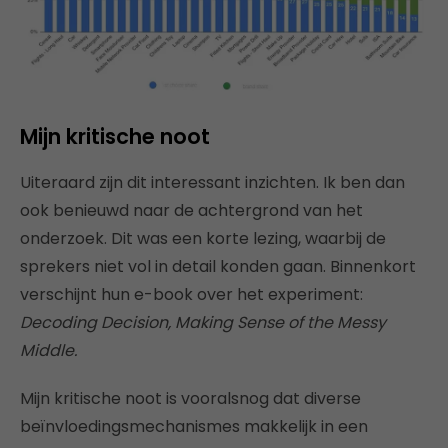
Mijn kritische noot
Uiteraard zijn dit interessant inzichten. Ik ben dan
ook benieuwd naar de achtergrond van het
onderzoek. Dit was een korte lezing, waarbij de
sprekers niet vol in detail konden gaan. Binnenkort
verschijnt hun e-book over het experiment:
Decoding Decision, Making Sense of the Messy
Middle.
Mijn kritische noot is vooralsnog dat diverse
beïnvloedingsmechanismes makkelijk in een