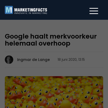
Google haalt merkvoorkeur
helemaal overhoop
Ingmar de Lange
18 juni 2020, 13:15