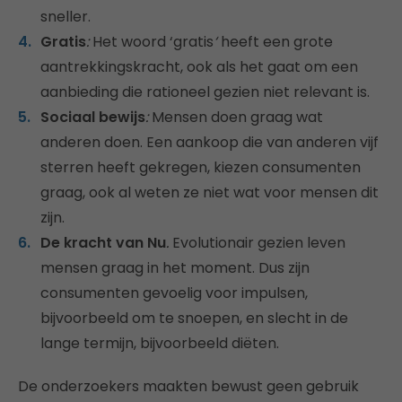
sneller.
Gratis
:
Het woord ‘gratis
‘
heeft een grote
aantrekkingskracht, ook als het gaat om een
aanbieding die rationeel gezien niet relevant is.
Sociaal bewijs
:
Mensen doen graag wat
anderen doen. Een aankoop die van anderen vijf
sterren heeft gekregen, kiezen consumenten
graag, ook al weten ze niet wat voor mensen dit
zijn.
De kracht van Nu
.
Evolutionair gezien leven
mensen graag in het moment. Dus zijn
consumenten gevoelig voor impulsen,
bijvoorbeeld om te snoepen, en slecht in de
lange termijn, bijvoorbeeld diëten.
De onderzoekers maakten bewust geen gebruik