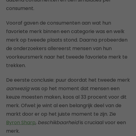
consument.
Vooraf gaven de consumenten aan wat hun
favoriete merk binnen een categorie was en welk
merk op tweede plaats stond. Daarna probeerden
de onderzoekers allereerst mensen van hun
voorkeursmerk naar het tweede favoriete merk te
trekken.
De eerste conclusie: puur doordat het tweede merk
aanwezig
was op het moment dat mensen een
keuze moesten maken, koos al 33 procent voor dit
merk. Ofwel: je wint al een belangrijk deel van de
markt door er op het juiste moment te zijn. Zie
Byron Sharp
,
beschikbaarheid
is cruciaal voor een
merk.