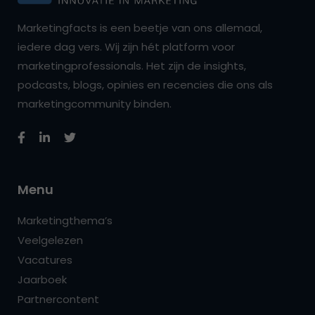
Marketingfacts is een beetje van ons allemaal,
iedere dag vers. Wij zijn hét platform voor
marketingprofessionals. Het zijn de insights,
podcasts, blogs, opinies en recencies die ons als
marketingcommunity binden.
Menu
Marketingthema’s
Veelgelezen
Vacatures
Jaarboek
Partnercontent