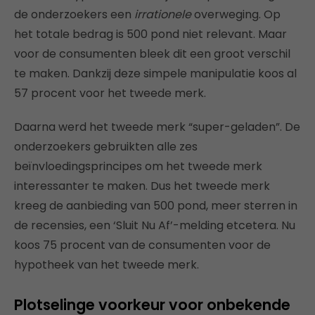
de onderzoekers een
irrationele
overweging. Op
het totale bedrag is 500 pond niet relevant. Maar
voor de consumenten bleek dit een groot verschil
te maken. Dankzij deze simpele manipulatie koos al
57 procent voor het tweede merk.
Daarna werd het tweede merk “super-geladen”. De
onderzoekers gebruikten alle zes
beïnvloedingsprincipes om het tweede merk
interessanter te maken. Dus het tweede merk
kreeg de aanbieding van 500 pond, meer sterren in
de recensies, een ‘Sluit Nu Af’-melding etcetera. Nu
koos 75 procent van de consumenten voor de
hypotheek van het tweede merk.
Plotselinge voorkeur voor onbekende