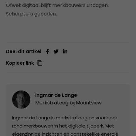
Ofwel: digitaal blijft merkbouwers uitdagen.
Scherpte is geboden.
Deel dit artikel
Kopieer link
Ingmar de Lange
Merkstrateeg bij
Mountview
Ingmar de Lange is merkstrateeg en voorloper
rond merkbouwen in het digitale tijdperk. Met
eigenzinnige inzichten en aanstekelijke energie