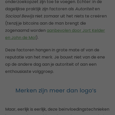
onderzoekopzet zijn toe te voegen. Echter: in de
dagelijkse praktijk zijn factoren als
Autoriteit
en
Sociaal Bewijs
niet zomaar uit het niets te creëren
(tenzij je bitcoins aan de man brengt die
zogenaamd worden
aanbevolen door Jort Kelder
en John de Mol
).
Deze factoren hangen in grote mate af van de
reputatie van het merk. Je bouwt niet van de ene
op de andere dag aan je autoriteit of aan een
enthousiaste volggroep.
Merken zijn meer dan logo’s
Maar, eerlijk is eerlijk, deze beïnvloedingstechnieken