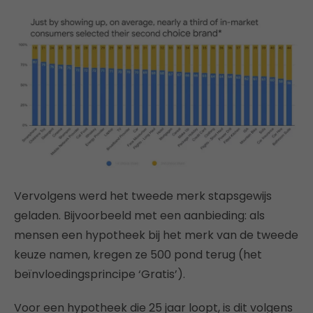
Vervolgens werd het tweede merk stapsgewijs
geladen. Bijvoorbeeld met een aanbieding: als
mensen een hypotheek bij het merk van de tweede
keuze namen, kregen ze 500 pond terug (het
beïnvloedingsprincipe ‘Gratis’).
Voor een hypotheek die 25 jaar loopt, is dit volgens