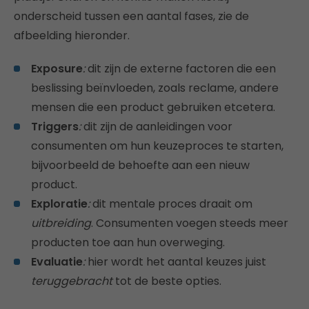
onderscheid tussen een aantal fases, zie de
afbeelding hieronder.
Exposure
:
dit zijn de externe factoren die een
beslissing beïnvloeden, zoals reclame, andere
mensen die een product gebruiken etcetera.
Triggers
:
dit zijn de aanleidingen voor
consumenten om hun keuzeproces te starten,
bijvoorbeeld de behoefte aan een nieuw
product.
Exploratie
:
dit mentale proces
draait om
uitbreiding
. Consumenten voegen steeds meer
producten toe aan hun overweging.
Evaluatie
:
hier wordt het aantal keuzes juist
teruggebracht
tot de beste opties.