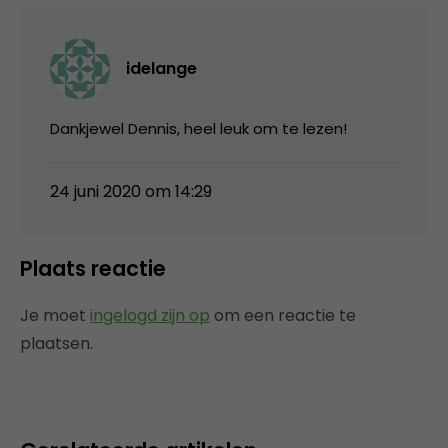
idelange
Dankjewel Dennis, heel leuk om te lezen!
24 juni 2020 om 14:29
Plaats reactie
Je moet
ingelogd zijn op
om een reactie te
plaatsen.